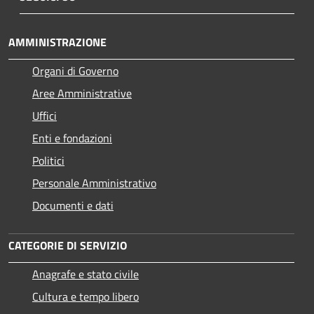
AMMINISTRAZIONE
Organi di Governo
Aree Amministrative
Uffici
Enti e fondazioni
Politici
Personale Amministrativo
Documenti e dati
CATEGORIE DI SERVIZIO
Anagrafe e stato civile
Cultura e tempo libero