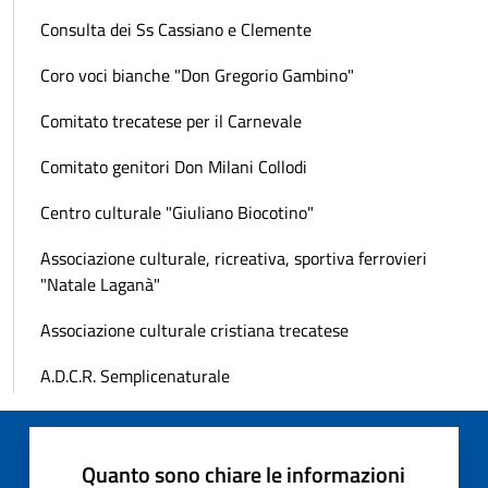
Consulta dei Ss Cassiano e Clemente
Coro voci bianche "Don Gregorio Gambino"
Comitato trecatese per il Carnevale
Comitato genitori Don Milani Collodi
Centro culturale "Giuliano Biocotino"
Associazione culturale, ricreativa, sportiva ferrovieri
"Natale Laganà"
Associazione culturale cristiana trecatese
A.D.C.R. Semplicenaturale
Quanto sono chiare le informazioni