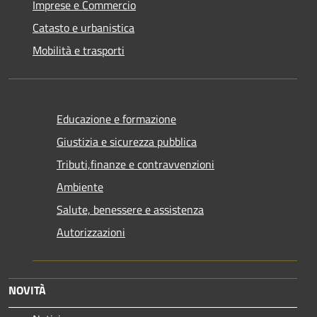
Imprese e Commercio
Catasto e urbanistica
Mobilità e trasporti
Educazione e formazione
Giustizia e sicurezza pubblica
Tributi,finanze e contravvenzioni
Ambiente
Salute, benessere e assistenza
Autorizzazioni
NOVITÀ