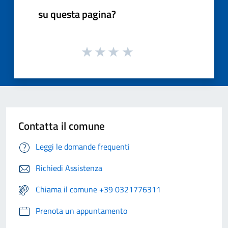
su questa pagina?
Contatta il comune
Leggi le domande frequenti
Richiedi Assistenza
Chiama il comune +39 0321776311
Prenota un appuntamento