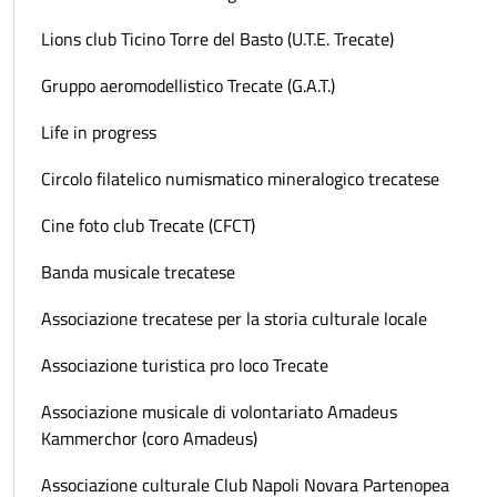
Lions club Ticino Torre del Basto (U.T.E. Trecate)
Gruppo aeromodellistico Trecate (G.A.T.)
Life in progress
Circolo filatelico numismatico mineralogico trecatese
Cine foto club Trecate (CFCT)
Banda musicale trecatese
Associazione trecatese per la storia culturale locale
Associazione turistica pro loco Trecate
Associazione musicale di volontariato Amadeus
Kammerchor (coro Amadeus)
Associazione culturale Club Napoli Novara Partenopea