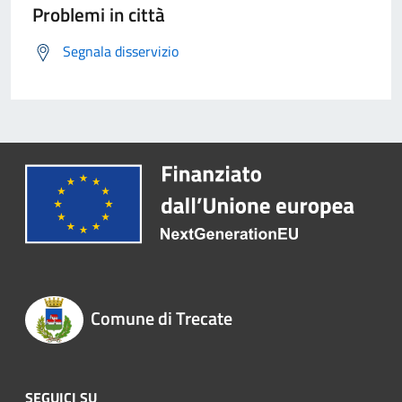
Problemi in città
Segnala disservizio
Comune di Trecate
SEGUICI SU