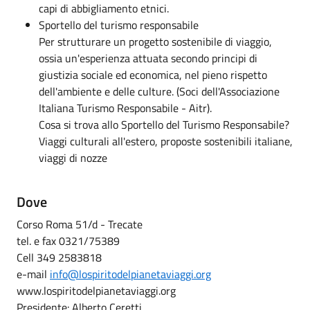
capi di abbigliamento etnici.
Sportello del turismo responsabile
Per strutturare un progetto sostenibile di viaggio,
ossia un'esperienza attuata secondo principi di
giustizia sociale ed economica, nel pieno rispetto
dell'ambiente e delle culture. (Soci dell'Associazione
Italiana Turismo Responsabile - Aitr).
Cosa si trova allo Sportello del Turismo Responsabile?
Viaggi culturali all'estero, proposte sostenibili italiane,
viaggi di nozze
Dove
Corso Roma 51/d - Trecate
tel. e fax 0321/75389
Cell 349 2583818
e-mail
info@lospiritodelpianetaviaggi.org
www.lospiritodelpianetaviaggi.org
Presidente: Alberto Ceretti