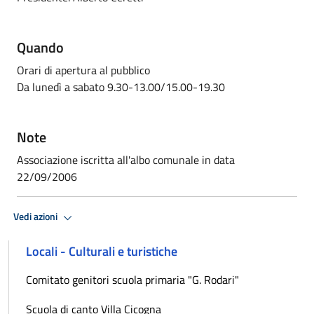
Quando
Orari di apertura al pubblico
Da lunedì a sabato 9.30-13.00/15.00-19.30
Note
Associazione iscritta all'albo comunale in data
22/09/2006
Vedi azioni
Locali - Culturali e turistiche
Comitato genitori scuola primaria "G. Rodari"
Scuola di canto Villa Cicogna