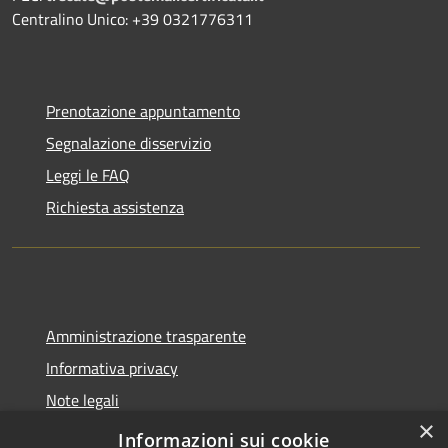
Centralino Unico: +39 0321776311
Prenotazione appuntamento
Segnalazione disservizio
Leggi le FAQ
Richiesta assistenza
Amministrazione trasparente
Informativa privacy
Note legali
×
Dichiarazione di accessibilità
Informazioni sui cookie