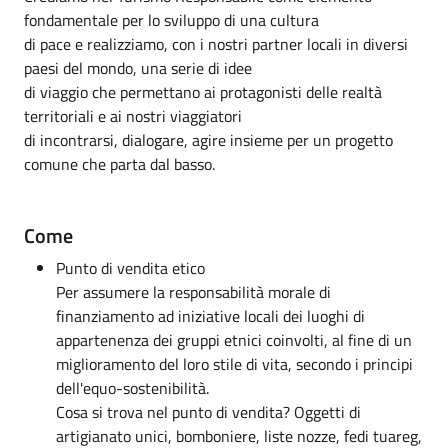
fondamentale per lo sviluppo di una cultura
di pace e realizziamo, con i nostri partner locali in diversi
paesi del mondo, una serie di idee
di viaggio che permettano ai protagonisti delle realtà
territoriali e ai nostri viaggiatori
di incontrarsi, dialogare, agire insieme per un progetto
comune che parta dal basso.
Come
Punto di vendita etico
Per assumere la responsabilità morale di
finanziamento ad iniziative locali dei luoghi di
appartenenza dei gruppi etnici coinvolti, al fine di un
miglioramento del loro stile di vita, secondo i principi
dell'equo-sostenibilità.
Cosa si trova nel punto di vendita? Oggetti di
artigianato unici, bomboniere, liste nozze, fedi tuareg,