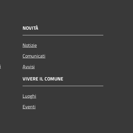
NOVITÀ
Notizie
Comunicati
i
Avvisi
VIVERE IL COMUNE
Luoghi
Eventi