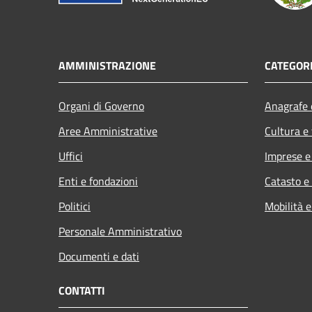
AMMINISTRAZIONE
CATEGORI
Organi di Governo
Anagrafe e
Aree Amministrative
Cultura e
Uffici
Imprese 
Enti e fondazioni
Catasto e
Politici
Mobilità e
Personale Amministrativo
Documenti e dati
CONTATTI