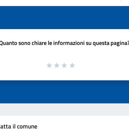
Quanto sono chiare le informazioni su questa pagina
atta il comune