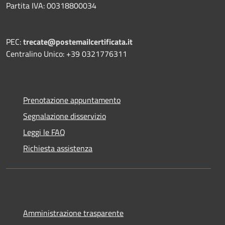
Partita IVA: 00318800034
PEC:
trecate@postemailcertificata.it
Centralino Unico: +39 0321776311
Prenotazione appuntamento
Segnalazione disservizio
Leggi le FAQ
Richiesta assistenza
Amministrazione trasparente