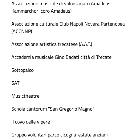
Associazione musicale di volontariato Amadeus
Kammerchor (coro Amadeus)
Associazione culturale Club Napoli Novara Partenopea
(ACCNNP)
Associazione artistica trecatese (A.A.T.)
Accademia musicale Gino Badati città di Trecate
Sottopalco
SAT
Musictheatre
Schola cantorum "San Gregorio Magno"
Il covo delle vipere
Gruppo volontari parco cicogna-estate anziani