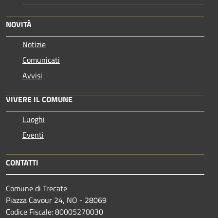
NOVITÀ
Notizie
Comunicati
Avvisi
VIVERE IL COMUNE
Luoghi
Eventi
CONTATTI
Comune di Trecate
Piazza Cavour 24, NO - 28069
Codice Fiscale: 80005270030