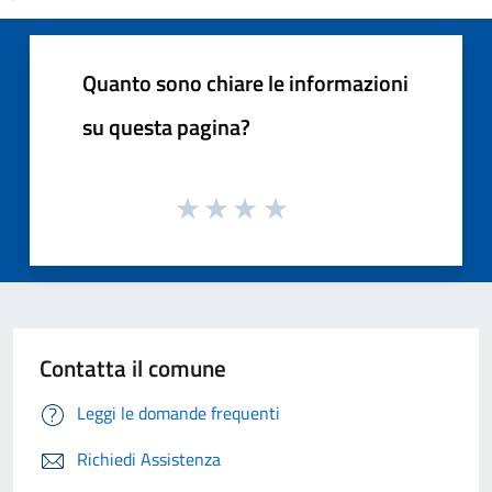
Quanto sono chiare le informazioni
su questa pagina?
Contatta il comune
Leggi le domande frequenti
Richiedi Assistenza