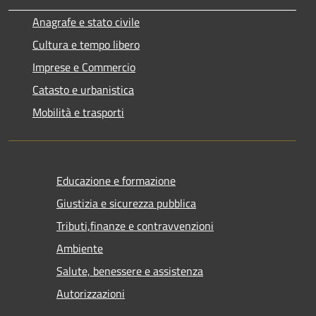
Anagrafe e stato civile
Cultura e tempo libero
Imprese e Commercio
Catasto e urbanistica
Mobilità e trasporti
Educazione e formazione
Giustizia e sicurezza pubblica
Tributi,finanze e contravvenzioni
Ambiente
Salute, benessere e assistenza
Autorizzazioni