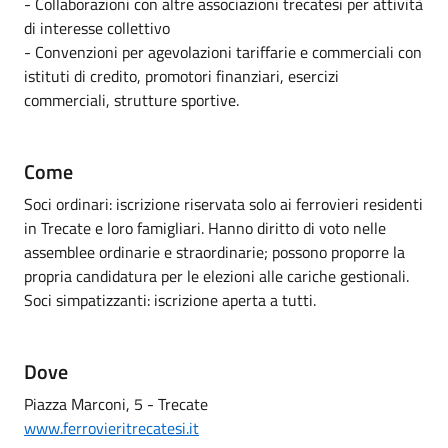
- Collaborazioni con altre associazioni trecatesi per attività
di interesse collettivo
- Convenzioni per agevolazioni tariffarie e commerciali con
istituti di credito, promotori finanziari, esercizi
commerciali, strutture sportive.
Come
Soci ordinari: iscrizione riservata solo ai ferrovieri residenti
in Trecate e loro famigliari. Hanno diritto di voto nelle
assemblee ordinarie e straordinarie; possono proporre la
propria candidatura per le elezioni alle cariche gestionali.
Soci simpatizzanti: iscrizione aperta a tutti.
Dove
Piazza Marconi, 5 - Trecate
www.ferrovieritrecatesi.it