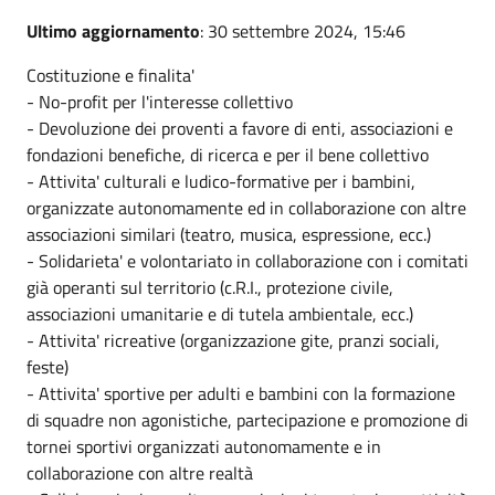
Ultimo aggiornamento
: 30 settembre 2024, 15:46
Costituzione e finalita'
- No-profit per l'interesse collettivo
- Devoluzione dei proventi a favore di enti, associazioni e
fondazioni benefiche, di ricerca e per il bene collettivo
- Attivita' culturali e ludico-formative per i bambini,
organizzate autonomamente ed in collaborazione con altre
associazioni similari (teatro, musica, espressione, ecc.)
- Solidarieta' e volontariato in collaborazione con i comitati
già operanti sul territorio (c.R.I., protezione civile,
associazioni umanitarie e di tutela ambientale, ecc.)
- Attivita' ricreative (organizzazione gite, pranzi sociali,
feste)
- Attivita' sportive per adulti e bambini con la formazione
di squadre non agonistiche, partecipazione e promozione di
tornei sportivi organizzati autonomamente e in
collaborazione con altre realtà