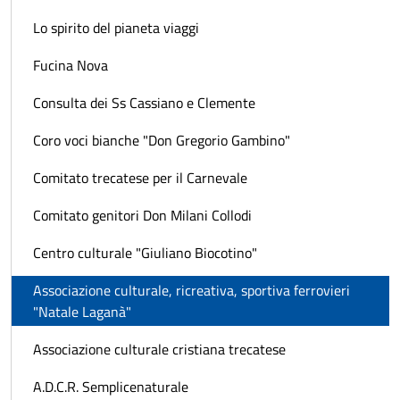
Lo spirito del pianeta viaggi
Fucina Nova
Consulta dei Ss Cassiano e Clemente
Coro voci bianche "Don Gregorio Gambino"
Comitato trecatese per il Carnevale
Comitato genitori Don Milani Collodi
Centro culturale "Giuliano Biocotino"
Associazione culturale, ricreativa, sportiva ferrovieri
"Natale Laganà"
Associazione culturale cristiana trecatese
A.D.C.R. Semplicenaturale