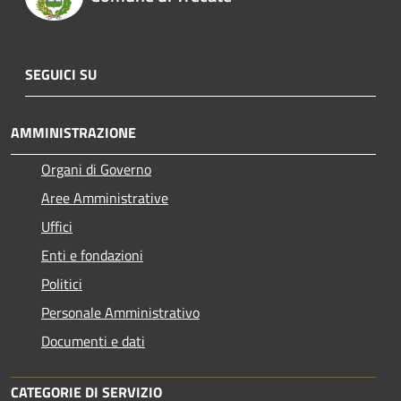
SEGUICI SU
AMMINISTRAZIONE
Organi di Governo
Aree Amministrative
Uffici
Enti e fondazioni
Politici
Personale Amministrativo
Documenti e dati
CATEGORIE DI SERVIZIO