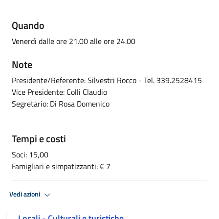
Quando
Venerdì dalle ore 21.00 alle ore 24.00
Note
Presidente/Referente: Silvestri Rocco - Tel. 339.2528415
Vice Presidente: Colli Claudio
Segretario: Di Rosa Domenico
Tempi e costi
Soci: 15,00
Famigliari e simpatizzanti: € 7
Vedi azioni
Locali - Culturali e turistiche