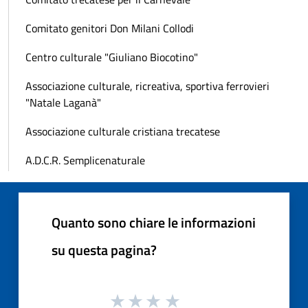
Comitato genitori Don Milani Collodi
Centro culturale "Giuliano Biocotino"
Associazione culturale, ricreativa, sportiva ferrovieri
"Natale Laganà"
Associazione culturale cristiana trecatese
A.D.C.R. Semplicenaturale
Quanto sono chiare le informazioni
su questa pagina?