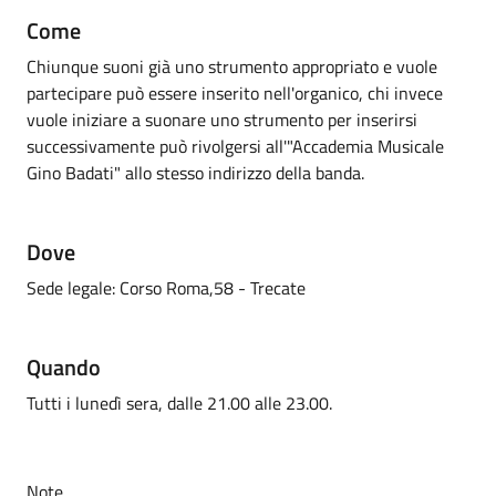
Come
Chiunque suoni già uno strumento appropriato e vuole
partecipare può essere inserito nell'organico, chi invece
vuole iniziare a suonare uno strumento per inserirsi
successivamente può rivolgersi all'"Accademia Musicale
Gino Badati" allo stesso indirizzo della banda.
Dove
Sede legale: Corso Roma,58 - Trecate
Quando
Tutti i lunedì sera, dalle 21.00 alle 23.00.
Note