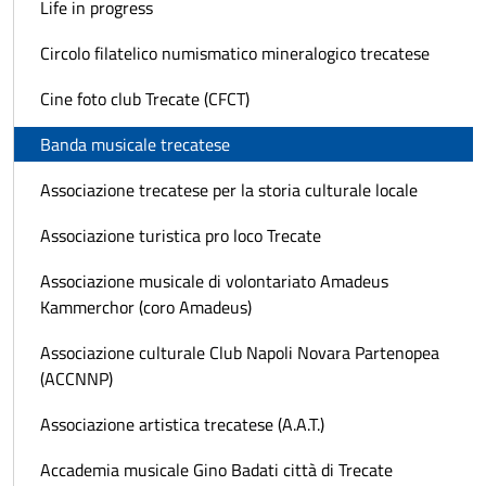
Life in progress
Circolo filatelico numismatico mineralogico trecatese
Cine foto club Trecate (CFCT)
Banda musicale trecatese
Associazione trecatese per la storia culturale locale
Associazione turistica pro loco Trecate
Associazione musicale di volontariato Amadeus
Kammerchor (coro Amadeus)
Associazione culturale Club Napoli Novara Partenopea
(ACCNNP)
Associazione artistica trecatese (A.A.T.)
Accademia musicale Gino Badati città di Trecate