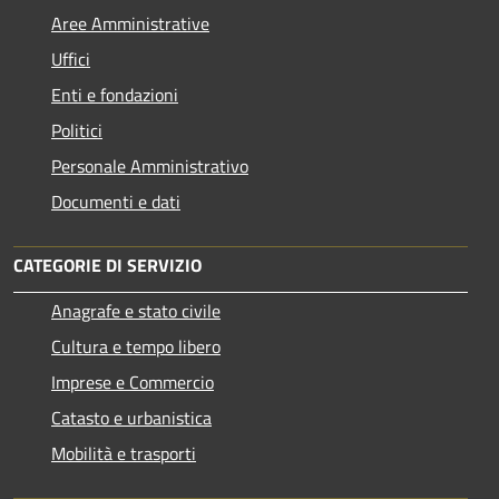
Aree Amministrative
Uffici
Enti e fondazioni
Politici
Personale Amministrativo
Documenti e dati
CATEGORIE DI SERVIZIO
Anagrafe e stato civile
Cultura e tempo libero
Imprese e Commercio
Catasto e urbanistica
Mobilità e trasporti