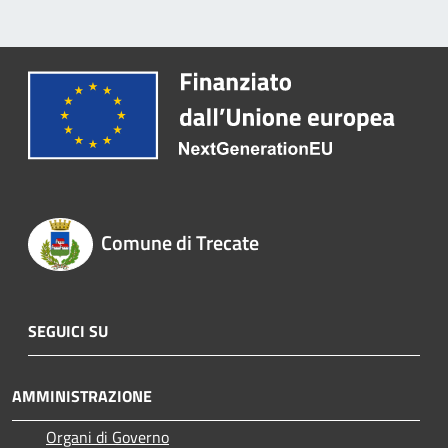
Comune di Trecate
SEGUICI SU
AMMINISTRAZIONE
Organi di Governo