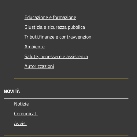
Educazione e formazione
Giustizia e sicurezza pubblica
Tributi,finanze e contravvenzioni
Ambiente
Salute, benessere e assistenza
Autorizzazioni
NOVITÀ
Notizie
Comunicati
Avvisi