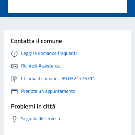
Contatta il comune
Leggi le domande frequenti
Richiedi Assistenza
Chiama il comune +39 0321776311
Prenota un appuntamento
Problemi in città
Segnala disservizio