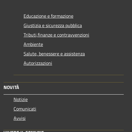
Educazione e formazione
Giustizia e sicurezza pubblica
Tributi,finanze e contravvenzioni
Ambiente
Salute, benessere e assistenza
Autorizzazioni
NOVITÀ
Notizie
Comunicati
Avvisi