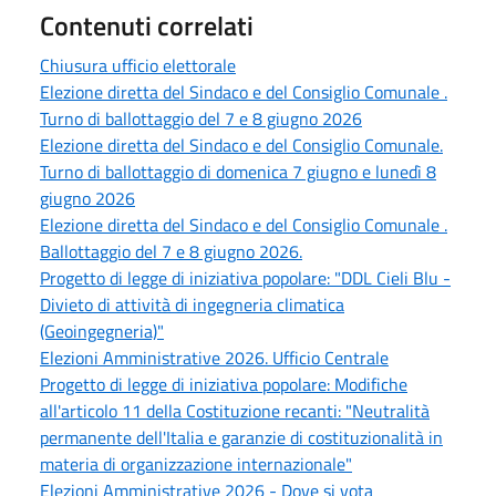
Contenuti correlati
Chiusura ufficio elettorale
Elezione diretta del Sindaco e del Consiglio Comunale .
Turno di ballottaggio del 7 e 8 giugno 2026
Elezione diretta del Sindaco e del Consiglio Comunale.
Turno di ballottaggio di domenica 7 giugno e lunedì 8
giugno 2026
Elezione diretta del Sindaco e del Consiglio Comunale .
Ballottaggio del 7 e 8 giugno 2026.
Progetto di legge di iniziativa popolare: "DDL Cieli Blu -
Divieto di attività di ingegneria climatica
(Geoingegneria)"
Elezioni Amministrative 2026. Ufficio Centrale
Progetto di legge di iniziativa popolare: Modifiche
all'articolo 11 della Costituzione recanti: "Neutralità
permanente dell'Italia e garanzie di costituzionalità in
materia di organizzazione internazionale"
Elezioni Amministrative 2026 - Dove si vota