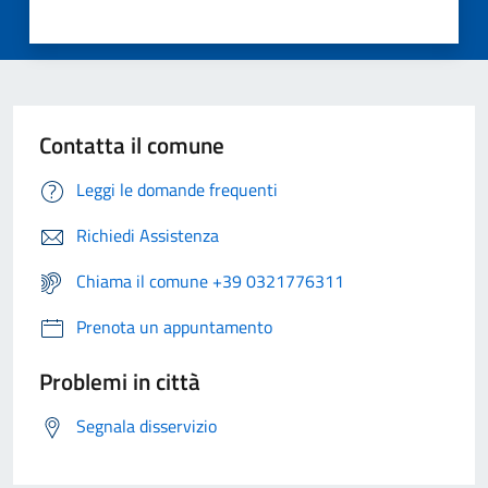
Contatta il comune
Leggi le domande frequenti
Richiedi Assistenza
Chiama il comune +39 0321776311
Prenota un appuntamento
Problemi in città
Segnala disservizio