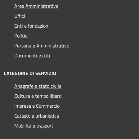
Aree Amministrative
Uffici
Enti e fondazioni
Politici
Personale Amministrativo
Documenti e dati
CATEGORIE DI SERVIZIO
Anagrafe e stato civile
Cultura e tempo libero
Imprese e Commercio
Catasto e urbanistica
Mobilità e trasporti