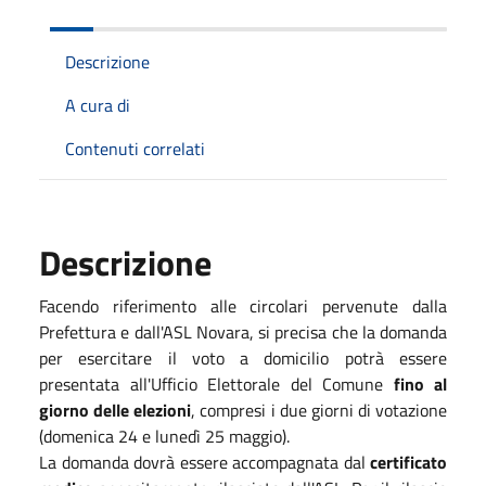
Descrizione
A cura di
Contenuti correlati
Descrizione
Facendo riferimento alle circolari pervenute dalla
Prefettura e dall'ASL Novara, si precisa che la domanda
per esercitare il voto a domicilio potrà essere
presentata all'Ufficio Elettorale del Comune
fino al
giorno delle elezioni
, compresi i due giorni di votazione
(domenica 24 e lunedì 25 maggio).
La domanda dovrà essere accompagnata dal
certificato