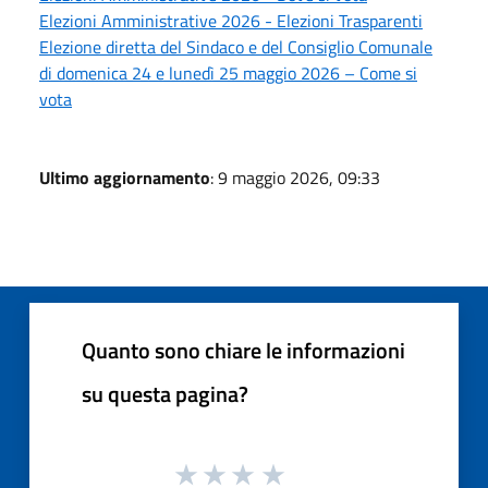
Elezioni Amministrative 2026 - Elezioni Trasparenti
Elezione diretta del Sindaco e del Consiglio Comunale
di domenica 24 e lunedì 25 maggio 2026 – Come si
vota
Ultimo aggiornamento
: 9 maggio 2026, 09:33
Quanto sono chiare le informazioni
su questa pagina?