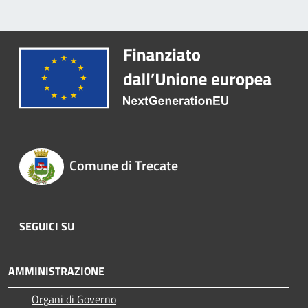
Comune di Trecate
SEGUICI SU
AMMINISTRAZIONE
Organi di Governo