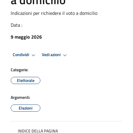
Indicazioni per richiedere il voto a domicilio
Data :
9 maggio 2026
Condividi
Vedi azioni
Categorie:
Elettorale
Argomenti:
Elezioni
INDICE DELLA PAGINA