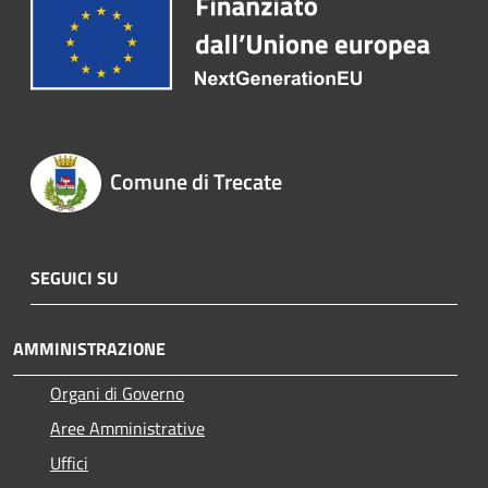
Comune di Trecate
SEGUICI SU
AMMINISTRAZIONE
Organi di Governo
Aree Amministrative
Uffici