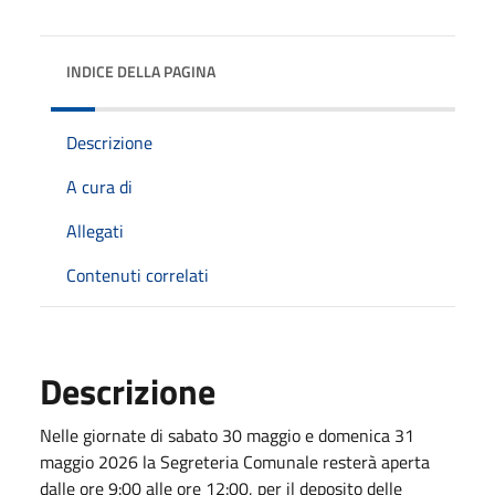
INDICE DELLA PAGINA
Descrizione
A cura di
Allegati
Contenuti correlati
Descrizione
Nelle giornate di sabato 30 maggio e domenica 31
maggio 2026 la Segreteria Comunale resterà aperta
dalle ore 9:00 alle ore 12:00, per il deposito delle