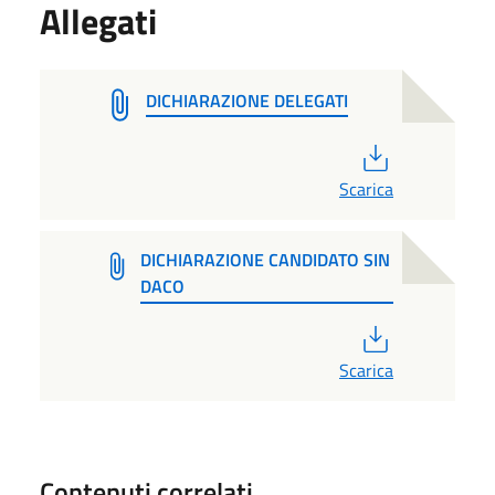
Allegati
DICHIARAZIONE DELEGATI
PDF
Scarica
DICHIARAZIONE CANDIDATO SIN
DACO
PDF
Scarica
Contenuti correlati