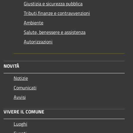
Giustizia e sicurezza pubblica
Tributi,finanze e contravvenzioni
Ambiente
Salute, benessere e assistenza
Autorizzazioni
NOVITÀ
Notizie
Comunicati
Avvisi
VIVERE IL COMUNE
Luoghi