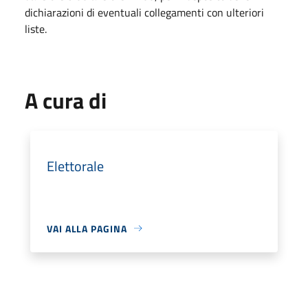
dichiarazioni di eventuali collegamenti con ulteriori
liste.
A cura di
Elettorale
VAI ALLA PAGINA