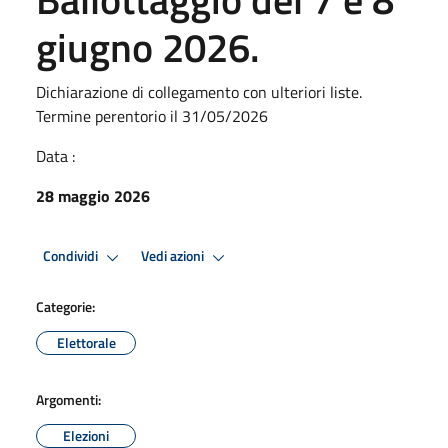
giugno 2026.
Dichiarazione di collegamento con ulteriori liste.
Termine perentorio il 31/05/2026
Data :
28 maggio 2026
Condividi
Vedi azioni
Categorie:
Elettorale
Argomenti:
Elezioni