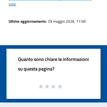
vota
Ultimo aggiornamento
: 29 maggio 2026, 11:58
Quanto sono chiare le informazioni
su questa pagina?