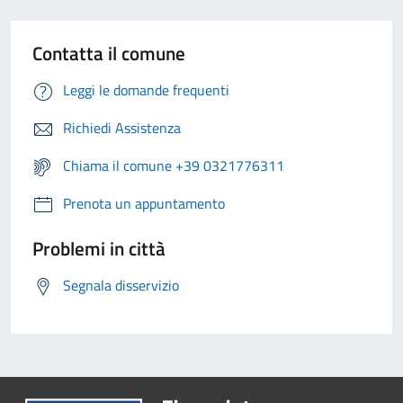
Contatta il comune
Leggi le domande frequenti
Richiedi Assistenza
Chiama il comune +39 0321776311
Prenota un appuntamento
Problemi in città
Segnala disservizio