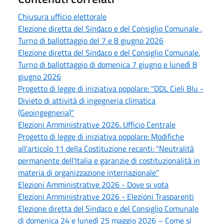
Chiusura ufficio elettorale
Elezione diretta del Sindaco e del Consiglio Comunale .
Turno di ballottaggio del 7 e 8 giugno 2026
Elezione diretta del Sindaco e del Consiglio Comunale.
Turno di ballottaggio di domenica 7 giugno e lunedì 8
giugno 2026
Progetto di legge di iniziativa popolare: "DDL Cieli Blu -
Divieto di attività di ingegneria climatica
(Geoingegneria)"
Elezioni Amministrative 2026. Ufficio Centrale
Progetto di legge di iniziativa popolare: Modifiche
all'articolo 11 della Costituzione recanti: "Neutralità
permanente dell'Italia e garanzie di costituzionalità in
materia di organizzazione internazionale"
Elezioni Amministrative 2026 - Dove si vota
Elezioni Amministrative 2026 - Elezioni Trasparenti
Elezione diretta del Sindaco e del Consiglio Comunale
di domenica 24 e lunedì 25 maggio 2026 – Come si