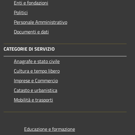
Enti e fondazioni
Politici
Personale Amministrativo
Documenti e dati
CATEGORIE DI SERVIZIO
Anagrafe e stato civile
Cultura e tempo libero
Imprese e Commercio
Catasto e urbanistica
Mobilità e trasporti
Educazione e formazione