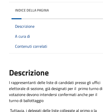
INDICE DELLA PAGINA
Descrizione
A cura di
Contenuti correlati
Descrizione
I rappresentanti delle liste di candidati presso gli uffici
elettorale di sezione, già designati per il
primo turno di
votazione devono intendersi confermati anche per il
turno di ballottaggio
Tuttavia, i delegati delle liste collegate al primo o la