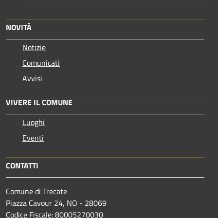
NOVITÀ
Notizie
Comunicati
Avvisi
VIVERE IL COMUNE
Luoghi
Eventi
CONTATTI
Comune di Trecate
Piazza Cavour 24, NO - 28069
Codice Fiscale: 80005270030