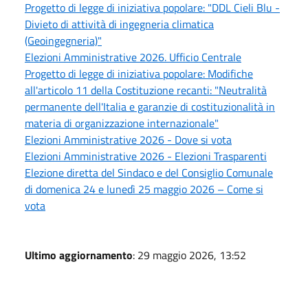
Progetto di legge di iniziativa popolare: "DDL Cieli Blu -
Divieto di attività di ingegneria climatica
(Geoingegneria)"
Elezioni Amministrative 2026. Ufficio Centrale
Progetto di legge di iniziativa popolare: Modifiche
all'articolo 11 della Costituzione recanti: "Neutralità
permanente dell'Italia e garanzie di costituzionalità in
materia di organizzazione internazionale"
Elezioni Amministrative 2026 - Dove si vota
Elezioni Amministrative 2026 - Elezioni Trasparenti
Elezione diretta del Sindaco e del Consiglio Comunale
di domenica 24 e lunedì 25 maggio 2026 – Come si
vota
Ultimo aggiornamento
: 29 maggio 2026, 13:52