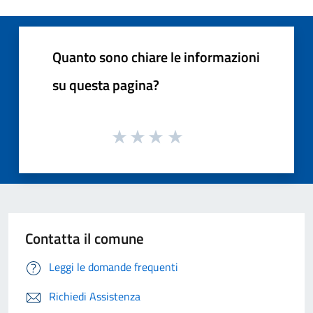
Quanto sono chiare le informazioni
su questa pagina?
Contatta il comune
Leggi le domande frequenti
Richiedi Assistenza