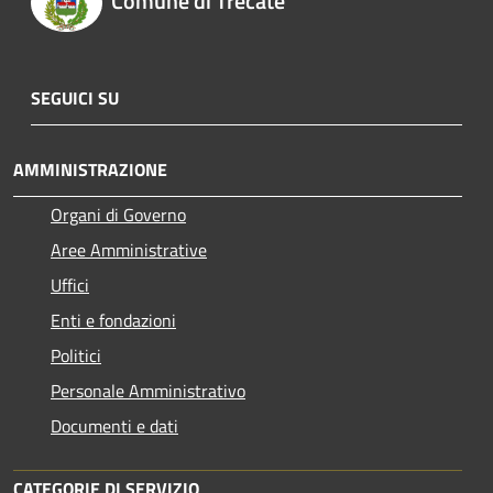
Comune di Trecate
SEGUICI SU
AMMINISTRAZIONE
Organi di Governo
Aree Amministrative
Uffici
Enti e fondazioni
Politici
Personale Amministrativo
Documenti e dati
CATEGORIE DI SERVIZIO