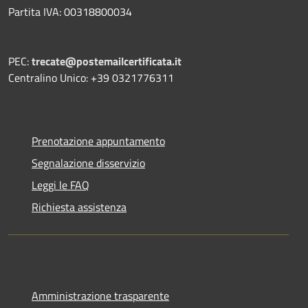
Partita IVA: 00318800034
PEC:
trecate@postemailcertificata.it
Centralino Unico: +39 0321776311
Prenotazione appuntamento
Segnalazione disservizio
Leggi le FAQ
Richiesta assistenza
Amministrazione trasparente