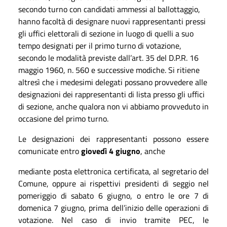
secondo turno con candidati ammessi al ballottaggio,
hanno facoltà di designare nuovi rappresentanti pressi
gli uffici elettorali di sezione in luogo di quelli a suo
tempo designati per il primo turno di votazione,
secondo le modalità previste dall’art. 35 del D.P.R. 16
maggio 1960, n. 560 e successive modiche. Si ritiene
altresì che i medesimi delegati possano provvedere alle
designazioni dei rappresentanti di lista presso gli uffici
di sezione, anche qualora non vi abbiamo provveduto in
occasione del primo turno.
Le designazioni dei rappresentanti possono essere
comunicate entro
giovedì 4 giugno
, anche
mediante posta elettronica certificata, al segretario del
Comune, oppure ai rispettivi presidenti di seggio nel
pomeriggio di sabato 6 giugno, o entro le ore 7 di
domenica 7 giugno, prima dell’inizio delle operazioni di
votazione. Nel caso di invio tramite PEC, le