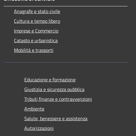
Anagrafe e stato civile
Cultura e tempo libero
Imprese e Commercio
Catasto e urbanistica
Mobilità e trasporti
Educazione e formazione
Giustizia e sicurezza pubblica
Tributi,finanze e contravvenzioni
Ambiente
Salute, benessere e assistenza
Autorizzazioni