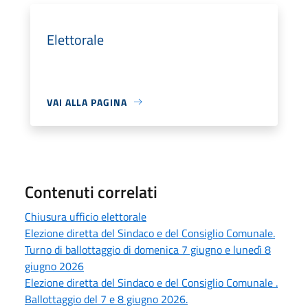
Elettorale
VAI ALLA PAGINA
Contenuti correlati
Chiusura ufficio elettorale
Elezione diretta del Sindaco e del Consiglio Comunale.
Turno di ballottaggio di domenica 7 giugno e lunedì 8
giugno 2026
Elezione diretta del Sindaco e del Consiglio Comunale .
Ballottaggio del 7 e 8 giugno 2026.