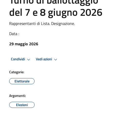
del 7 e 8 giugno 2026
Rappresentanti di Lista. Designazione.
Data :
29 maggio 2026
Condividi
Vedi azioni
Categorie:
Elettorale
Argomenti:
Elezioni