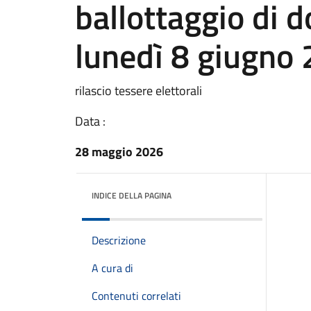
ballottaggio di 
lunedì 8 giugno
rilascio tessere elettorali
Data :
28 maggio 2026
INDICE DELLA PAGINA
Descrizione
A cura di
Contenuti correlati