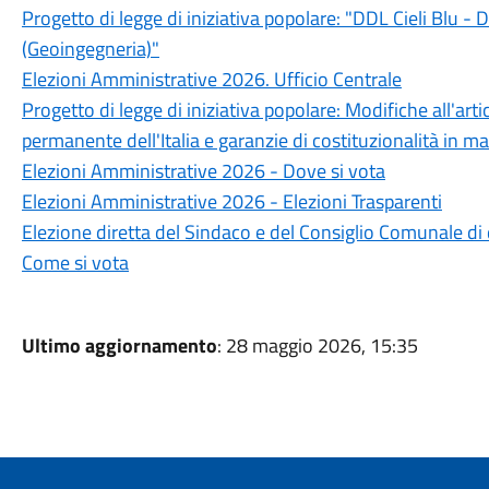
Progetto di legge di iniziativa popolare: "DDL Cieli Blu - D
(Geoingegneria)"
Elezioni Amministrative 2026. Ufficio Centrale
Progetto di legge di iniziativa popolare: Modifiche all'arti
permanente dell'Italia e garanzie di costituzionalità in m
Elezioni Amministrative 2026 - Dove si vota
Elezioni Amministrative 2026 - Elezioni Trasparenti
Elezione diretta del Sindaco e del Consiglio Comunale 
Come si vota
Ultimo aggiornamento
: 28 maggio 2026, 15:35