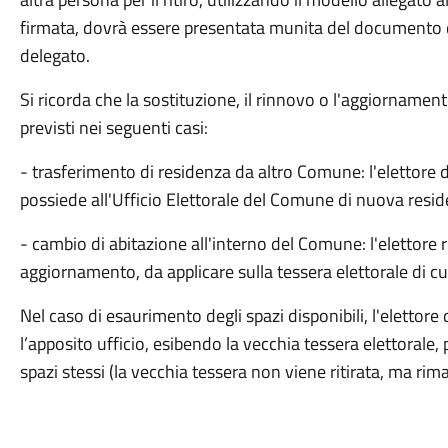
firmata, dovrà essere presentata munita del documento di
delegato.
Si ricorda che la sostituzione, il rinnovo o l'aggiornament
previsti nei seguenti casi:
- trasferimento di residenza da altro Comune: l'elettore 
possiede all'Ufficio Elettorale del Comune di nuova resi
- cambio di abitazione all'interno del Comune: l'elettore 
aggiornamento, da applicare sulla tessera elettorale di cu
Nel caso di esaurimento degli spazi disponibili, l'elettor
l’apposito ufficio, esibendo la vecchia tessera elettorale, 
spazi stessi (la vecchia tessera non viene ritirata, ma rim