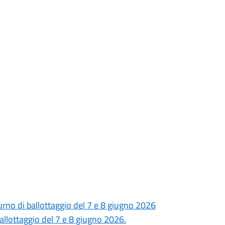
urno di ballottaggio del 7 e 8 giugno 2026
allottaggio del 7 e 8 giugno 2026.