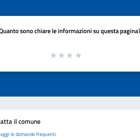
Quanto sono chiare le informazioni su questa pagina
atta il comune
Leggi le domande frequenti