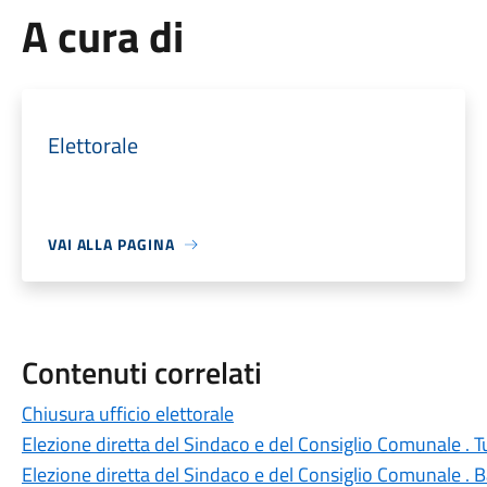
A cura di
Elettorale
VAI ALLA PAGINA
Contenuti correlati
Chiusura ufficio elettorale
Elezione diretta del Sindaco e del Consiglio Comunale . T
Elezione diretta del Sindaco e del Consiglio Comunale . B