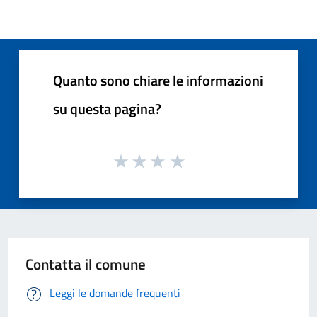
Quanto sono chiare le informazioni
su questa pagina?
Contatta il comune
Leggi le domande frequenti