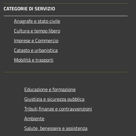
CATEGORIE DI SERVIZIO
Anagrafe e stato civile
Cultura e tempo libero
Imprese e Commercio
Catasto e urbanistica
Mobilità e trasporti
Educazione e formazione
Giustizia e sicurezza pubblica
Tributi,finanze e contravvenzioni
Ambiente
Salute, benessere e assistenza