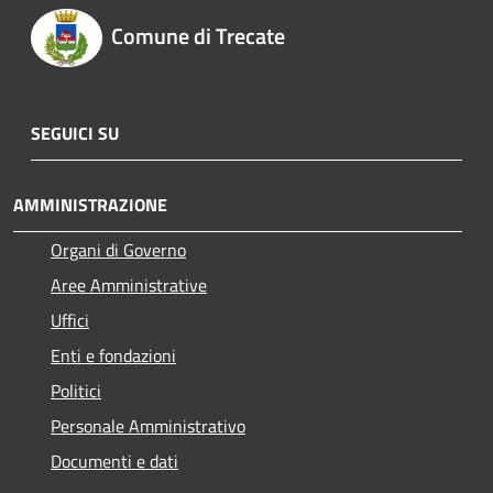
Comune di Trecate
SEGUICI SU
AMMINISTRAZIONE
Organi di Governo
Aree Amministrative
Uffici
Enti e fondazioni
Politici
Personale Amministrativo
Documenti e dati