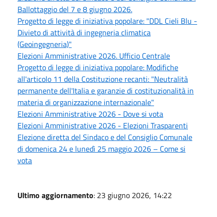
Ballottaggio del 7 e 8 giugno 2026.
Progetto di legge di iniziativa popolare: "DDL Cieli Blu -
Divieto di attività di ingegneria climatica
(Geoingegneria)"
Elezioni Amministrative 2026. Ufficio Centrale
Progetto di legge di iniziativa popolare: Modifiche
all'articolo 11 della Costituzione recanti: "Neutralità
permanente dell'Italia e garanzie di costituzionalità in
materia di organizzazione internazionale"
Elezioni Amministrative 2026 - Dove si vota
Elezioni Amministrative 2026 - Elezioni Trasparenti
Elezione diretta del Sindaco e del Consiglio Comunale
di domenica 24 e lunedì 25 maggio 2026 – Come si
vota
Ultimo aggiornamento
: 23 giugno 2026, 14:22