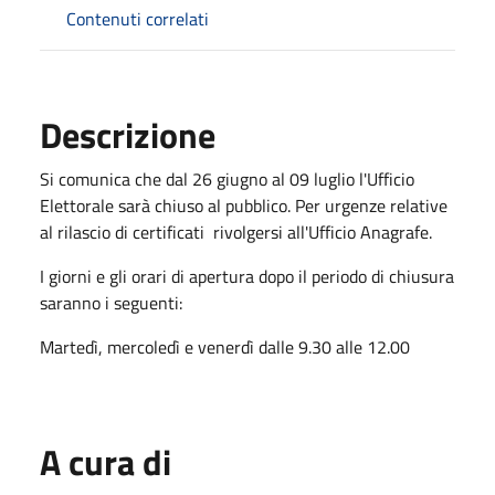
Contenuti correlati
Descrizione
Si comunica che dal 26 giugno al 09 luglio l'Ufficio
Elettorale sarà chiuso al pubblico. Per urgenze relative
al rilascio di certificati rivolgersi all'Ufficio Anagrafe.
I giorni e gli orari di apertura dopo il periodo di chiusura
saranno i seguenti:
Martedì, mercoledì e venerdì dalle 9.30 alle 12.00
A cura di