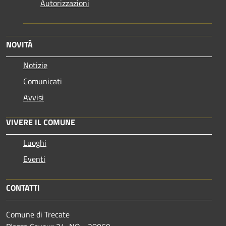
Autorizzazioni
NOVITÀ
Notizie
Comunicati
Avvisi
VIVERE IL COMUNE
Luoghi
Eventi
CONTATTI
Comune di Trecate