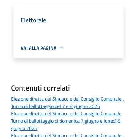
Elettorale
VAI ALLA PAGINA
Contenuti correlati
Elezione diretta del Sindaco e del Consiglio Comunale .
Turno di ballottaggio del 7 e 8 giugno 2026
Elezione diretta del Sindaco e del Consiglio Comunale.
Turno di ballottaggio di domenica 7 giugno e lunedì 8
giugno 2026
Elezione diretta del Sindaco e del Consiglio Comunale .