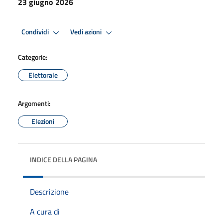
23 giugno 2026
Condividi
Vedi azioni
Categorie:
Elettorale
Argomenti:
Elezioni
INDICE DELLA PAGINA
Descrizione
A cura di