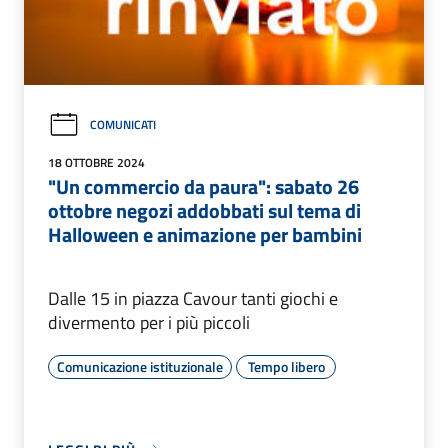
COMUNICATI
18 OTTOBRE 2024
"Un commercio da paura": sabato 26
ottobre negozi addobbati sul tema di
Halloween e animazione per bambini
Dalle 15 in piazza Cavour tanti giochi e
divermento per i più piccoli
Comunicazione istituzionale
Tempo libero