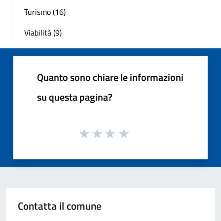
Turismo (16)
Viabilità (9)
Quanto sono chiare le informazioni
su questa pagina?
Contatta il comune