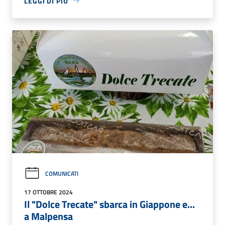
LEGGI DI PIÙ
COMUNICATI
17 OTTOBRE 2024
Il "Dolce Trecate" sbarca in Giappone e...
a Malpensa