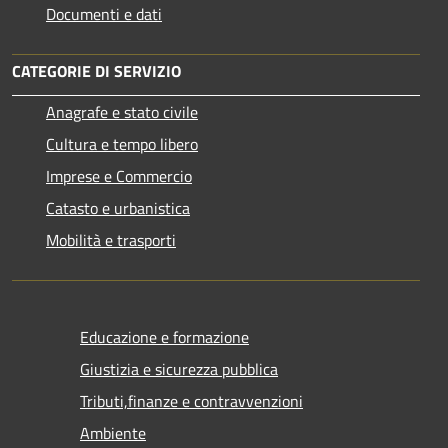
Documenti e dati
CATEGORIE DI SERVIZIO
Anagrafe e stato civile
Cultura e tempo libero
Imprese e Commercio
Catasto e urbanistica
Mobilità e trasporti
Educazione e formazione
Giustizia e sicurezza pubblica
Tributi,finanze e contravvenzioni
Ambiente