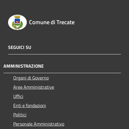
Comune di Trecate
SEGUICI SU
AMMINISTRAZIONE
Organi di Governo
Aree Amministrative
Uffici
Enti e fondazioni
Politici
Personale Amministrativo