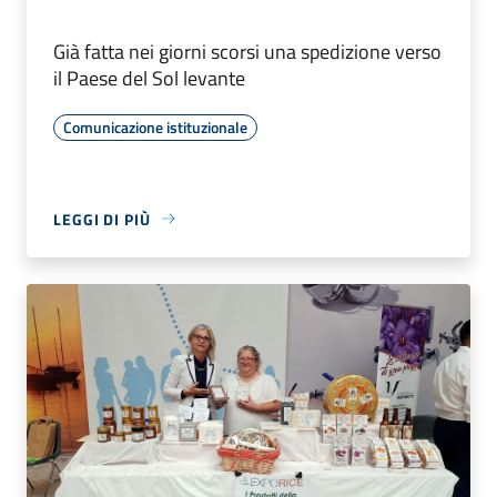
Già fatta nei giorni scorsi una spedizione verso
il Paese del Sol levante
Comunicazione istituzionale
LEGGI DI PIÙ