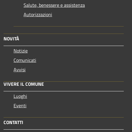
Salute, benessere e assistenza
Autorizzazioni
NOVITÀ
Notizie
Comunicati
Avvisi
VIVERE IL COMUNE
Luoghi
Eventi
CONTATTI