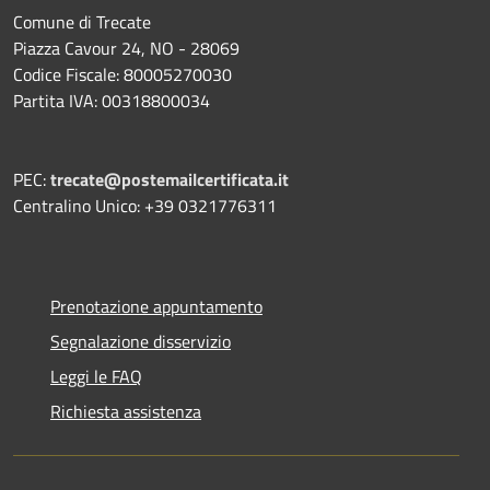
Comune di Trecate
Piazza Cavour 24, NO - 28069
Codice Fiscale: 80005270030
Partita IVA: 00318800034
PEC:
trecate@postemailcertificata.it
Centralino Unico: +39 0321776311
Prenotazione appuntamento
Segnalazione disservizio
Leggi le FAQ
Richiesta assistenza