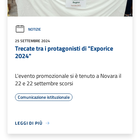
NOTIZIE
25 SETTEMBRE 2024
Trecate tra i protagonisti di "Exporice
2024"
L'evento promozionale si è tenuto a Novara il
22 e 22 settembre scorsi
Comunicazione istituzionale
LEGGI DI PIÙ