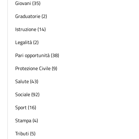
Giovani (35)
Graduatorie (2)
Istruzione (14)
Legalità (2)
Pari opportunità (38)
Protezione Civile (9)
Salute (43)
Sociale (92)
Sport (16)
Stampa (4)
Tributi (5)