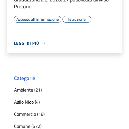
Pretorio
Accesso all'informazione
Istruzione
LEGGI DI PIÙ
Categorie
Ambiente (21)
Asilo Nido (4)
Commercio (18)
Comune (672)