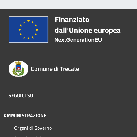
Comune di Trecate
SEGUICI SU
AMMINISTRAZIONE
Organi di Governo