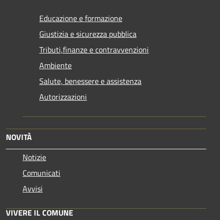
Educazione e formazione
Giustizia e sicurezza pubblica
Tributi,finanze e contravvenzioni
Ambiente
Salute, benessere e assistenza
Autorizzazioni
NOVITÀ
Notizie
Comunicati
Avvisi
VIVERE IL COMUNE