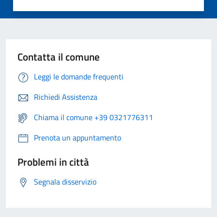
Contatta il comune
Leggi le domande frequenti
Richiedi Assistenza
Chiama il comune +39 0321776311
Prenota un appuntamento
Problemi in città
Segnala disservizio