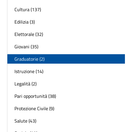
Cultura (137)
Edilizia (3)
Elettorale (32)
Giovani (35)
Graduatorie (2)
Istruzione (14)
Legalità (2)
Pari opportunità (38)
Protezione Civile (9)
Salute (43)