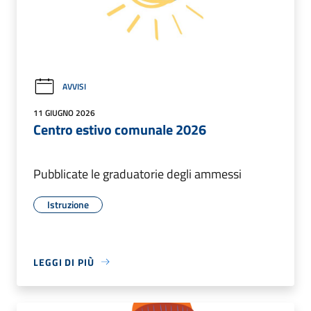
AVVISI
11 GIUGNO 2026
Centro estivo comunale 2026
Pubblicate le graduatorie degli ammessi
Istruzione
LEGGI DI PIÙ