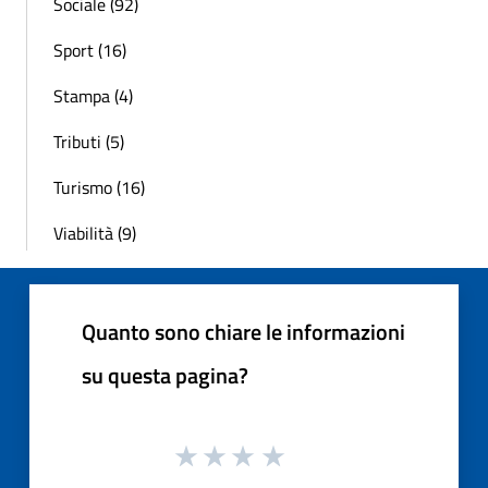
Sociale (92)
Sport (16)
Stampa (4)
Tributi (5)
Turismo (16)
Viabilità (9)
Quanto sono chiare le informazioni
su questa pagina?