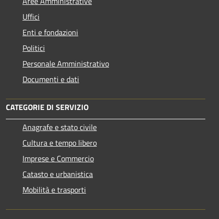
Aree Amministrative
Uffici
Enti e fondazioni
Politici
Personale Amministrativo
Documenti e dati
CATEGORIE DI SERVIZIO
Anagrafe e stato civile
Cultura e tempo libero
Imprese e Commercio
Catasto e urbanistica
Mobilità e trasporti