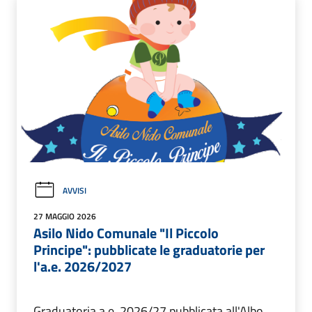
AVVISI
27 MAGGIO 2026
Asilo Nido Comunale "Il Piccolo
Principe": pubblicate le graduatorie per
l'a.e. 2026/2027
Graduatoria a.e. 2026/27 pubblicata all'Albo