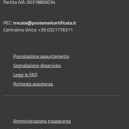
Partita IVA: 00318800034
PEC:
trecate@postemailcertificata.it
Centralino Unico: +39 0321776311
Prenotazione appuntamento
Segnalazione disservizio
Leggi le FAQ
Richiesta assistenza
Amministrazione trasparente