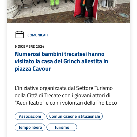
COMUNICATI
9 DICEMBRE 2024
Numerosi bambini trecatesi hanno
visitato la casa del Grinch allestita in
piazza Cavour
L’inIziativa organizzata dal Settore Turismo
della Città di Trecate con i giovani attori di
“Aedi Teatro” e con i volontari della Pro Loco
Associazioni
Comunicazione istituzionale
Tempo libero
Turismo