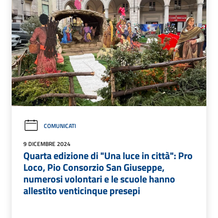
COMUNICATI
9 DICEMBRE 2024
Quarta edizione di "Una luce in città": Pro
Loco, Pio Consorzio San Giuseppe,
numerosi volontari e le scuole hanno
allestito venticinque presepi