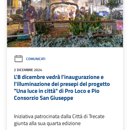
COMUNICATI
2 DICEMBRE 2024
L'8 dicembre vedrà l'inaugurazione e
l'illuminazione dei presepi del progetto
"Una luce in città" di Pro Loco e Pio
Consorzio San Giuseppe
Iniziativa patrocinata dalla Città di Trecate
giunta alla sua quarta edizione