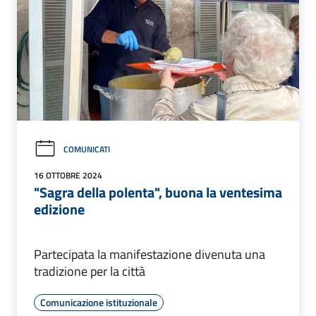
COMUNICATI
16 OTTOBRE 2024
"Sagra della polenta", buona la ventesima
edizione
Partecipata la manifestazione divenuta una
tradizione per la città
Comunicazione istituzionale