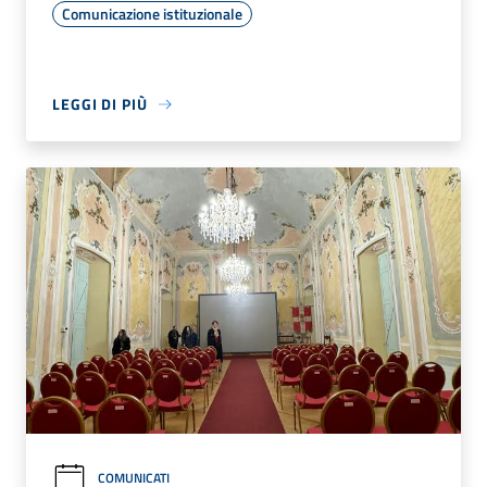
Comunicazione istituzionale
LEGGI DI PIÙ
COMUNICATI