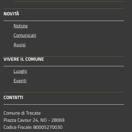
NOVITÀ
Notizie
Comunicati
Avvisi
VIVERE IL COMUNE
Luoghi
Eventi
CONTATTI
Comune di Trecate
Piazza Cavour 24, NO - 28069
Codice Fiscale: 80005270030