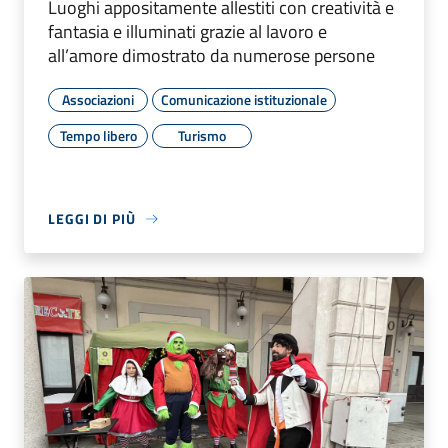
Luoghi appositamente allestiti con creatività e
fantasia e illuminati grazie al lavoro e
all’amore dimostrato da numerose persone
Associazioni
Comunicazione istituzionale
Tempo libero
Turismo
LEGGI DI PIÙ