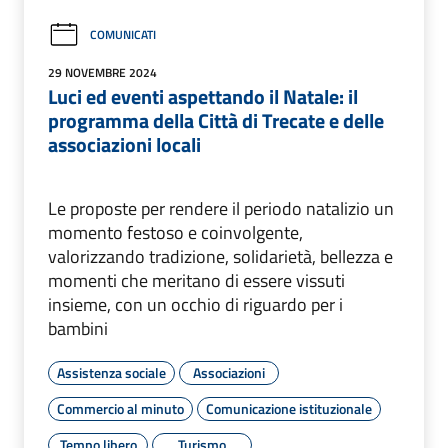
COMUNICATI
29 NOVEMBRE 2024
Luci ed eventi aspettando il Natale: il
programma della Città di Trecate e delle
associazioni locali
Le proposte per rendere il periodo natalizio un
momento festoso e coinvolgente,
valorizzando tradizione, solidarietà, bellezza e
momenti che meritano di essere vissuti
insieme, con un occhio di riguardo per i
bambini
Assistenza sociale
Associazioni
Commercio al minuto
Comunicazione istituzionale
Tempo libero
Turismo