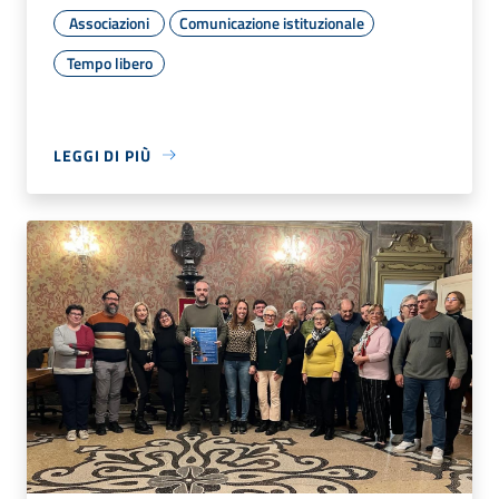
Associazioni
Comunicazione istituzionale
Tempo libero
LEGGI DI PIÙ