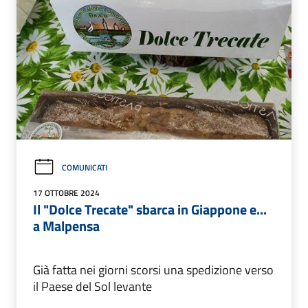
COMUNICATI
17 OTTOBRE 2024
Il "Dolce Trecate" sbarca in Giappone e...
a Malpensa
Già fatta nei giorni scorsi una spedizione verso
il Paese del Sol levante