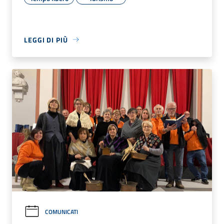
LEGGI DI PIÙ
COMUNICATI