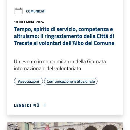
COMUNICATI
10 DICEMBRE 2024
Tempo, spirito di servizio, competenza e
altruismo: il ringraziamento della Città di
Trecate ai volontari dell'Albo del Comune
Un evento in concomitanza della Giornata
internazionale del volontariato
Associazioni
Comunicazione istituzionale
LEGGI DI PIÙ