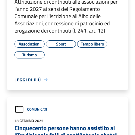
Attribuzione di contributi alle associazioni per
l'anno 2027 ai sensi del Regolamento
Comunale per l'iscrizione all'Albo delle
Associazioni, concessione di patrocinio ed
erogazione dei contributi (l. 241, art. 12)
Associazioni
Sport
Tempo libero
Turismo
LEGGI DI PIÙ
COMUNICATI
18 GENNAIO 2025
Cinquecento persone hanno assistito al