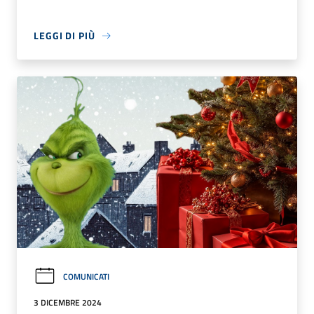
LEGGI DI PIÙ
COMUNICATI
3 DICEMBRE 2024