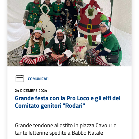
COMUNICATI
24 DICEMBRE 2024
Grande festa con la Pro Loco e gli elfi del
Comitato genitori "Rodari"
Grande tendone allestito in piazza Cavour e
tante letterine spedite a Babbo Natale