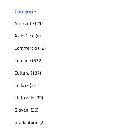
Categorie
Ambiente (21)
Asilo Nido (4)
Commercio (18)
Comune (672)
Cultura (137)
Edilizia (3)
Elettorale (32)
Giovani (35)
Graduatorie (2)