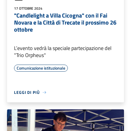
17 OTTOBRE 2024
"Candlelight a Villa Cicogna" con il Fai
Novara e la Città di Trecate il prossimo 26
ottobre
L’evento vedrà la speciale partecipazione del
"Trio Orpheus"
Comunicazione istituzionale
LEGGI DI PIÙ