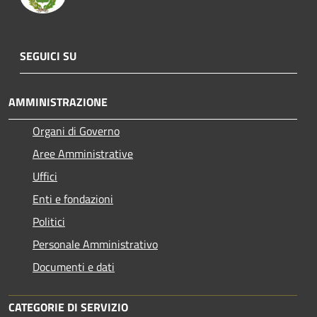
SEGUICI SU
AMMINISTRAZIONE
Organi di Governo
Aree Amministrative
Uffici
Enti e fondazioni
Politici
Personale Amministrativo
Documenti e dati
CATEGORIE DI SERVIZIO