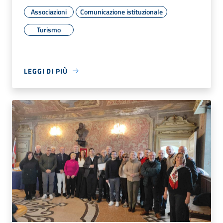
Associazioni
Comunicazione istituzionale
Turismo
LEGGI DI PIÙ