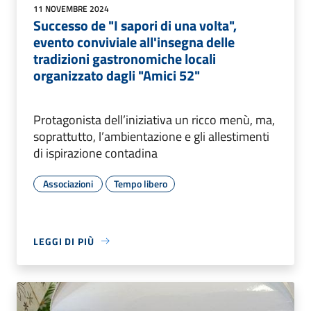
11 NOVEMBRE 2024
Successo de "I sapori di una volta",
evento conviviale all'insegna delle
tradizioni gastronomiche locali
organizzato dagli "Amici 52"
Protagonista dell’iniziativa un ricco menù, ma,
soprattutto, l’ambientazione e gli allestimenti
di ispirazione contadina
Associazioni
Tempo libero
LEGGI DI PIÙ