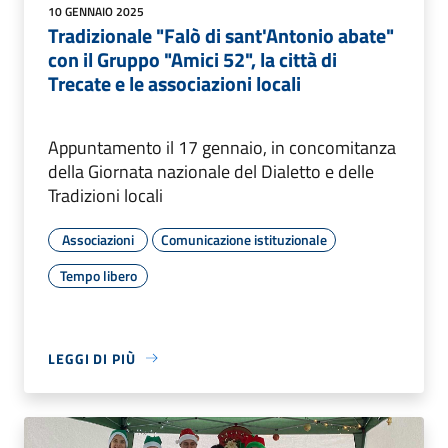
10 GENNAIO 2025
Tradizionale "Falò di sant'Antonio abate"
con il Gruppo "Amici 52", la città di
Trecate e le associazioni locali
Appuntamento il 17 gennaio, in concomitanza
della Giornata nazionale del Dialetto e delle
Tradizioni locali
Associazioni
Comunicazione istituzionale
Tempo libero
LEGGI DI PIÙ