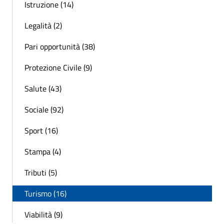
Istruzione (14)
Legalità (2)
Pari opportunità (38)
Protezione Civile (9)
Salute (43)
Sociale (92)
Sport (16)
Stampa (4)
Tributi (5)
Turismo (16)
Viabilità (9)