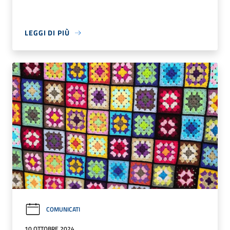
LEGGI DI PIÙ
COMUNICATI
10 OTTOBRE 2024