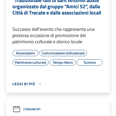
"Tradizionale falò di sant'Antonio abate"
organizzato dal gruppo "Amici 52", dalla
Città di Trecate e dalle associazioni locali
Successo dell’evento che rappresenta una
preziosa occasione di promozione del
patrimonio culturale e storico locale
Associazioni
Comunicazione istituzionale
Patrimonio culturale
Tempo libero
Turismo
LEGGI DI PIÙ
COMUNICATI