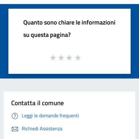
Quanto sono chiare le informazioni
su questa pagina?
Contatta il comune
Leggi le domande frequenti
Richiedi Assistenza