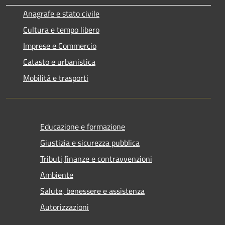
Anagrafe e stato civile
Cultura e tempo libero
Imprese e Commercio
Catasto e urbanistica
Mobilità e trasporti
Educazione e formazione
Giustizia e sicurezza pubblica
Tributi,finanze e contravvenzioni
Ambiente
Salute, benessere e assistenza
Autorizzazioni