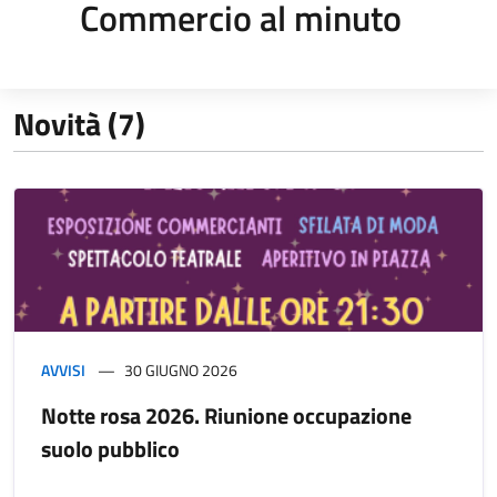
Commercio al minuto
Novità (7)
AVVISI
30 GIUGNO 2026
Notte rosa 2026. Riunione occupazione
suolo pubblico