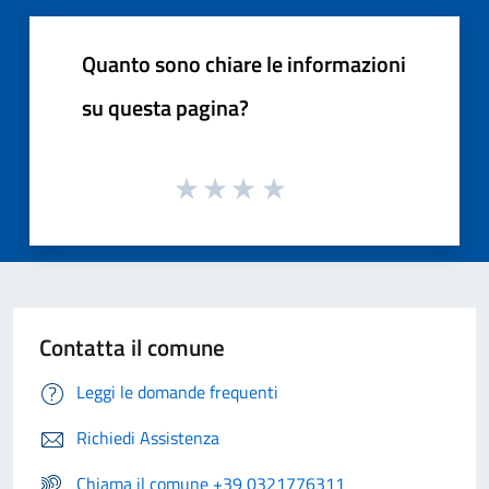
Quanto sono chiare le informazioni
su questa pagina?
Contatta il comune
Leggi le domande frequenti
Richiedi Assistenza
Chiama il comune +39 0321776311