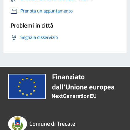
Prenota un appuntamento
Problemi in città
Segnala disservizio
Comune di Trecate