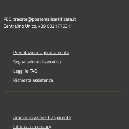
PEC:
trecate@postemailcertificata.it
Centralino Unico: +39 0321776311
Prenotazione appuntamento
Segnalazione disservizio
Leggi le FAQ
Richiesta assistenza
Amministrazione trasparente
Informativa privacy