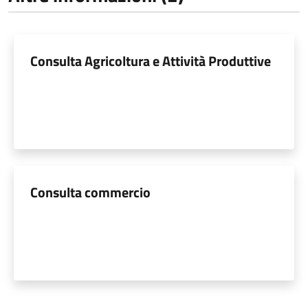
Consulta Agricoltura e Attività Produttive
Consulta commercio