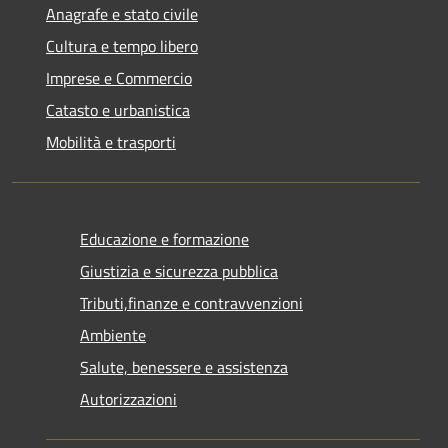
Anagrafe e stato civile
Cultura e tempo libero
Imprese e Commercio
Catasto e urbanistica
Mobilità e trasporti
Educazione e formazione
Giustizia e sicurezza pubblica
Tributi,finanze e contravvenzioni
Ambiente
Salute, benessere e assistenza
Autorizzazioni