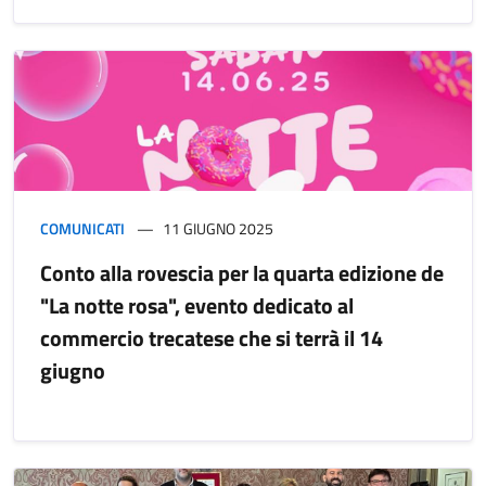
COMUNICATI
11 GIUGNO 2025
Conto alla rovescia per la quarta edizione de
"La notte rosa", evento dedicato al
commercio trecatese che si terrà il 14
giugno