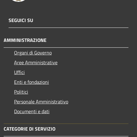
SEGUICI SU
AMMINISTRAZIONE
Organi di Governo
Aree Amministrative
Uffici
Enti e fondazioni
Politici
Personale Amministrativo
Documenti e dati
CATEGORIE DI SERVIZIO