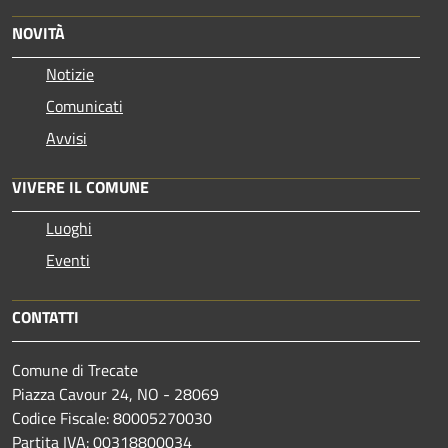
NOVITÀ
Notizie
Comunicati
Avvisi
VIVERE IL COMUNE
Luoghi
Eventi
CONTATTI
Comune di Trecate
Piazza Cavour 24, NO - 28069
Codice Fiscale: 80005270030
Partita IVA: 00318800034