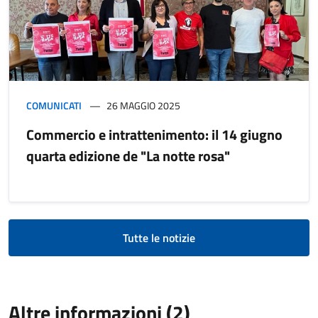
COMUNICATI
26 MAGGIO 2025
Commercio e intrattenimento: il 14 giugno
quarta edizione de "La notte rosa"
Tutte le notizie
Altre informazioni (2)