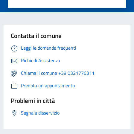
Contatta il comune
Leggi le domande frequenti
Richiedi Assistenza
Chiama il comune +39 0321776311
Prenota un appuntamento
Problemi in città
Segnala disservizio