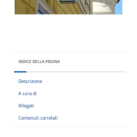
INDICE DELLA PAGINA
Descrizione
A cura di
Allegati
Contenuti correlati