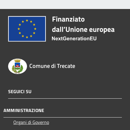
Comune di Trecate
SEGUICI SU
AMMINISTRAZIONE
Organi di Governo