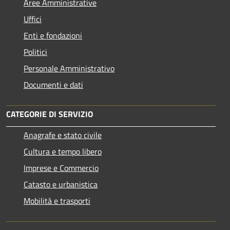
Aree Amministrative
Uffici
Enti e fondazioni
Politici
Personale Amministrativo
Documenti e dati
CATEGORIE DI SERVIZIO
Anagrafe e stato civile
Cultura e tempo libero
Imprese e Commercio
Catasto e urbanistica
Mobilità e trasporti