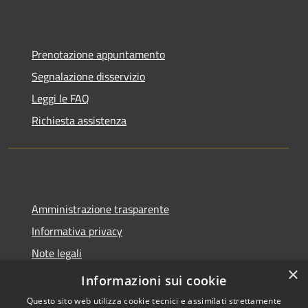
Prenotazione appuntamento
Segnalazione disservizio
Leggi le FAQ
Richiesta assistenza
Amministrazione trasparente
Informativa privacy
Note legali
×
Dichiarazione di accessibilità
Informazioni sui cookie
Questo sito web utilizza cookie tecnici e assimilati strettamente