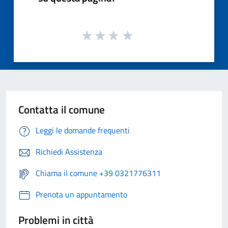
Contatta il comune
Leggi le domande frequenti
Richiedi Assistenza
Chiama il comune +39 0321776311
Prenota un appuntamento
Problemi in città