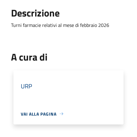
Descrizione
Turni farmacie relativi al mese di febbraio 2026
A cura di
URP
VAI ALLA PAGINA