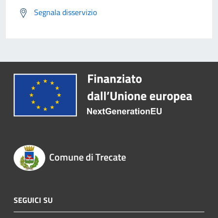
Segnala disservizio
Comune di Trecate
SEGUICI SU