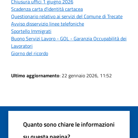
Chiusura uffici 1 giugno 2026
Scadenza carta d'identità cartacea
Questionario relativo ai servizi del Comune di Trecate
Avviso disservizio linee telefoniche
Sportello Immigrati
Buono Servizi Lavoro - GOL - Garanzia Occupabilità dei
Lavoratori
Giorno del ricordo
Ultimo aggiornamento
: 22 gennaio 2026, 11:52
Quanto sono chiare le informazioni
su questa pagina?