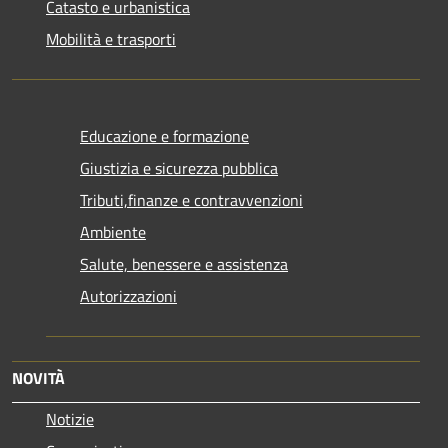
Catasto e urbanistica
Mobilità e trasporti
Educazione e formazione
Giustizia e sicurezza pubblica
Tributi,finanze e contravvenzioni
Ambiente
Salute, benessere e assistenza
Autorizzazioni
NOVITÀ
Notizie