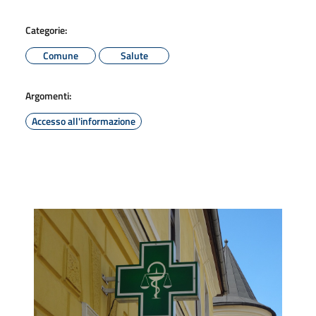
Categorie:
Comune
Salute
Argomenti:
Accesso all'informazione