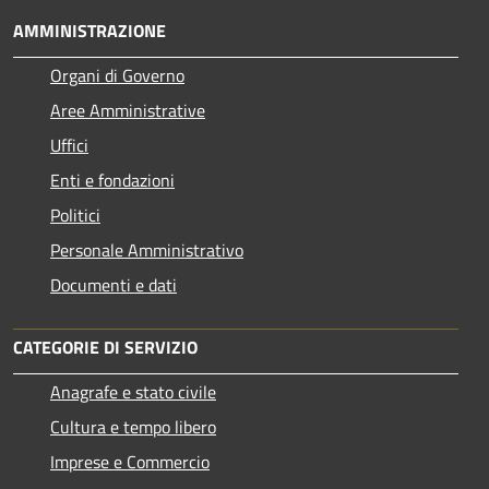
AMMINISTRAZIONE
Organi di Governo
Aree Amministrative
Uffici
Enti e fondazioni
Politici
Personale Amministrativo
Documenti e dati
CATEGORIE DI SERVIZIO
Anagrafe e stato civile
Cultura e tempo libero
Imprese e Commercio