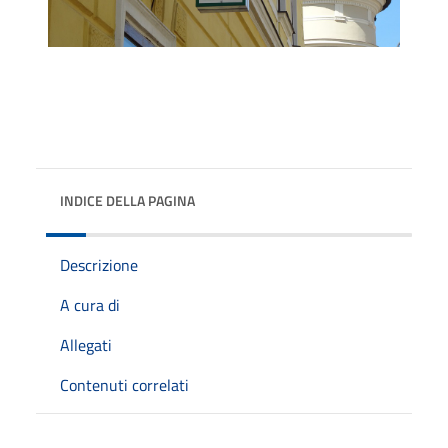
INDICE DELLA PAGINA
Descrizione
A cura di
Allegati
Contenuti correlati