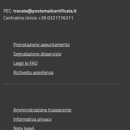
PEC:
trecate@postemailcertificata.it
Centralino Unico: +39 0321776311
Prenotazione appuntamento
Segnalazione disservizio
Leggi le FAQ
Richiesta assistenza
Amministrazione trasparente
Informativa privacy
Note legali