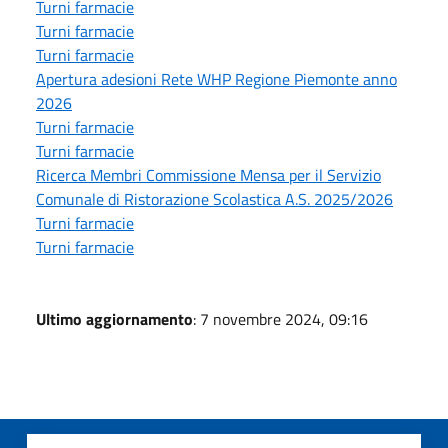
Turni farmacie
Turni farmacie
Turni farmacie
Apertura adesioni Rete WHP Regione Piemonte anno
2026
Turni farmacie
Turni farmacie
Ricerca Membri Commissione Mensa per il Servizio
Comunale di Ristorazione Scolastica A.S. 2025/2026
Turni farmacie
Turni farmacie
Ultimo aggiornamento
: 7 novembre 2024, 09:16