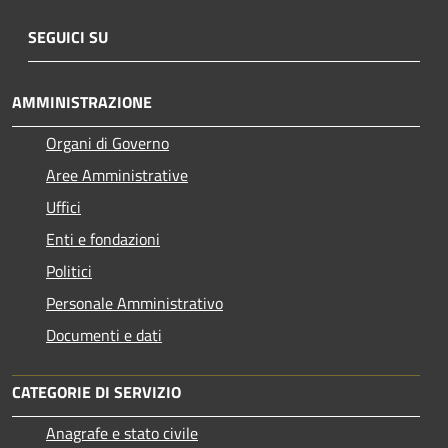
SEGUICI SU
AMMINISTRAZIONE
Organi di Governo
Aree Amministrative
Uffici
Enti e fondazioni
Politici
Personale Amministrativo
Documenti e dati
CATEGORIE DI SERVIZIO
Anagrafe e stato civile