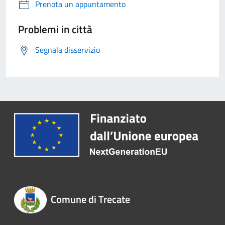
Prenota un appuntamento
Problemi in città
Segnala disservizio
Comune di Trecate