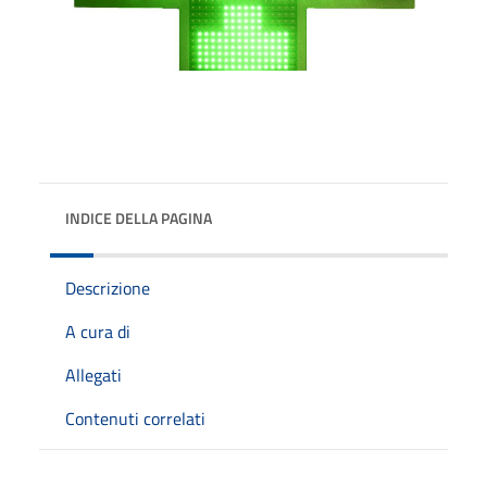
INDICE DELLA PAGINA
Descrizione
A cura di
Allegati
Contenuti correlati