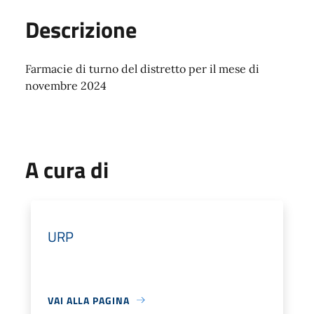
Descrizione
Farmacie di turno del distretto per il mese di
novembre 2024
A cura di
URP
VAI ALLA PAGINA