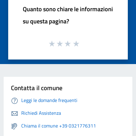
Quanto sono chiare le informazioni
su questa pagina?
Contatta il comune
Leggi le domande frequenti
Richiedi Assistenza
Chiama il comune +39 0321776311