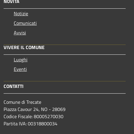
NOVITÀ
Notizie
Comunicati
Avvisi
VIVERE IL COMUNE
Luoghi
Eventi
CONTATTI
Comune di Trecate
Piazza Cavour 24, NO - 28069
Codice Fiscale: 80005270030
Partita IVA: 00318800034