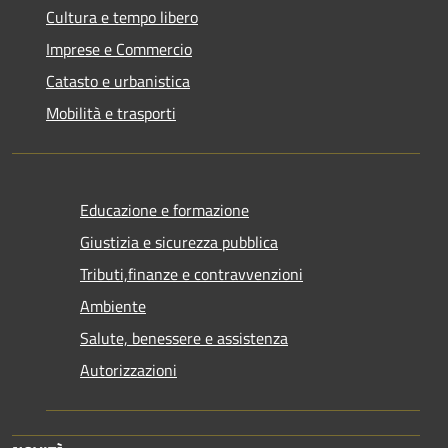
Cultura e tempo libero
Imprese e Commercio
Catasto e urbanistica
Mobilità e trasporti
Educazione e formazione
Giustizia e sicurezza pubblica
Tributi,finanze e contravvenzioni
Ambiente
Salute, benessere e assistenza
Autorizzazioni