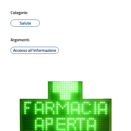
Categorie:
Salute
Argomenti:
Accesso all'informazione