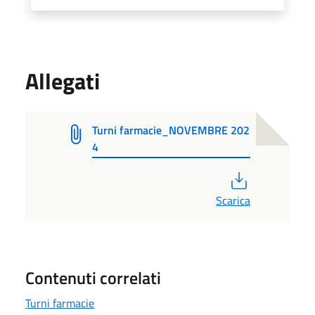
Allegati
Turni farmacie_NOVEMBRE 202
4
PDF
Scarica
Contenuti correlati
Turni farmacie