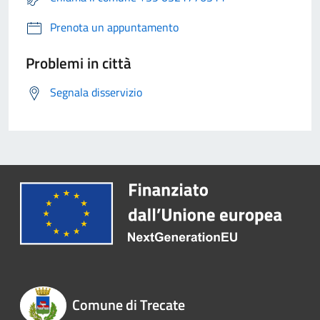
Prenota un appuntamento
Problemi in città
Segnala disservizio
Comune di Trecate