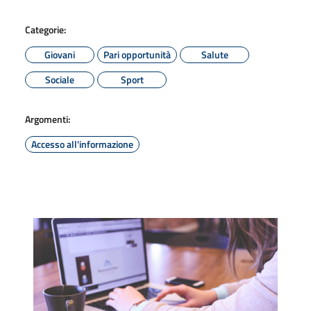
Categorie:
Giovani
Pari opportunità
Salute
Sociale
Sport
Argomenti:
Accesso all'informazione