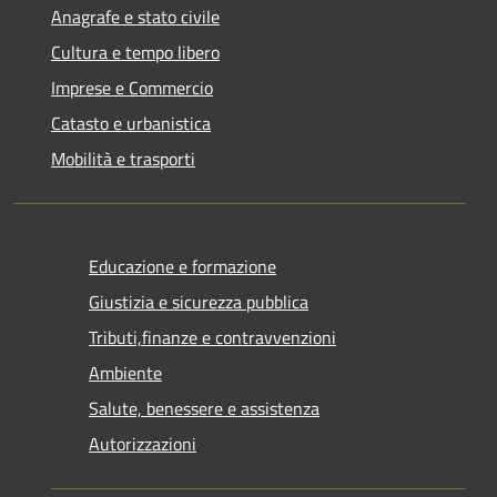
Anagrafe e stato civile
Cultura e tempo libero
Imprese e Commercio
Catasto e urbanistica
Mobilità e trasporti
Educazione e formazione
Giustizia e sicurezza pubblica
Tributi,finanze e contravvenzioni
Ambiente
Salute, benessere e assistenza
Autorizzazioni