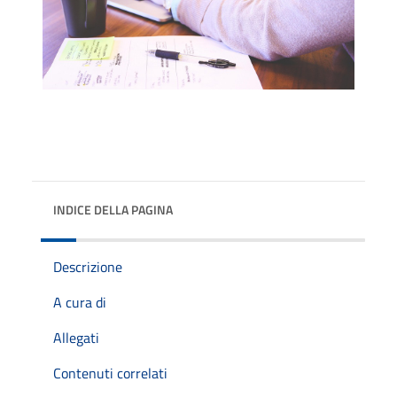
INDICE DELLA PAGINA
Descrizione
A cura di
Allegati
Contenuti correlati