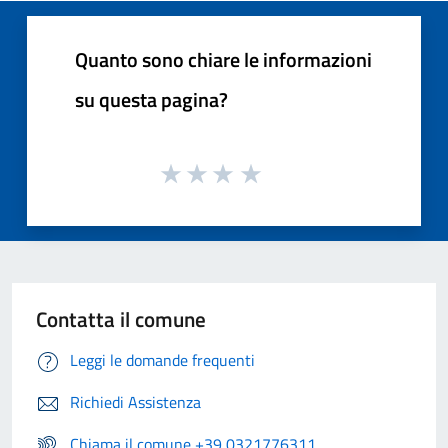
Quanto sono chiare le informazioni
su questa pagina?
Contatta il comune
Leggi le domande frequenti
Richiedi Assistenza
Chiama il comune +39 0321776311