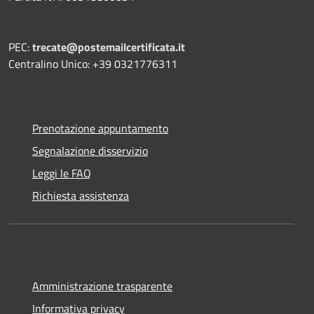
PEC:
trecate@postemailcertificata.it
Centralino Unico: +39 0321776311
Prenotazione appuntamento
Segnalazione disservizio
Leggi le FAQ
Richiesta assistenza
Amministrazione trasparente
Informativa privacy