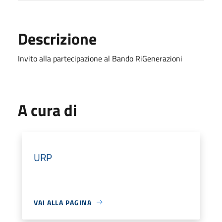
Descrizione
Invito alla partecipazione al Bando RiGenerazioni
A cura di
URP
VAI ALLA PAGINA