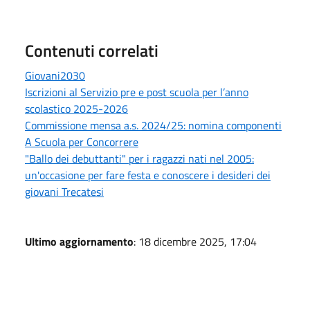
Contenuti correlati
Giovani2030
Iscrizioni al Servizio pre e post scuola per l’anno
scolastico 2025-2026
Commissione mensa a.s. 2024/25: nomina componenti
A Scuola per Concorrere
"Ballo dei debuttanti" per i ragazzi nati nel 2005:
un'occasione per fare festa e conoscere i desideri dei
giovani Trecatesi
Ultimo aggiornamento
: 18 dicembre 2025, 17:04