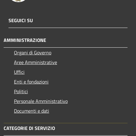
SEGUICI SU
AMMINISTRAZIONE
Organi di Governo
Aree Amministrative
Uffici
Enti e fondazioni
Politici
Personale Amministrativo
Documenti e dati
CATEGORIE DI SERVIZIO