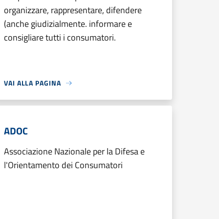
organizzare, rappresentare, difendere
(anche giudizialmente. informare e
consigliare tutti i consumatori.
VAI ALLA PAGINA
ADOC
Associazione Nazionale per la Difesa e
l'Orientamento dei Consumatori