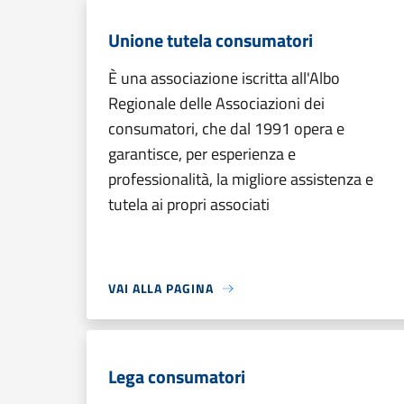
Unione tutela consumatori
È una associazione iscritta all'Albo
Regionale delle Associazioni dei
consumatori, che dal 1991 opera e
garantisce, per esperienza e
professionalità, la migliore assistenza e
tutela ai propri associati
VAI ALLA PAGINA
Lega consumatori