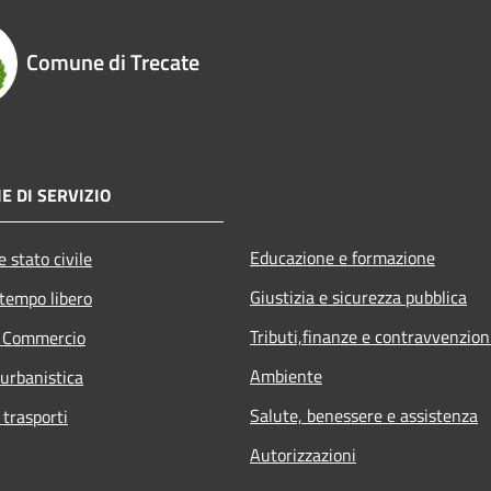
Comune di Trecate
E DI SERVIZIO
Educazione e formazione
 stato civile
Giustizia e sicurezza pubblica
 tempo libero
Tributi,finanze e contravvenzion
e Commercio
Ambiente
 urbanistica
Salute, benessere e assistenza
 trasporti
Autorizzazioni