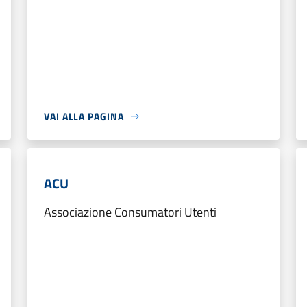
VAI ALLA PAGINA
ACU
Associazione Consumatori Utenti