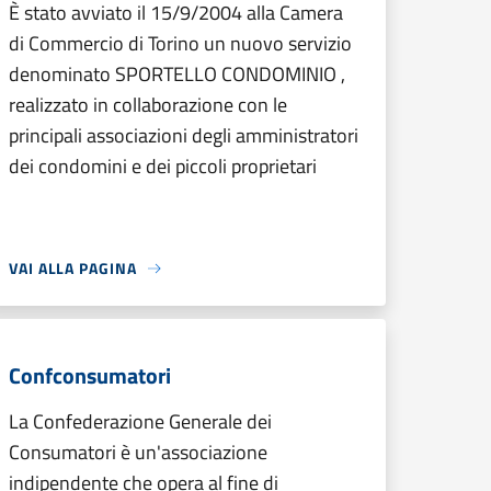
È stato avviato il 15/9/2004 alla Camera
di Commercio di Torino un nuovo servizio
denominato SPORTELLO CONDOMINIO ,
realizzato in collaborazione con le
principali associazioni degli amministratori
dei condomini e dei piccoli proprietari
VAI ALLA PAGINA
Confconsumatori
La Confederazione Generale dei
Consumatori è un'associazione
indipendente che opera al fine di