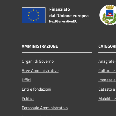
AMMINISTRAZIONE
CATEGORI
Organi di Governo
Anagrafe e
Aree Amministrative
Cultura e
Uffici
Imprese 
Enti e fondazioni
Catasto e
Politici
Mobilità e
Personale Amministrativo