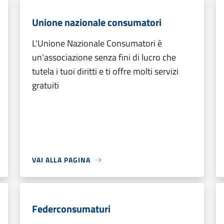
Unione nazionale consumatori
L'Unione Nazionale Consumatori è
un'associazione senza fini di lucro che
tutela i tuoi diritti e ti offre molti servizi
gratuiti
VAI ALLA PAGINA
Federconsumaturi