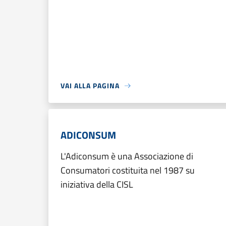
VAI ALLA PAGINA
ADICONSUM
L'Adiconsum è una Associazione di
Consumatori costituita nel 1987 su
iniziativa della CISL