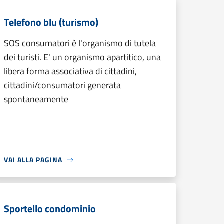
Telefono blu (turismo)
SOS consumatori è l'organismo di tutela
dei turisti. E' un organismo apartitico, una
libera forma associativa di cittadini,
cittadini/consumatori generata
spontaneamente
VAI ALLA PAGINA
Sportello condominio