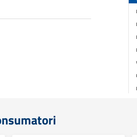
consumatori