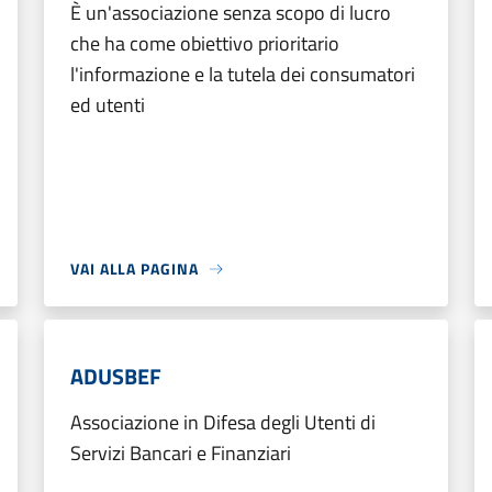
È un'associazione senza scopo di lucro
che ha come obiettivo prioritario
l'informazione e la tutela dei consumatori
ed utenti
VAI ALLA PAGINA
ADUSBEF
Associazione in Difesa degli Utenti di
Servizi Bancari e Finanziari