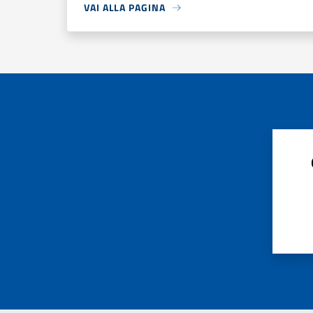
VAI ALLA PAGINA