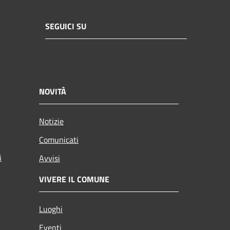
SEGUICI SU
NOVITÀ
Notizie
Comunicati
i
Avvisi
VIVERE IL COMUNE
Luoghi
Eventi