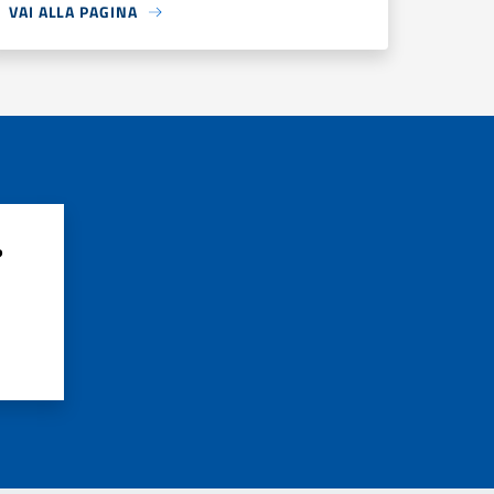
VAI ALLA PAGINA
?