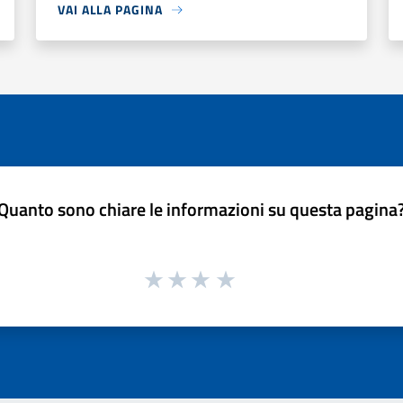
VAI ALLA PAGINA
Quanto sono chiare le informazioni su questa pagina