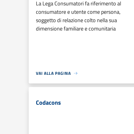
La Lega Consumatori fa riferimento al
consumatore e utente come persona,
soggetto di relazione colto nella sua
dimensione familiare e comunitaria
VAI ALLA PAGINA
Codacons