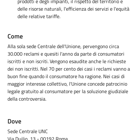
prodotti e degli impianti, il rispetto del territorio e
delle risorse naturali, l'efficienza dei servizi e l'equità
delle relative tariffe.
Come
Alla sola sede Centrale dell'Unione, pervengono circa
30.000 reclami e quesiti l'anno da parte di consumatori
iscritti e non iscriti. Vengono esaudite anche le richieste
dei non iscritti. Nel 70 per cento dei casi i reclami vanno a
buon fine quando il consumatore ha ragione. Nei casi di
maggior interesse collettivo, l'Unione concede patrocinio
legale gratuito al consumatore per la soluzione giudiziale
della controversia.
Dove
Sede Centrale UNC
Via Duilio, 13 - 00192 Roma