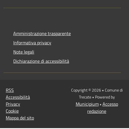
Amministrazione trasparente
Informativa privacy
Note legali
Dichiarazione di accessibilità
RSS
Copyright © 2026 • Comune di
Accessibilità
Trecate • Powered by
Privacy
Municipium
Accesso
•
Cookie
redazione
Mappa del sito