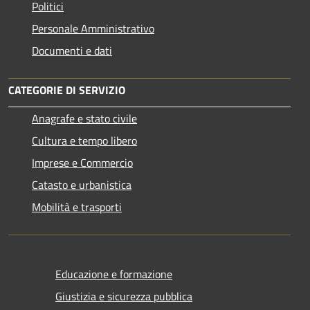
Politici
Personale Amministrativo
Documenti e dati
CATEGORIE DI SERVIZIO
Anagrafe e stato civile
Cultura e tempo libero
Imprese e Commercio
Catasto e urbanistica
Mobilità e trasporti
Educazione e formazione
Giustizia e sicurezza pubblica