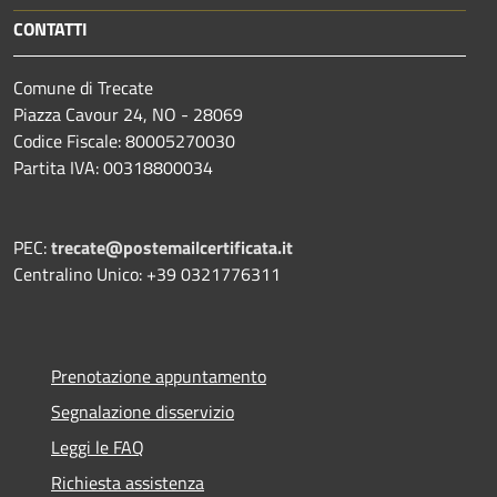
CONTATTI
Comune di Trecate
Piazza Cavour 24, NO - 28069
Codice Fiscale: 80005270030
Partita IVA: 00318800034
PEC:
trecate@postemailcertificata.it
Centralino Unico: +39 0321776311
Prenotazione appuntamento
Segnalazione disservizio
Leggi le FAQ
Richiesta assistenza