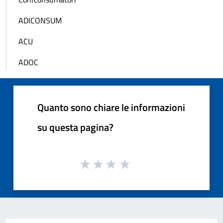
ADICONSUM
ACU
ADOC
Quanto sono chiare le informazioni
su questa pagina?