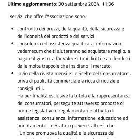
Ultimo aggiornamento
: 30 settembre 2024, 11:36
I servizi che offre l'Associazione sono:
confronto dei prezzi, della qualità, della sicurezza e
dell'idoneità dei prodotti e dei servizi;
consulenza ed assistenza qualificata, informazioni,
vedemecum che ti aiuteranno ad acquistare meglio, a
pagare il giusto, a far valere i tuoi diritti e a difenderti
dalle molte trappole che insidiano il mercato;
invio della rivista mensile Le Scelte del Consumatore ,
priva di publicità commerciale e ricca di notizie e
consigli utili.
Ha per finalità esclusive la tutela e la rappresentanza
dei consumatori, perseguite attraverso proposte di
norme legislative e regolamentari e attività di
assistenza, consulenza, informazione, educazione ed
orientamento. Lo Statuto prevede, altresì, che
l'Unione promuova la qualità e la sicurezza dei