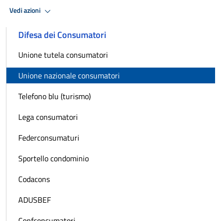
Vedi azioni
Difesa dei Consumatori
Unione tutela consumatori
Unione nazionale consumatori
Telefono blu (turismo)
Lega consumatori
Federconsumaturi
Sportello condominio
Codacons
ADUSBEF
Confconsumatori