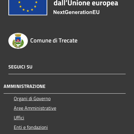
Comune di Trecate
SEGUICI SU
AMMINISTRAZIONE
Organi di Governo
Aree Amministrative
Uffici
Enti e fondazioni