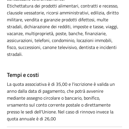
Etichettatura dei prodotti alimentari, contratti e recesso,
clausole vessatorie, ricorsi amministrativi, edilizia, diritto
militare, vendita e garanzie prodotti difettosi, multe
stradali, dichiarazione dei redditi, imposte e tasse, viaggi,
vacanze, multiproprietà, poste, banche, finanziarie,
assicurazioni, telefoni, condominio, locazioni immobili,
fisco, successioni, canone televisivo, dentista e incidenti
stradali.
Tempi e costi
La quota associativa è di 35,00 e l'iscrizione è valida un
anno dalla data di pagamento, che potrà avvenire
mediante assegno circolare o bancario, bonifico,
vrsamento sul conto corrente postale o direttamente
presso le sedi dell'Unione. Nel caso di rinnovo invece la
quota annuale è di 26,00