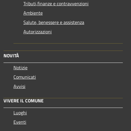
Tributi,finanze e contravvenzioni
Ambiente
Salute, benessere e assistenza
Autorizzazioni
NOVITÀ
Notizie
Comunicati
Avvisi
VIVERE IL COMUNE
Luoghi
Eventi