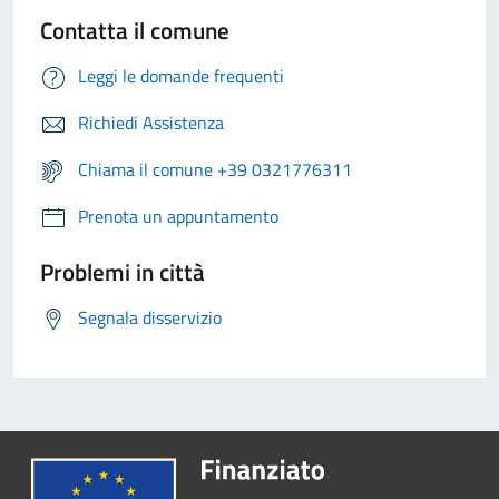
Contatta il comune
Leggi le domande frequenti
Richiedi Assistenza
Chiama il comune +39 0321776311
Prenota un appuntamento
Problemi in città
Segnala disservizio