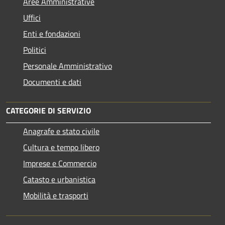
Aree Amministrative
Uffici
Enti e fondazioni
Politici
Personale Amministrativo
Documenti e dati
CATEGORIE DI SERVIZIO
Anagrafe e stato civile
Cultura e tempo libero
Imprese e Commercio
Catasto e urbanistica
Mobilità e trasporti