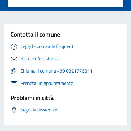
Contatta il comune
Leggi le domande frequenti
Richiedi Assistenza
Chiama il comune +39 0321776311
Prenota un appuntamento
Problemi in città
Segnala disservizio