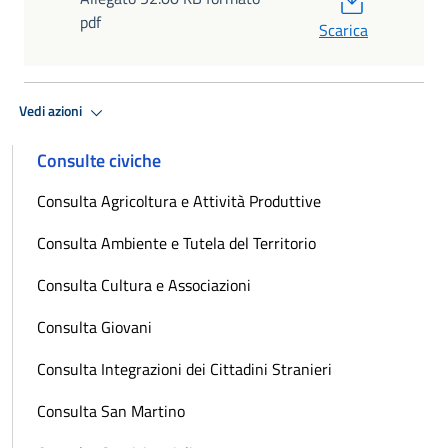
pdf
Scarica
Vedi azioni
Consulte civiche
Consulta Agricoltura e Attività Produttive
Consulta Ambiente e Tutela del Territorio
Consulta Cultura e Associazioni
Consulta Giovani
Consulta Integrazioni dei Cittadini Stranieri
Consulta San Martino