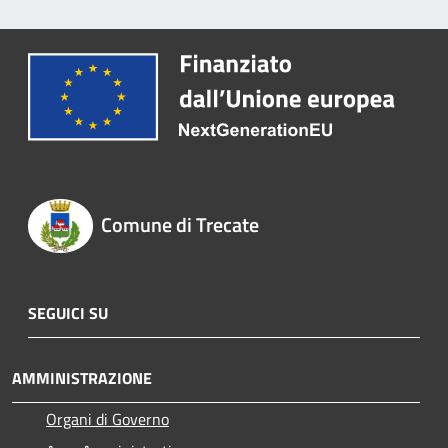
Comune di Trecate
SEGUICI SU
AMMINISTRAZIONE
Organi di Governo