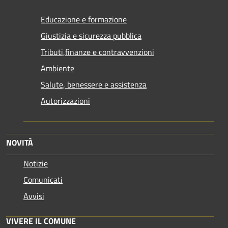
Educazione e formazione
Giustizia e sicurezza pubblica
Tributi,finanze e contravvenzioni
Ambiente
Salute, benessere e assistenza
Autorizzazioni
NOVITÀ
Notizie
Comunicati
Avvisi
VIVERE IL COMUNE