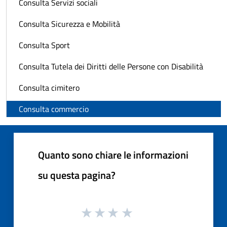
Consulta Servizi sociali
Consulta Sicurezza e Mobilità
Consulta Sport
Consulta Tutela dei Diritti delle Persone con Disabilità
Consulta cimitero
Consulta commercio
Quanto sono chiare le informazioni
su questa pagina?