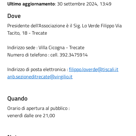
Ultimo aggiornamento
: 30 settembre 2024, 13:49
Dove
Presidente dell'Associazione è il Sig. Lo Verde Filippo Via
Tacito, 18 - Trecate
Indirizzo sede : Villa Cicogna - Trecate
Numero di telefono : cell. 392.3475914
Indirizzo di posta elettronica :
filippo.loverde@tiscali.it
anb.sezioneditrecate@virgilio.it
Quando
Orario di apertura al pubblico :
venerdì dalle ore 21,00