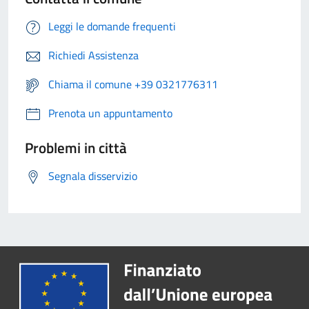
Leggi le domande frequenti
Richiedi Assistenza
Chiama il comune +39 0321776311
Prenota un appuntamento
Problemi in città
Segnala disservizio