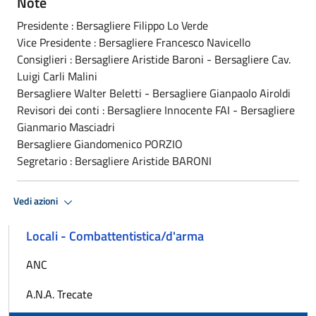
Note
Presidente : Bersagliere Filippo Lo Verde
Vice Presidente : Bersagliere Francesco Navicello
Consiglieri : Bersagliere Aristide Baroni - Bersagliere Cav.
Luigi Carli Malini
Bersagliere Walter Beletti - Bersagliere Gianpaolo Airoldi
Revisori dei conti : Bersagliere Innocente FAI - Bersagliere
Gianmario Masciadri
Bersagliere Giandomenico PORZIO
Segretario : Bersagliere Aristide BARONI
Vedi azioni
Locali - Combattentistica/d'arma
ANC
A.N.A. Trecate