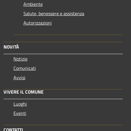
Ambiente
Salute, benessere e assistenza
Autorizzazioni
NOVITÀ
Notizie
Comunicati
Avvisi
VIVERE IL COMUNE
Luoghi
Eventi
CONTATTI