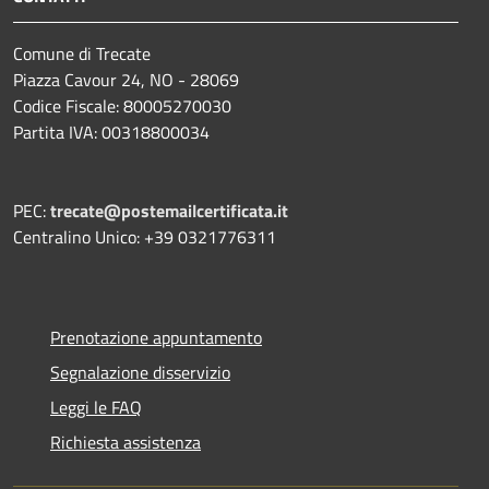
Comune di Trecate
Piazza Cavour 24, NO - 28069
Codice Fiscale: 80005270030
Partita IVA: 00318800034
PEC:
trecate@postemailcertificata.it
Centralino Unico: +39 0321776311
Prenotazione appuntamento
Segnalazione disservizio
Leggi le FAQ
Richiesta assistenza