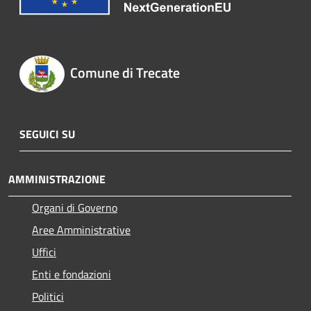
Comune di Trecate
SEGUICI SU
AMMINISTRAZIONE
Organi di Governo
Aree Amministrative
Uffici
Enti e fondazioni
Politici