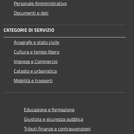
Personale Amministrativo
Documenti e dati
CATEGORIE DI SERVIZIO
Anagrafe e stato civile
Cultura e tempo libero
Imprese e Commercio
Catasto e urbanistica
Mobilità e trasporti
Educazione e formazione
Giustizia e sicurezza pubblica
Tributi,finanze e contravvenzioni