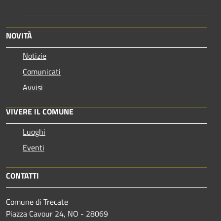
NOVITÀ
Notizie
Comunicati
Avvisi
VIVERE IL COMUNE
Luoghi
Eventi
CONTATTI
Comune di Trecate
Piazza Cavour 24, NO - 28069