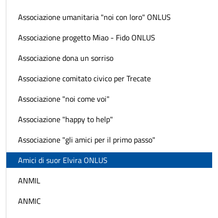
Associazione umanitaria "noi con loro" ONLUS
Associazione progetto Miao - Fido ONLUS
Associazione dona un sorriso
Associazione comitato civico per Trecate
Associazione "noi come voi"
Associazione "happy to help"
Associazione "gli amici per il primo passo"
Amici di suor Elvira ONLUS
ANMIL
ANMIC