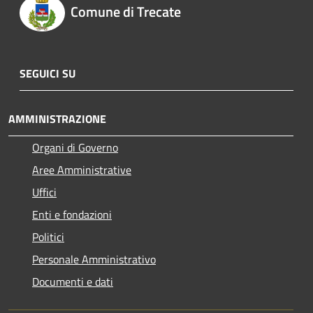
Comune di Trecate
SEGUICI SU
AMMINISTRAZIONE
Organi di Governo
Aree Amministrative
Uffici
Enti e fondazioni
Politici
Personale Amministrativo
Documenti e dati