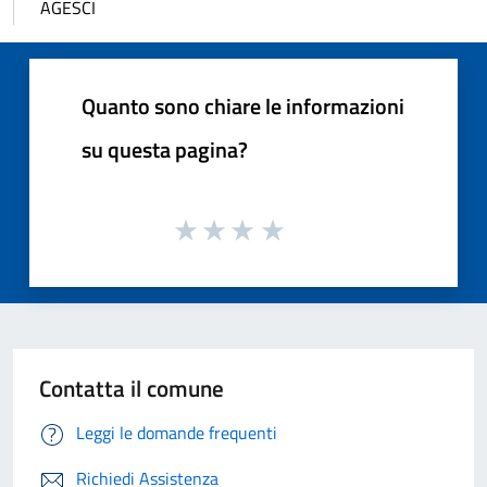
AGESCI
Quanto sono chiare le informazioni
su questa pagina?
Contatta il comune
Leggi le domande frequenti
Richiedi Assistenza