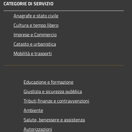
CATEGORIE DI SERVIZIO
Anagrafe e stato civile
Cultura e tempo libero
Imprese e Commercio
Catasto e urbanistica
Mobilità e trasporti
Educazione e formazione
Giustizia e sicurezza pubblica
Tributi,finanze e contravvenzioni
Ambiente
Salute, benessere e assistenza
Autorizzazioni