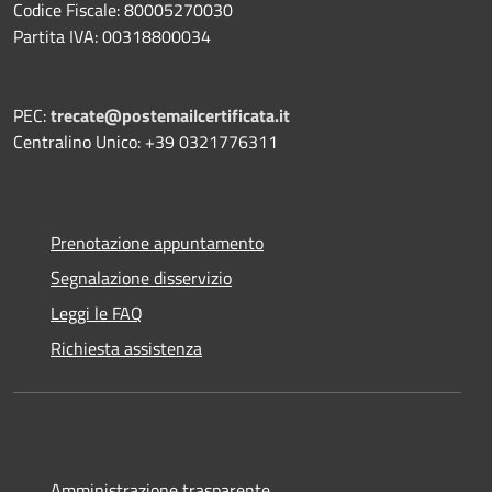
Codice Fiscale: 80005270030
Partita IVA: 00318800034
PEC:
trecate@postemailcertificata.it
Centralino Unico: +39 0321776311
Prenotazione appuntamento
Segnalazione disservizio
Leggi le FAQ
Richiesta assistenza
Amministrazione trasparente