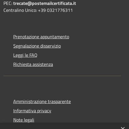
PEC:
trecate@postemailcertificata.it
Centralino Unico: +39 0321776311
Prenotazione appuntamento
Segnalazione disservizio
Leggi le FAQ
Richiesta assistenza
Amministrazione trasparente
Informativa privacy
Note legali
×
Dichiarazione di accessibilità