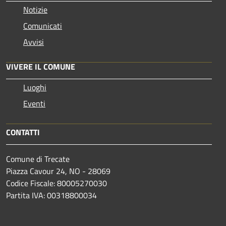
Notizie
Comunicati
Avvisi
VIVERE IL COMUNE
Luoghi
Eventi
CONTATTI
Comune di Trecate
Piazza Cavour 24, NO - 28069
Codice Fiscale: 80005270030
Partita IVA: 00318800034