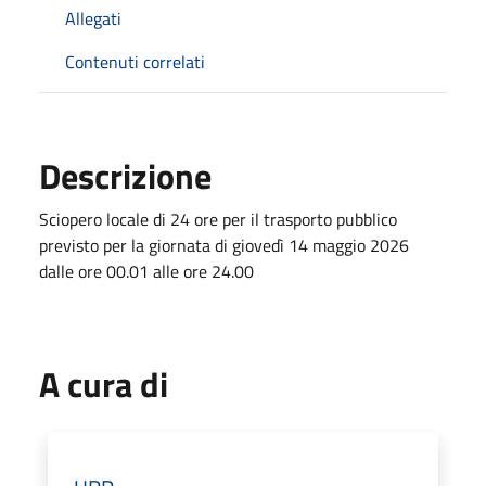
Allegati
Contenuti correlati
Descrizione
Sciopero locale di 24 ore per il trasporto pubblico
previsto per la giornata di giovedì 14 maggio 2026
dalle ore 00.01 alle ore 24.00
A cura di