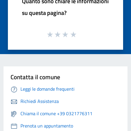
Quanto sono chiare le informazioni
su questa pagina?
Contatta il comune
Leggi le domande frequenti
Richiedi Assistenza
Chiama il comune +39 0321776311
Prenota un appuntamento