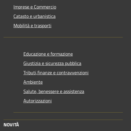
Imprese e Commercio
Catasto e urbanistica
Mobilità e trasporti
Educazione e formazione
Giustizia e sicurezza pubblica
Tributi,finanze e contravvenzioni
Ambiente
Salute, benessere e assistenza
Autorizzazioni
NOVITÀ