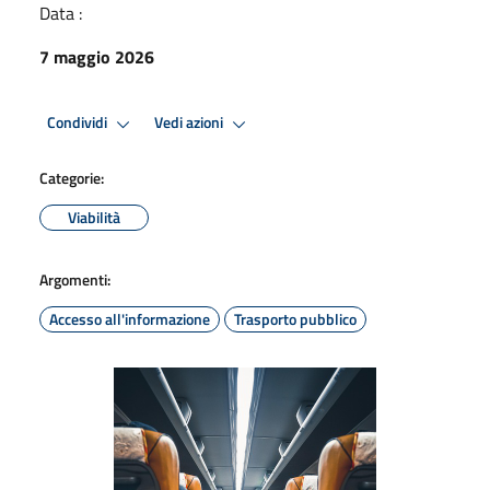
Data :
7 maggio 2026
Condividi
Vedi azioni
Categorie:
Viabilità
Argomenti:
Accesso all'informazione
Trasporto pubblico