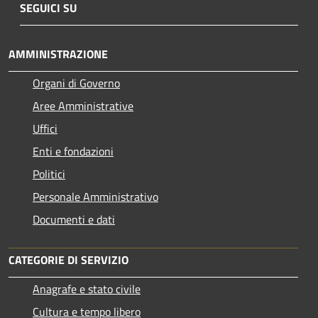
SEGUICI SU
AMMINISTRAZIONE
Organi di Governo
Aree Amministrative
Uffici
Enti e fondazioni
Politici
Personale Amministrativo
Documenti e dati
CATEGORIE DI SERVIZIO
Anagrafe e stato civile
Cultura e tempo libero