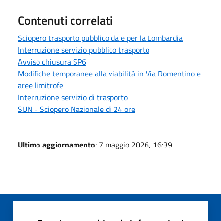
Contenuti correlati
Sciopero trasporto pubblico da e per la Lombardia
Interruzione servizio pubblico trasporto
Avviso chiusura SP6
Modifiche temporanee alla viabilità in Via Romentino e
aree limitrofe
Interruzione servizio di trasporto
SUN - Sciopero Nazionale di 24 ore
Ultimo aggiornamento
: 7 maggio 2026, 16:39