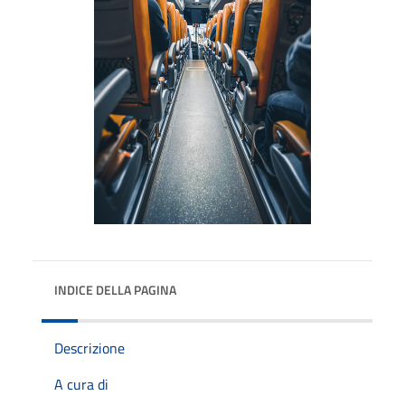
INDICE DELLA PAGINA
Descrizione
A cura di