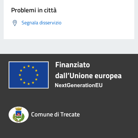
Problemi in città
Segnala disservizio
Comune di Trecate