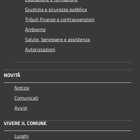
Giustizia e sicurezza pubblica
Tributi,finanze e contravvenzioni
Ambiente
Salute, benessere e assistenza
Autorizzazioni
NOVITÀ
Notizie
Comunicati
Avvisi
VIVERE IL COMUNE
Luoghi