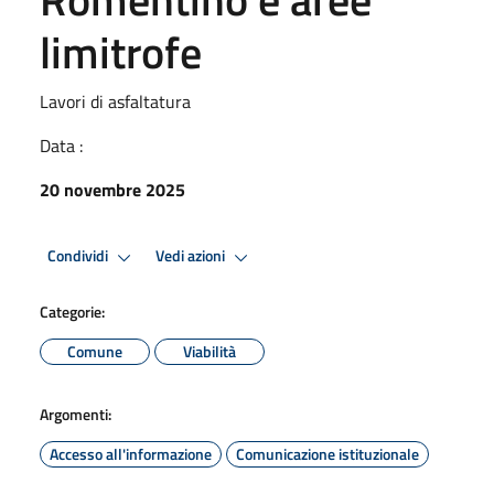
limitrofe
Lavori di asfaltatura
Data :
20 novembre 2025
Condividi
Vedi azioni
Categorie:
Comune
Viabilità
Argomenti:
Accesso all'informazione
Comunicazione istituzionale