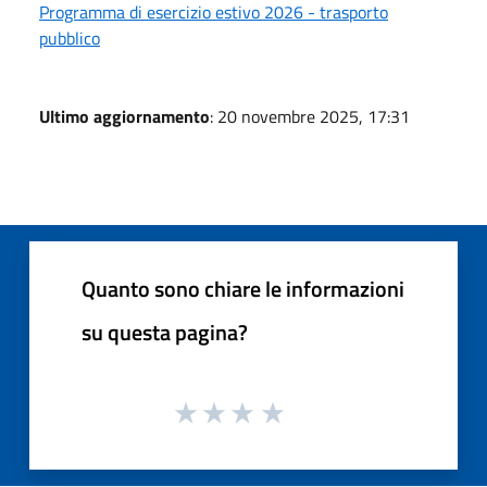
Programma di esercizio estivo 2026 - trasporto
pubblico
Ultimo aggiornamento
: 20 novembre 2025, 17:31
Quanto sono chiare le informazioni
su questa pagina?