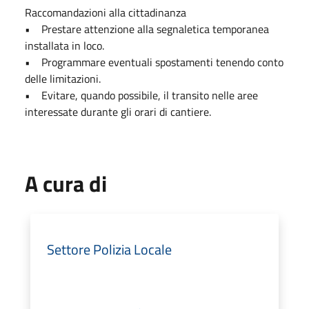
Raccomandazioni alla cittadinanza
• Prestare attenzione alla segnaletica temporanea
installata in loco.
• Programmare eventuali spostamenti tenendo conto
delle limitazioni.
• Evitare, quando possibile, il transito nelle aree
interessate durante gli orari di cantiere.
A cura di
Settore Polizia Locale