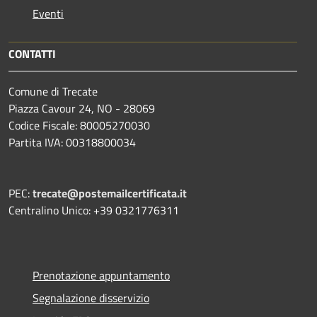
Eventi
CONTATTI
Comune di Trecate
Piazza Cavour 24, NO - 28069
Codice Fiscale: 80005270030
Partita IVA: 00318800034
PEC:
trecate@postemailcertificata.it
Centralino Unico: +39 0321776311
Prenotazione appuntamento
Segnalazione disservizio