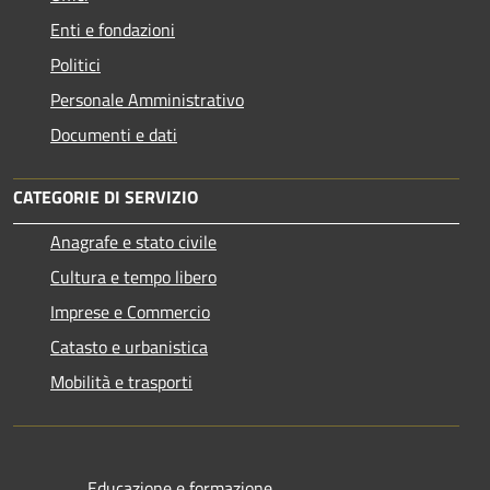
Enti e fondazioni
Politici
Personale Amministrativo
Documenti e dati
CATEGORIE DI SERVIZIO
Anagrafe e stato civile
Cultura e tempo libero
Imprese e Commercio
Catasto e urbanistica
Mobilità e trasporti
Educazione e formazione