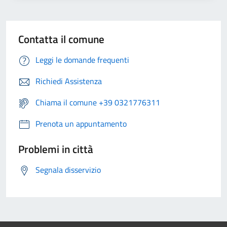
Contatta il comune
Leggi le domande frequenti
Richiedi Assistenza
Chiama il comune +39 0321776311
Prenota un appuntamento
Problemi in città
Segnala disservizio