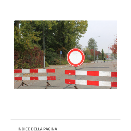
INDICE DELLA PAGINA