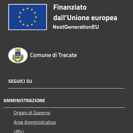
Comune di Trecate
SEGUICI SU
AMMINISTRAZIONE
Organi di Governo
Aree Amministrative
Uffici