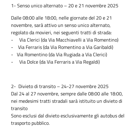
1- Senso unico alternato – 20 e 21 novembre 2025
Dalle 08:00 alle 18:00, nelle giornate del 20 e 21
novembre, sarà attivo un senso unico alternato,
regolato da movieri, nei seguenti tratti di strada:
- Via Clerici (da Via Macchiavelli a Via Romentino)
- Via Ferraris (da Via Romentino a Via Garibaldi)
- Via Romentino (da Via Rugiada a Via Clerici)
- Via Dolce (da Via Ferraris a Via Regaldi)
2- Divieto di transito – 24-27 novembre 2025
Dal 24 al 27 novembre, sempre dalle 08:00 alle 18:00,
nei medesimi tratti stradali sarà istituito un divieto di
transito
Sono esclusi dal divieto esclusivamente gli autobus del
trasporto pubblico.