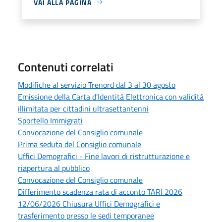
VAI ALLA PAGINA
Contenuti correlati
Modifiche al servizio Trenord dal 3 al 30 agosto
Emissione della Carta d'Identità Elettronica con validità
illimitata per cittadini ultrasettantenni
Sportello Immigrati
Convocazione del Consiglio comunale
Prima seduta del Consiglio comunale
Uffici Demografici - Fine lavori di ristrutturazione e
riapertura al pubblico
Convocazione del Consiglio comunale
Differimento scadenza rata di acconto TARI 2026
12/06/2026 Chiusura Uffici Demografici e
trasferimento presso le sedi temporanee