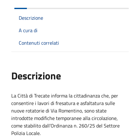
Descrizione
A cura di
Contenuti correlati
Descrizione
La Città di Trecate informa la cittadinanza che, per
consentire i lavori di fresatura e asfaltatura sulle
nuove rotatorie di Via Romentino, sono state
introdotte modifiche temporanee alla circolazione,
come stabilito dall’Ordinanza n. 260/25 del Settore
Polizia Locale.