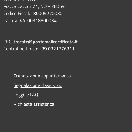
Piazza Cavour 24, NO - 28069
Codice Fiscale: 80005270030
Partita IVA: 00318800034
PEC:
trecate@postemailcertificata.it
Centralino Unico: +39 0321776311
Prenotazione appuntamento
Segnalazione disservizio
Leggi le FAQ
Richiesta assistenza