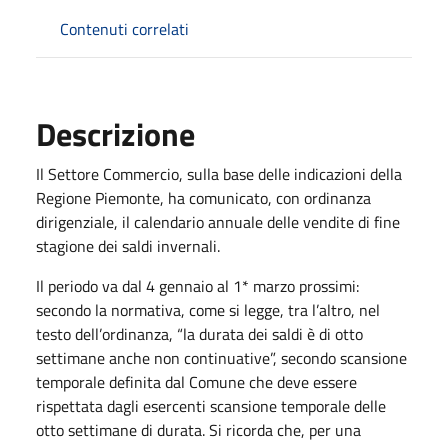
Contenuti correlati
Descrizione
Il Settore Commercio, sulla base delle indicazioni della
Regione Piemonte, ha comunicato, con ordinanza
dirigenziale, il calendario annuale delle vendite di fine
stagione dei saldi invernali.
Il periodo va dal 4 gennaio al 1* marzo prossimi:
secondo la normativa, come si legge, tra l’altro, nel
testo dell’ordinanza, “la durata dei saldi è di otto
settimane anche non continuative”, secondo scansione
temporale definita dal Comune che deve essere
rispettata dagli esercenti scansione temporale delle
otto settimane di durata. Si ricorda che, per una