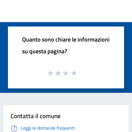
Quanto sono chiare le informazioni
su questa pagina?
Contatta il comune
Leggi le domande frequenti