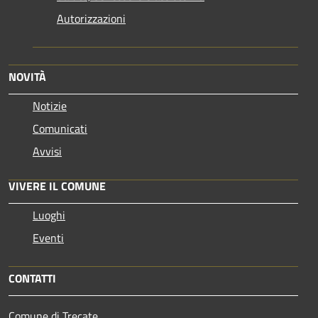
Autorizzazioni
NOVITÀ
Notizie
Comunicati
Avvisi
VIVERE IL COMUNE
Luoghi
Eventi
CONTATTI
Comune di Trecate