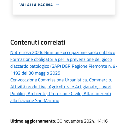
VAI ALLA PAGINA
Contenuti correlati
Notte rosa 2026. Riunione occupazione suolo pubblico
Formazione obbligatoria per la prevenzione del gioco
d’azzardo patologico (GAP) DGR Regione Piemonte n. 9-
1192 del 30 maggio 2025
Convocazione Commissione Urbanistica, Commercio,
Attività produttive, Agricoltura e Artigianato, Lavori
Pubblici, Ambiente, Protezione Civile, Affari inerenti
alla frazione San Martino
Ultimo aggiornamento
: 30 novembre 2024, 14:16