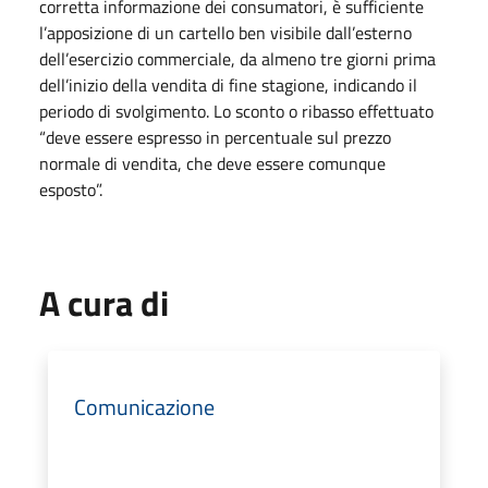
corretta informazione dei consumatori, è sufficiente
l’apposizione di un cartello ben visibile dall’esterno
dell’esercizio commerciale, da almeno tre giorni prima
dell’inizio della vendita di fine stagione, indicando il
periodo di svolgimento. Lo sconto o ribasso effettuato
“deve essere espresso in percentuale sul prezzo
normale di vendita, che deve essere comunque
esposto”.
A cura di
Comunicazione