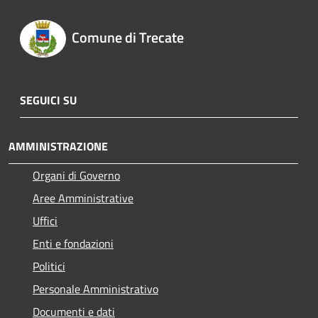
Comune di Trecate
SEGUICI SU
AMMINISTRAZIONE
Organi di Governo
Aree Amministrative
Uffici
Enti e fondazioni
Politici
Personale Amministrativo
Documenti e dati