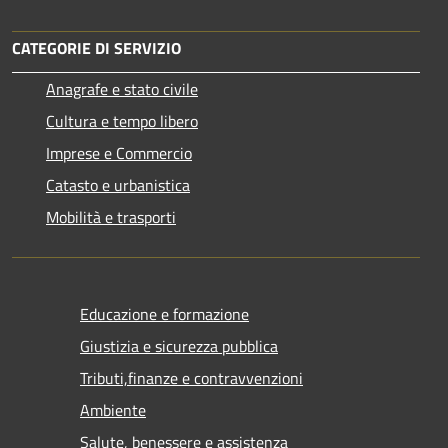
CATEGORIE DI SERVIZIO
Anagrafe e stato civile
Cultura e tempo libero
Imprese e Commercio
Catasto e urbanistica
Mobilità e trasporti
Educazione e formazione
Giustizia e sicurezza pubblica
Tributi,finanze e contravvenzioni
Ambiente
Salute, benessere e assistenza