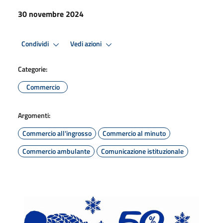
30 novembre 2024
Condividi
Vedi azioni
Categorie:
Commercio
Argomenti:
Commercio all'ingrosso
Commercio al minuto
Commercio ambulante
Comunicazione istituzionale