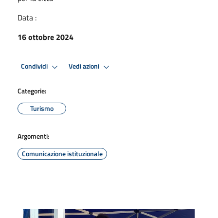
Data :
16 ottobre 2024
Condividi
Vedi azioni
Categorie:
Turismo
Argomenti:
Comunicazione istituzionale