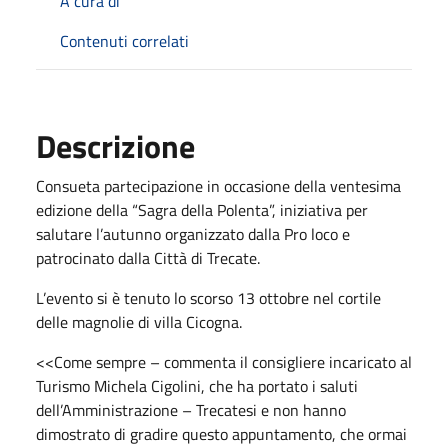
A cura di
Contenuti correlati
Descrizione
Consueta partecipazione in occasione della ventesima
edizione della “Sagra della Polenta”, iniziativa per
salutare l’autunno organizzato dalla Pro loco e
patrocinato dalla Città di Trecate.
L’evento si è tenuto lo scorso 13 ottobre nel cortile
delle magnolie di villa Cicogna.
<<Come sempre – commenta il consigliere incaricato al
Turismo Michela Cigolini, che ha portato i saluti
dell’Amministrazione – Trecatesi e non hanno
dimostrato di gradire questo appuntamento, che ormai