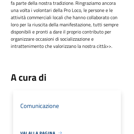
fa parte della nostra tradizione. Ringraziamo ancora
una volta i volontari della Pro Loco, le persone e le
attività commerciali locali che hanno collaborato con
loro per la riuscita della manifestazione, tutti sempre
disponibili e pronti a dare il proprio contributo per
organizzare occasioni di socializzazione e
intrattenimento che valorizzano la nostra città>>.
A cura di
Comunicazione
VAI ALLA PAGINA