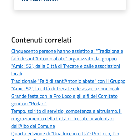
Contenuti correlati
Cinquecento persone hanno assistito al "Tradizionale
falò di sant'Antonio abate" organizzato dal gruppo
"Amici 52", dalla Città di Trecate e dalle associazioni
locali
Tradizionale "Falò di sant'Antonio abate" con il Gruppo
"Amici 52", la città di Trecate e le associazioni locali
Grande festa con la Pro Loco e gli elfi del Comitato
genitori "Rodari"
Tempo, spirito di servizio, competenza e altruismo: il
ringraziamento della Città di Trecate ai volontari
dell'Albo del Comune
Quarta edizione di "Una luce in città": Pro Loco, Pio