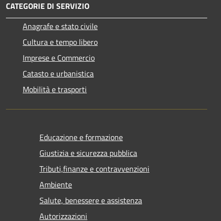
CATEGORIE DI SERVIZIO
Anagrafe e stato civile
Cultura e tempo libero
Imprese e Commercio
Catasto e urbanistica
Mobilità e trasporti
Educazione e formazione
Giustizia e sicurezza pubblica
Tributi,finanze e contravvenzioni
Ambiente
Salute, benessere e assistenza
Autorizzazioni