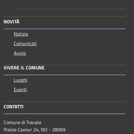
NOVITÀ
Notizie
Comunicati
Avvisi
VIVERE IL COMUNE
Luoghi
Eventi
CONTATTI
Comune di Trecate
Piazza Cavour 24, NO - 28069