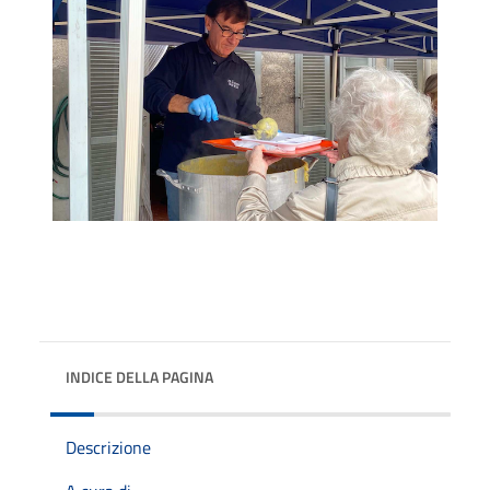
INDICE DELLA PAGINA
Descrizione