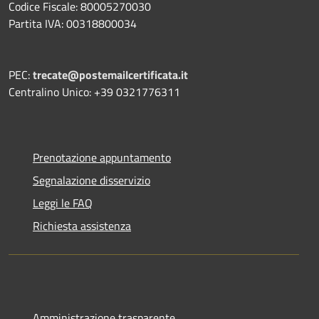
Codice Fiscale: 80005270030
Partita IVA: 00318800034
PEC:
trecate@postemailcertificata.it
Centralino Unico: +39 0321776311
Prenotazione appuntamento
Segnalazione disservizio
Leggi le FAQ
Richiesta assistenza
Amministrazione trasparente