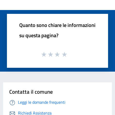
Quanto sono chiare le informazioni
su questa pagina?
Contatta il comune
Leggi le domande frequenti
Richiedi Assistenza