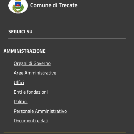
Comune di Trecate
SEGUICI SU
AMMINISTRAZIONE
Organi di Governo
Aree Amministrative
Uffici
Enti e fondazioni
Politici
Personale Amministrativo
Documenti e dati