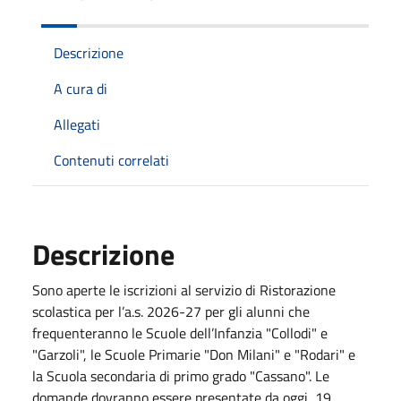
Descrizione
A cura di
Allegati
Contenuti correlati
Descrizione
Sono aperte le iscrizioni al servizio di Ristorazione
scolastica per l’a.s. 2026-27 per gli alunni che
frequenteranno le Scuole dell’Infanzia "Collodi" e
"Garzoli", le Scuole Primarie "Don Milani" e "Rodari" e
la Scuola secondaria di primo grado "Cassano". Le
domande dovranno essere presentate da oggi, 19