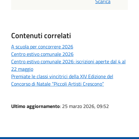
Scarica
Contenuti correlati
A scuola per concorrere 2026
Centro estivo comunale 2026
Centro estivo comunale 2026: iscrizioni aperte dal 4 al
22 maggio
Premiate le classi vincitrici della XIV Edizione del
Concorso di Natale “Piccoli Artisti Crescono”
Ultimo aggiornamento
: 25 marzo 2026, 09:52