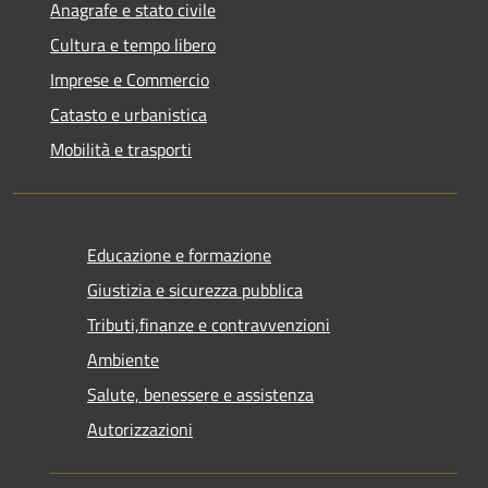
Anagrafe e stato civile
Cultura e tempo libero
Imprese e Commercio
Catasto e urbanistica
Mobilità e trasporti
Educazione e formazione
Giustizia e sicurezza pubblica
Tributi,finanze e contravvenzioni
Ambiente
Salute, benessere e assistenza
Autorizzazioni