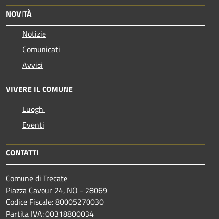
NOVITÀ
Notizie
Comunicati
Avvisi
VIVERE IL COMUNE
Luoghi
Eventi
CONTATTI
Comune di Trecate
Piazza Cavour 24, NO - 28069
Codice Fiscale: 80005270030
Partita IVA: 00318800034