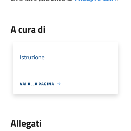
A cura di
Istruzione
VAI ALLA PAGINA
Allegati