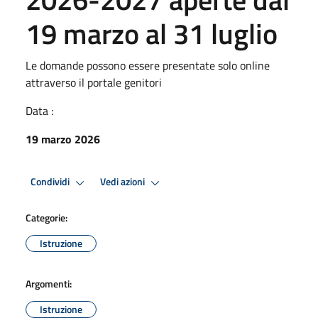
19 marzo al 31 luglio
Le domande possono essere presentate solo online
attraverso il portale genitori
Data :
19 marzo 2026
Condividi
Vedi azioni
Categorie:
Istruzione
Argomenti:
Istruzione