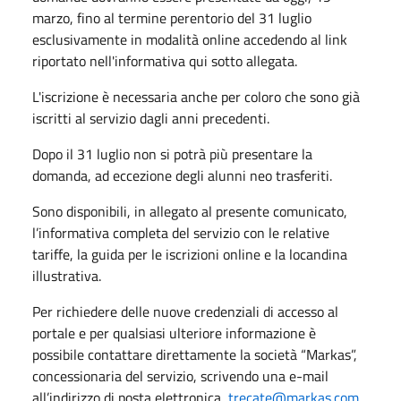
marzo, fino al termine perentorio del 31 luglio
esclusivamente in modalità online accedendo al link
riportato nell'informativa qui sotto allegata.
L'iscrizione è necessaria anche per coloro che sono già
iscritti al servizio dagli anni precedenti.
Dopo il 31 luglio non si potrà più presentare la
domanda, ad eccezione degli alunni neo trasferiti.
Sono disponibili, in allegato al presente comunicato,
l’informativa completa del servizio con le relative
tariffe, la guida per le iscrizioni online e la locandina
illustrativa.
Per richiedere delle nuove credenziali di accesso al
portale e per qualsiasi ulteriore informazione è
possibile contattare direttamente la società “Markas”,
concessionaria del servizio, scrivendo una e-mail
all’indirizzo di posta elettronica
trecate@markas.com
.