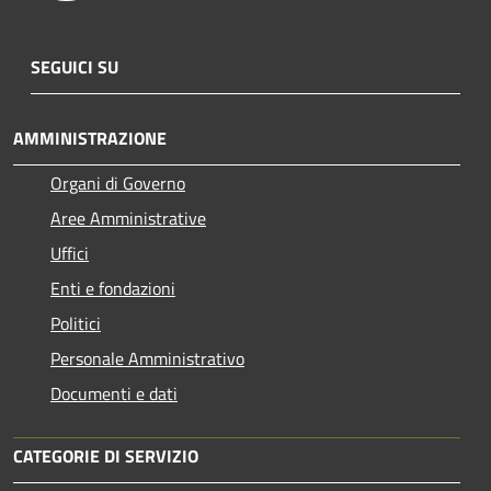
SEGUICI SU
AMMINISTRAZIONE
Organi di Governo
Aree Amministrative
Uffici
Enti e fondazioni
Politici
Personale Amministrativo
Documenti e dati
CATEGORIE DI SERVIZIO