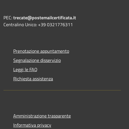
PEC:
trecate@postemailcertificata.it
Centralino Unico: +39 0321776311
Prenotazione appuntamento
Segnalazione disservizio
Leggi le FAQ
Richiesta assistenza
Amministrazione trasparente
Informativa privacy