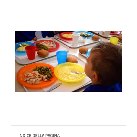
INDICE DELLA PAGINA