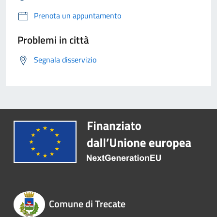
Prenota un appuntamento
Problemi in città
Segnala disservizio
Comune di Trecate