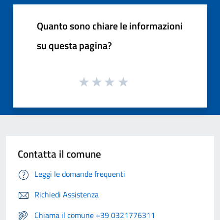
Quanto sono chiare le informazioni
su questa pagina?
Contatta il comune
Leggi le domande frequenti
Richiedi Assistenza
Chiama il comune +39 0321776311