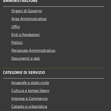
AMMINISTRAZIONE
Organi di Governo
Aree Amministrative
Uffici
Enti e fondazioni
Politici
Personale Amministrativo
Documenti e dati
CATEGORIE DI SERVIZIO
Anagrafe e stato civile
Cultura e tempo libero
Imprese e Commercio
Catasto e urbanistica