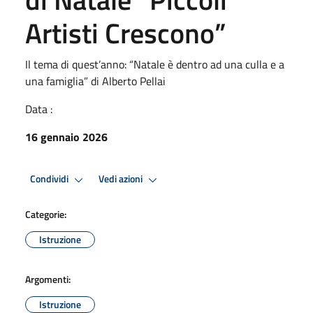
Artisti Crescono”
Il tema di quest’anno: “Natale è dentro ad una culla e a
una famiglia” di Alberto Pellai
Data :
16 gennaio 2026
Condividi
Vedi azioni
Categorie:
Istruzione
Argomenti:
Istruzione