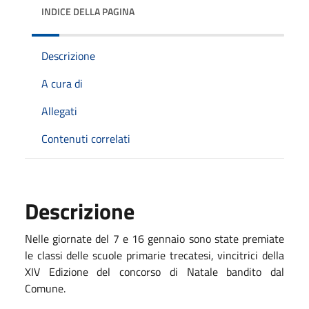
INDICE DELLA PAGINA
Descrizione
A cura di
Allegati
Contenuti correlati
Descrizione
Nelle giornate del 7 e 16 gennaio sono state premiate
le classi delle scuole primarie trecatesi, vincitrici della
XIV Edizione del concorso di Natale bandito dal
Comune.