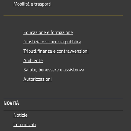
Mobilità e trasporti
Educazione e formazione
Giustizia e sicurezza pubblica
Tributi,finanze e contravvenzioni
Ambiente
Salute, benessere e assistenza
Autorizzazioni
NOVITÀ
Notizie
Comunicati