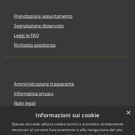
Prenotazione appuntamento
Segnalazione disservizio
Leggi le FAQ
Richiesta assistenza
Amministrazione trasparente
Informativa privacy
Note legali
×
Dichiarazione di accessibilità
Informazioni sui cookie
Questo sito web utilizza cookie tecnici e assimilati strettamente
necessari al corretto funzionamento e alla navigazione del sito,