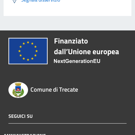
Comune di Trecate
SEGUICI SU