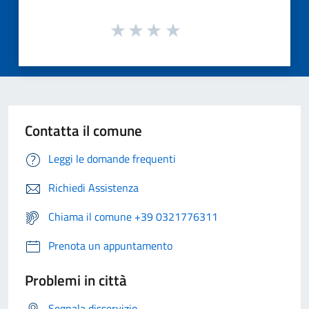
Contatta il comune
Leggi le domande frequenti
Richiedi Assistenza
Chiama il comune +39 0321776311
Prenota un appuntamento
Problemi in città
Segnala disservizio