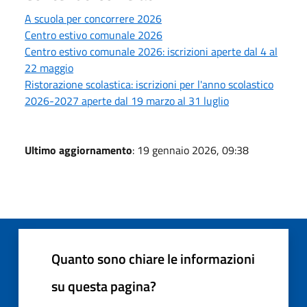
A scuola per concorrere 2026
Centro estivo comunale 2026
Centro estivo comunale 2026: iscrizioni aperte dal 4 al
22 maggio
Ristorazione scolastica: iscrizioni per l'anno scolastico
2026-2027 aperte dal 19 marzo al 31 luglio
Ultimo aggiornamento
: 19 gennaio 2026, 09:38
Quanto sono chiare le informazioni
su questa pagina?