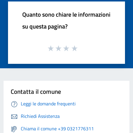
Quanto sono chiare le informazioni
su questa pagina?
Contatta il comune
Leggi le domande frequenti
Richiedi Assistenza
Chiama il comune +39 0321776311