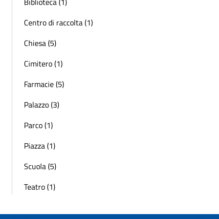
Biblioteca (1)
Centro di raccolta (1)
Chiesa (5)
Cimitero (1)
Farmacie (5)
Palazzo (3)
Parco (1)
Piazza (1)
Scuola (5)
Teatro (1)