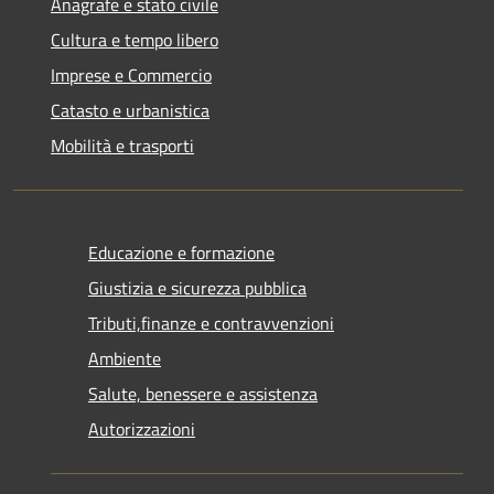
Anagrafe e stato civile
Cultura e tempo libero
Imprese e Commercio
Catasto e urbanistica
Mobilità e trasporti
Educazione e formazione
Giustizia e sicurezza pubblica
Tributi,finanze e contravvenzioni
Ambiente
Salute, benessere e assistenza
Autorizzazioni