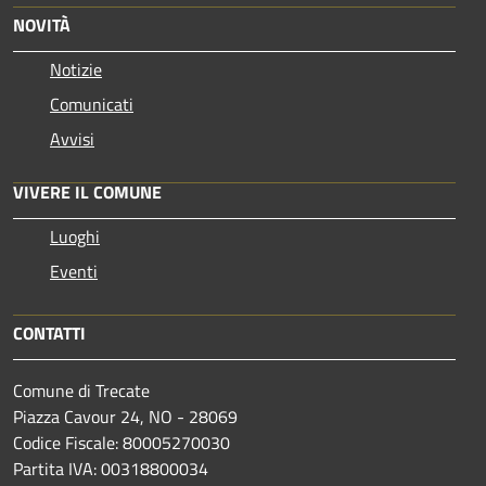
NOVITÀ
Notizie
Comunicati
Avvisi
VIVERE IL COMUNE
Luoghi
Eventi
CONTATTI
Comune di Trecate
Piazza Cavour 24, NO - 28069
Codice Fiscale: 80005270030
Partita IVA: 00318800034