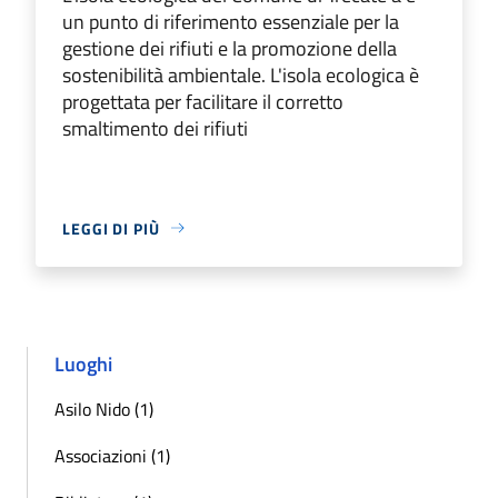
un punto di riferimento essenziale per la
gestione dei rifiuti e la promozione della
sostenibilità ambientale. L'isola ecologica è
progettata per facilitare il corretto
smaltimento dei rifiuti
LEGGI DI PIÙ
Luoghi
Asilo Nido (1)
Associazioni (1)