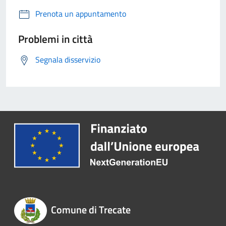
Prenota un appuntamento
Problemi in città
Segnala disservizio
Comune di Trecate