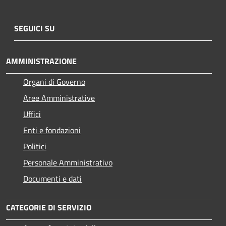
SEGUICI SU
AMMINISTRAZIONE
Organi di Governo
Aree Amministrative
Uffici
Enti e fondazioni
Politici
Personale Amministrativo
Documenti e dati
CATEGORIE DI SERVIZIO