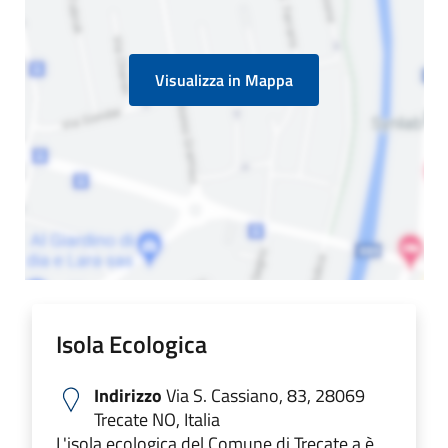
Visualizza in Mappa
Isola Ecologica
Indirizzo
Via S. Cassiano, 83, 28069
Trecate NO, Italia
L'isola ecologica del Comune di Trecate a è