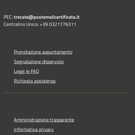
PEC:
trecate@postemailcertificata.it
Centralino Unico: +39 0321776311
Prenotazione appuntamento
Segnalazione disservizio
Leggi le FAQ
Richiesta assistenza
Amministrazione trasparente
Informativa privacy