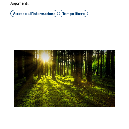
Argomenti:
Accesso all'informazione
Tempo libero