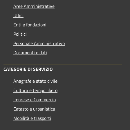
Aree Amministrative
Uffici
Enti e fondazioni
Politici
Personale Amministrativo
Documenti e dati
CATEGORIE DI SERVIZIO
Anagrafe e stato civile
Cultura e tempo libero
Imprese e Commercio
Catasto e urbanistica
Mobilità e trasporti