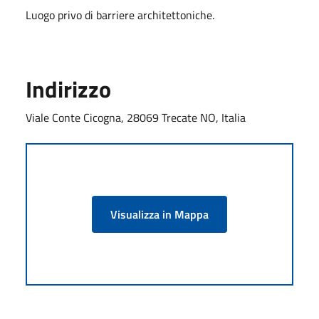
Luogo privo di barriere architettoniche.
Indirizzo
Viale Conte Cicogna, 28069 Trecate NO, Italia
Visualizza in Mappa