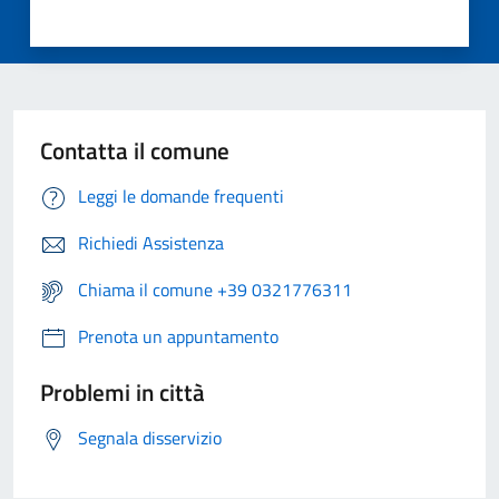
Contatta il comune
Leggi le domande frequenti
Richiedi Assistenza
Chiama il comune +39 0321776311
Prenota un appuntamento
Problemi in città
Segnala disservizio