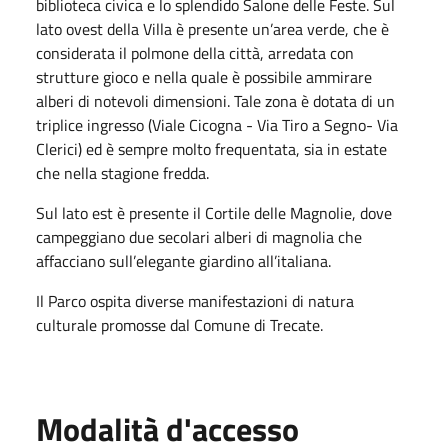
biblioteca civica e lo splendido Salone delle Feste. Sul
lato ovest della Villa è presente un’area verde, che è
considerata il polmone della città, arredata con
strutture gioco e nella quale è possibile ammirare
alberi di notevoli dimensioni. Tale zona è dotata di un
triplice ingresso (Viale Cicogna - Via Tiro a Segno- Via
Clerici) ed è sempre molto frequentata, sia in estate
che nella stagione fredda.
Sul lato est è presente il Cortile delle Magnolie, dove
campeggiano due secolari alberi di magnolia che
affacciano sull’elegante giardino all’italiana.
Il Parco ospita diverse manifestazioni di natura
culturale promosse dal Comune di Trecate.
Modalità d'accesso