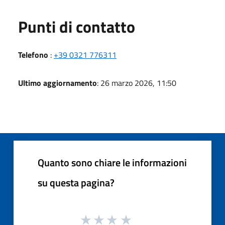
Punti di contatto
Telefono
:
+39 0321 776311
Ultimo aggiornamento
: 26 marzo 2026, 11:50
Quanto sono chiare le informazioni
su questa pagina?