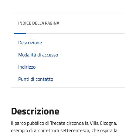
INDICE DELLA PAGINA
Descrizione
Modalità di accesso
Indirizzo
Punti di contatto
Descrizione
Il parco pubblico di Trecate circonda la Villa Cicogna,
esempio di architettura settecentesca, che ospita la