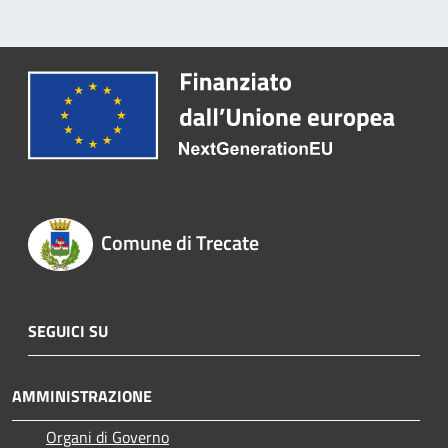
Comune di Trecate
SEGUICI SU
AMMINISTRAZIONE
Organi di Governo