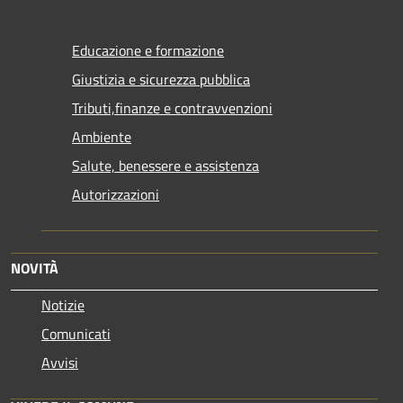
Educazione e formazione
Giustizia e sicurezza pubblica
Tributi,finanze e contravvenzioni
Ambiente
Salute, benessere e assistenza
Autorizzazioni
NOVITÀ
Notizie
Comunicati
Avvisi