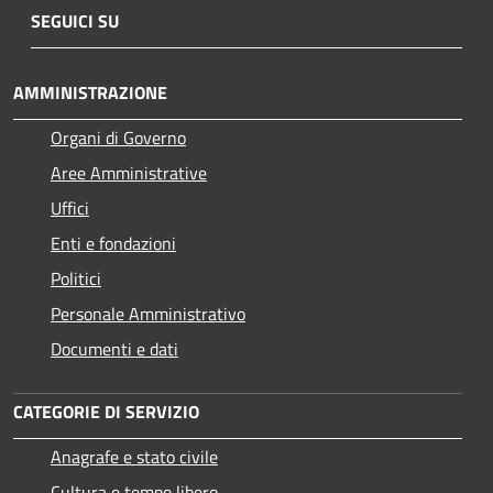
SEGUICI SU
AMMINISTRAZIONE
Organi di Governo
Aree Amministrative
Uffici
Enti e fondazioni
Politici
Personale Amministrativo
Documenti e dati
CATEGORIE DI SERVIZIO
Anagrafe e stato civile
Cultura e tempo libero