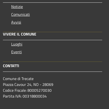
Notizie
Comunicati
Avvisi
VIVERE IL COMUNE
Luoghi
Eventi
CONTATTI
Comune di Trecate
Piazza Cavour 24, NO - 28069
Codice Fiscale: 80005270030
Partita IVA: 00318800034