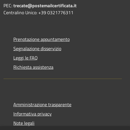
PEC:
trecate@postemailcertificata.it
Centralino Unico: +39 0321776311
Prenotazione appuntamento
Segnalazione disservizio
Leggi le FAQ
Richiesta assistenza
Amministrazione trasparente
Informativa privacy
Note legali