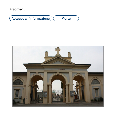
Argomenti:
Accesso all'informazione
Morte