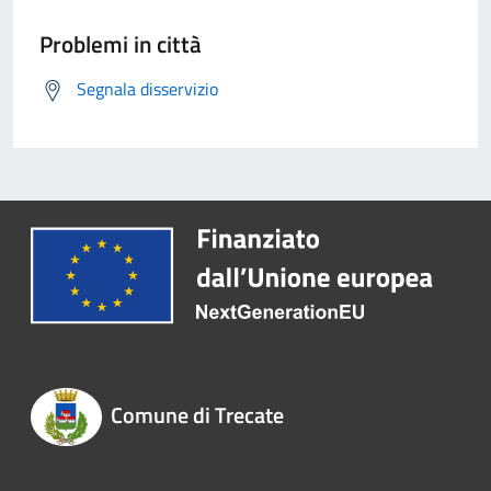
Problemi in città
Segnala disservizio
Comune di Trecate