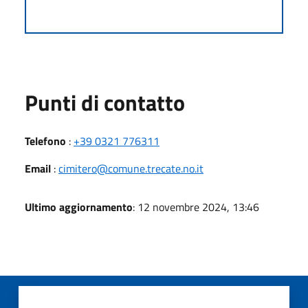
Punti di contatto
Telefono
:
+39 0321 776311
Email
:
cimitero@comune.trecate.no.it
Ultimo aggiornamento
: 12 novembre 2024, 13:46