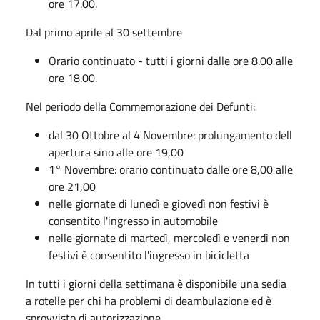
ore 17.00.
Dal primo aprile al 30 settembre
Orario continuato - tutti i giorni dalle ore 8.00 alle
ore 18.00.
Nel periodo della Commemorazione dei Defunti:
dal 30 Ottobre al 4 Novembre: prolungamento dell
apertura sino alle ore 19,00
1° Novembre: orario continuato dalle ore 8,00 alle
ore 21,00
nelle giornate di lunedì e giovedì non festivi è
consentito l'ingresso in automobile
nelle giornate di martedì, mercoledì e venerdì non
festivi è consentito l'ingresso in bicicletta
In tutti i giorni della settimana è disponibile una sedia
a rotelle per chi ha problemi di deambulazione ed è
sprovvisto di autorizzazione.