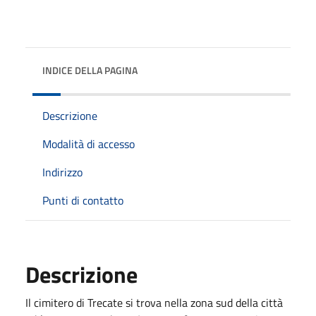
INDICE DELLA PAGINA
Descrizione
Modalità di accesso
Indirizzo
Punti di contatto
Descrizione
Il cimitero di Trecate si trova nella zona sud della città