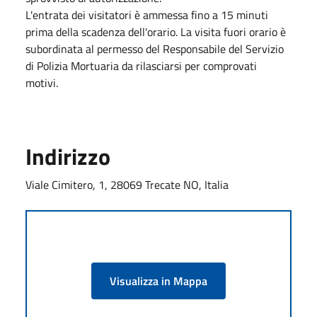
L'entrata dei visitatori è ammessa fino a 15 minuti
prima della scadenza dell'orario. La visita fuori orario è
subordinata al permesso del Responsabile del Servizio
di Polizia Mortuaria da rilasciarsi per comprovati
motivi.
Indirizzo
Viale Cimitero, 1, 28069 Trecate NO, Italia
Visualizza in Mappa