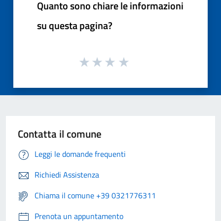
Quanto sono chiare le informazioni
su questa pagina?
Contatta il comune
Leggi le domande frequenti
Richiedi Assistenza
Chiama il comune +39 0321776311
Prenota un appuntamento