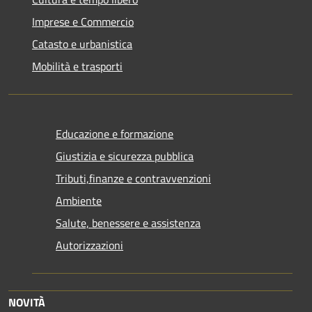
Imprese e Commercio
Catasto e urbanistica
Mobilità e trasporti
Educazione e formazione
Giustizia e sicurezza pubblica
Tributi,finanze e contravvenzioni
Ambiente
Salute, benessere e assistenza
Autorizzazioni
NOVITÀ