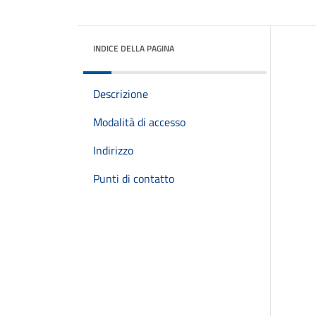
INDICE DELLA PAGINA
Descrizione
Modalità di accesso
Indirizzo
Punti di contatto