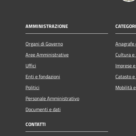
AMMINISTRAZIONE
CATEGORI
Organi di Governo
Anagrafe e
Aree Amministrative
Cultura e
Uffici
Imprese 
Enti e fondazioni
Catasto e
Politici
Mobilità e
Personale Amministrativo
Documenti e dati
CONTATTI