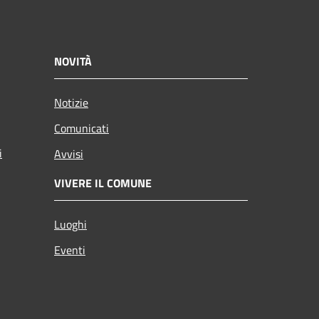
NOVITÀ
Notizie
Comunicati
i
Avvisi
VIVERE IL COMUNE
Luoghi
Eventi