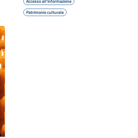
Accesso all'informazione
Patrimonio culturale