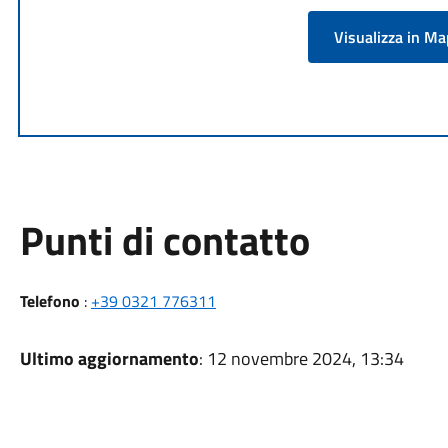
Visualizza in M
Punti di contatto
Telefono
:
+39 0321 776311
Ultimo aggiornamento
: 12 novembre 2024, 13:34