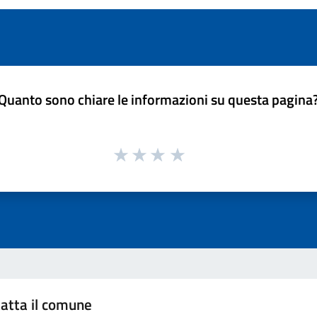
Quanto sono chiare le informazioni su questa pagina
atta il comune