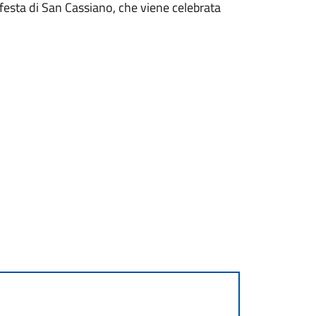
a festa di San Cassiano, che viene celebrata