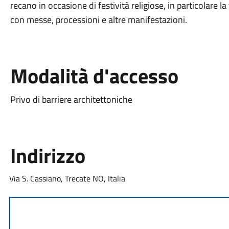
recano in occasione di festività religiose, in particolare l
con messe, processioni e altre manifestazioni.
Modalità d'accesso
Privo di barriere architettoniche
Indirizzo
Via S. Cassiano, Trecate NO, Italia