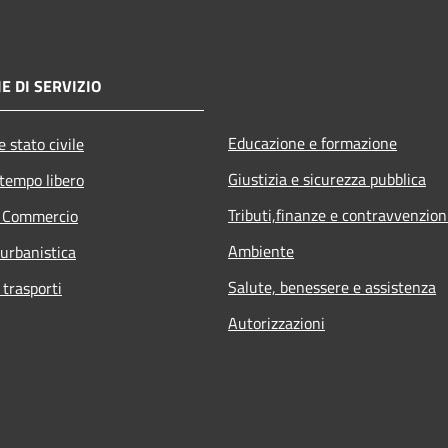
E DI SERVIZIO
Educazione e formazione
 stato civile
Giustizia e sicurezza pubblica
 tempo libero
Tributi,finanze e contravvenzion
e Commercio
Ambiente
 urbanistica
Salute, benessere e assistenza
 trasporti
Autorizzazioni