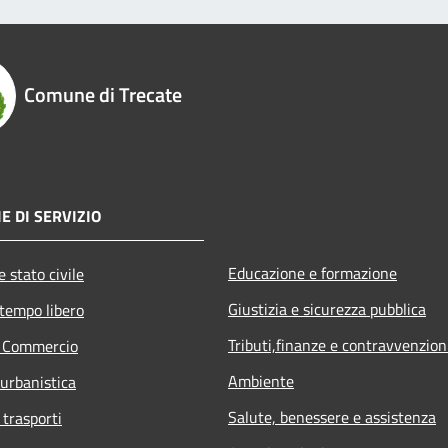
Comune di Trecate
E DI SERVIZIO
Educazione e formazione
 stato civile
Giustizia e sicurezza pubblica
 tempo libero
Tributi,finanze e contravvenzion
e Commercio
Ambiente
 urbanistica
Salute, benessere e assistenza
 trasporti