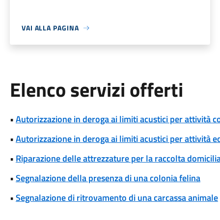
VAI ALLA PAGINA
Elenco servizi offerti
•
Autorizzazione in deroga ai limiti acustici per attivi
•
Autorizzazione in deroga ai limiti acustici per attività 
•
Riparazione delle attrezzature per la raccolta domicili
•
Segnalazione della presenza di una colonia felina
•
Segnalazione di ritrovamento di una carcassa animale