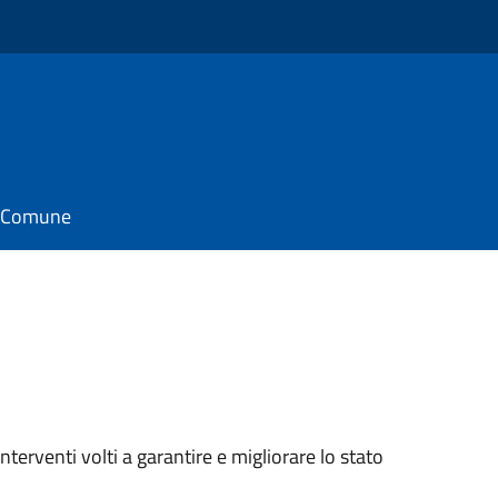
il Comune
interventi volti a garantire e migliorare lo stato