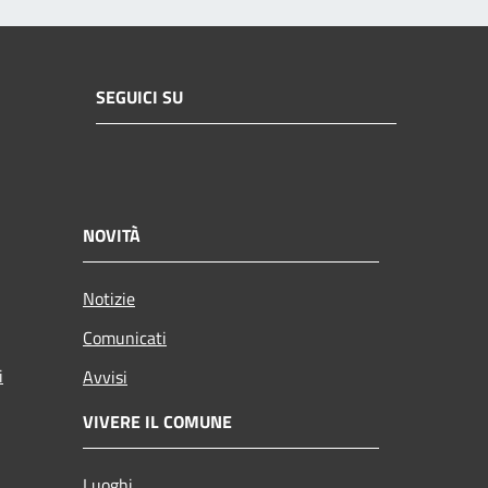
SEGUICI SU
NOVITÀ
Notizie
Comunicati
i
Avvisi
VIVERE IL COMUNE
Luoghi