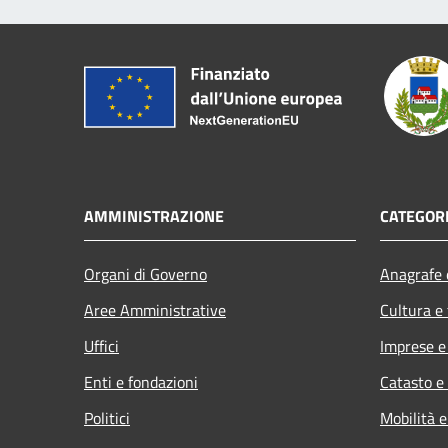
AMMINISTRAZIONE
CATEGORI
Organi di Governo
Anagrafe e
Aree Amministrative
Cultura e
Uffici
Imprese 
Enti e fondazioni
Catasto e
Politici
Mobilità e