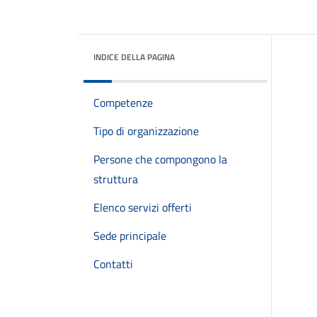
INDICE DELLA PAGINA
Competenze
Tipo di organizzazione
Persone che compongono la
struttura
Elenco servizi offerti
Sede principale
Contatti