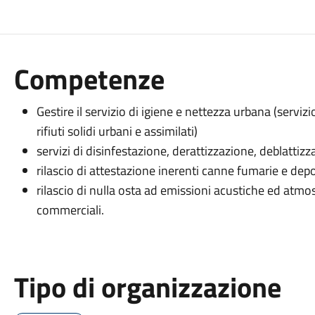
Competenze
Gestire il servizio di igiene e nettezza urbana (serviz
rifiuti solidi urbani e assimilati)
servizi di disinfestazione, derattizzazione, deblattizz
rilascio di attestazione inerenti canne fumarie e de
rilascio di nulla osta ad emissioni acustiche ed atmosfe
commerciali.
Tipo di organizzazione