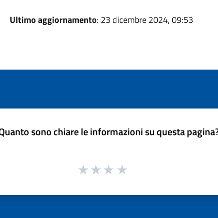
Ultimo aggiornamento
: 23 dicembre 2024, 09:53
Quanto sono chiare le informazioni su questa pagina