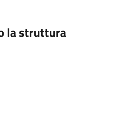
la struttura