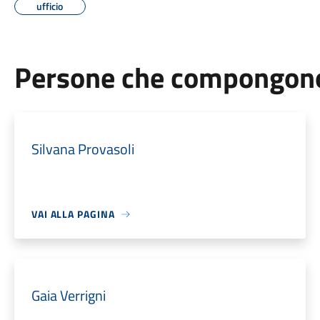
ufficio
Persone che compongono 
Silvana Provasoli
VAI ALLA PAGINA
Gaia Verrigni