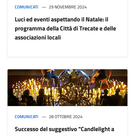
COMUNICATI
29 NOVEMBRE 2024
Luci ed eventi aspettando il Natale: il
programma della Città di Trecate e delle
associazioni locali
COMUNICATI
28 OTTOBRE 2024
Successo del suggestivo "Candlelight a