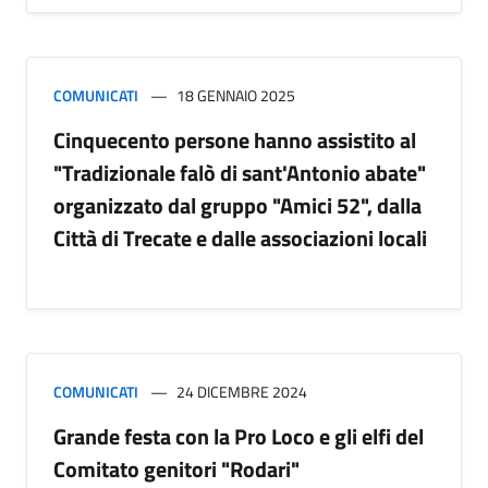
COMUNICATI
18 GENNAIO 2025
Cinquecento persone hanno assistito al
"Tradizionale falò di sant'Antonio abate"
organizzato dal gruppo "Amici 52", dalla
Città di Trecate e dalle associazioni locali
COMUNICATI
24 DICEMBRE 2024
Grande festa con la Pro Loco e gli elfi del
Comitato genitori "Rodari"