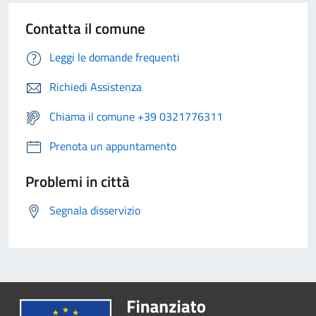
Contatta il comune
Leggi le domande frequenti
Richiedi Assistenza
Chiama il comune +39 0321776311
Prenota un appuntamento
Problemi in città
Segnala disservizio