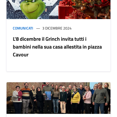
COMUNICATI
3 DICEMBRE 2024
L'8 dicembre il Grinch invita tutti i
bambini nella sua casa allestita in piazza
Cavour