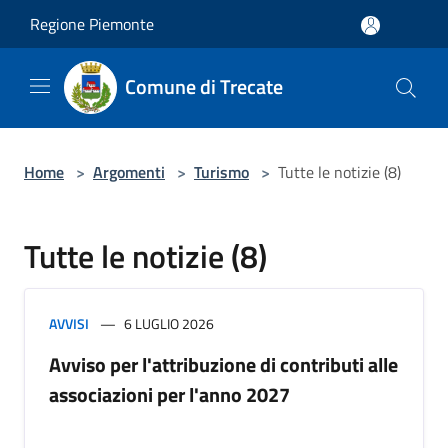
Salta al contenuto principale
Regione Piemonte
Comune di Trecate
Home
>
Argomenti
>
Turismo
>
Tutte le notizie (8)
Tutte le notizie (8)
AVVISI
6 LUGLIO 2026
Avviso per l'attribuzione di contributi alle
associazioni per l'anno 2027