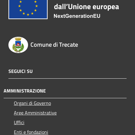
Comune di Trecate
SEGUICI SU
AMMINISTRAZIONE
Organi di Governo
Aree Amministrative
Uffici
Enti e fondazioni