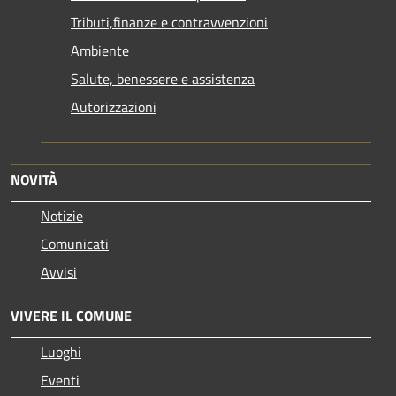
Tributi,finanze e contravvenzioni
Ambiente
Salute, benessere e assistenza
Autorizzazioni
NOVITÀ
Notizie
Comunicati
Avvisi
VIVERE IL COMUNE
Luoghi
Eventi