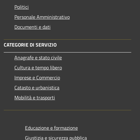
Politici
Personale Amministrativo
Documenti e dati
CATEGORIE DI SERVIZIO
Anagrafe e stato civile
Cultura e tempo libero
Imprese e Commercio
Catasto e urbanistica
Mobilità e trasporti
Educazione e formazione
Giustizia e sicurezza pubblica