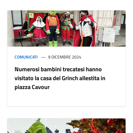
COMUNICATI
9 DICEMBRE 2024
Numerosi bambini trecatesi hanno
visitato la casa del Grinch allestita in
piazza Cavour