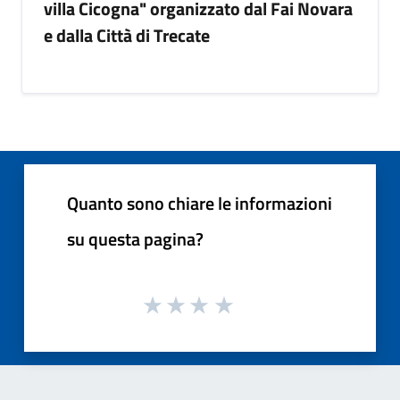
villa Cicogna" organizzato dal Fai Novara
e dalla Città di Trecate
Quanto sono chiare le informazioni
su questa pagina?