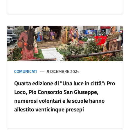
COMUNICATI
9 DICEMBRE 2024
Quarta edizione di "Una luce in città": Pro
Loco, Pio Consorzio San Giuseppe,
numerosi volontari e le scuole hanno
allestito venticinque presepi