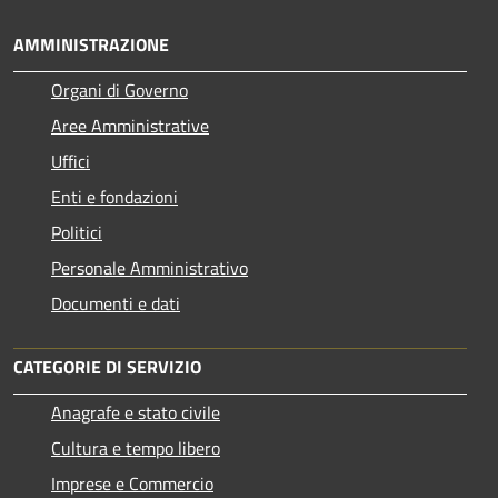
AMMINISTRAZIONE
Organi di Governo
Aree Amministrative
Uffici
Enti e fondazioni
Politici
Personale Amministrativo
Documenti e dati
CATEGORIE DI SERVIZIO
Anagrafe e stato civile
Cultura e tempo libero
Imprese e Commercio