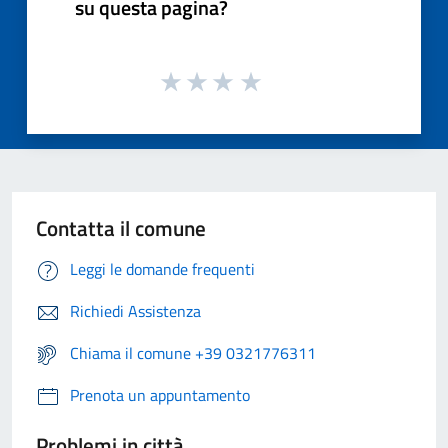
su questa pagina?
Contatta il comune
Leggi le domande frequenti
Richiedi Assistenza
Chiama il comune +39 0321776311
Prenota un appuntamento
Problemi in città