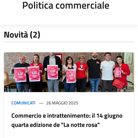
Politica commerciale
Novità (2)
COMUNICATI
26 MAGGIO 2025
Commercio e intrattenimento: il 14 giugno
quarta edizione de "La notte rosa"