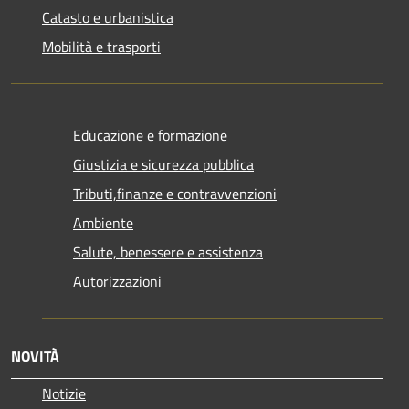
Catasto e urbanistica
Mobilità e trasporti
Educazione e formazione
Giustizia e sicurezza pubblica
Tributi,finanze e contravvenzioni
Ambiente
Salute, benessere e assistenza
Autorizzazioni
NOVITÀ
Notizie