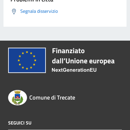
Segnala disservizio
Comune di Trecate
SEGUICI SU