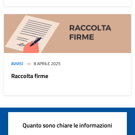
AVVISI
8 APRILE 2025
Raccolta firme
Quanto sono chiare le informazioni