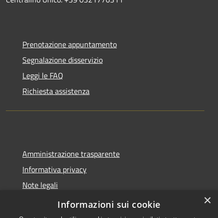
Prenotazione appuntamento
Segnalazione disservizio
Leggi le FAQ
Richiesta assistenza
Amministrazione trasparente
Informativa privacy
Note legali
×
Dichiarazione di accessibilità
Informazioni sui cookie