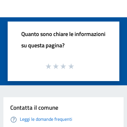
Quanto sono chiare le informazioni
su questa pagina?
Contatta il comune
Leggi le domande frequenti