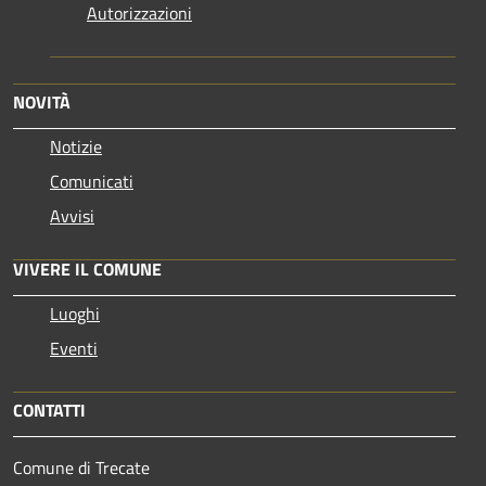
Autorizzazioni
NOVITÀ
Notizie
Comunicati
Avvisi
VIVERE IL COMUNE
Luoghi
Eventi
CONTATTI
Comune di Trecate