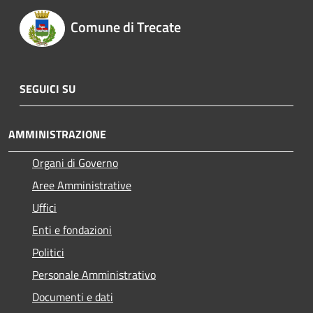
Comune di Trecate
SEGUICI SU
AMMINISTRAZIONE
Organi di Governo
Aree Amministrative
Uffici
Enti e fondazioni
Politici
Personale Amministrativo
Documenti e dati