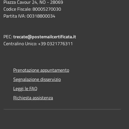
Piazza Cavour 24, NO - 28069
Codice Fiscale: 80005270030
Partita IVA: 00318800034
PEC:
trecate@postemailcertificata.it
Centralino Unico: +39 0321776311
Prenotazione appuntamento
Segnalazione disservizio
Leggi le FAQ
Richiesta assistenza