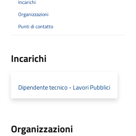
Incarichi
Organizzazioni
Punti di contatto
Incarichi
Dipendente tecnico - Lavori Pubblici
Organizzazioni