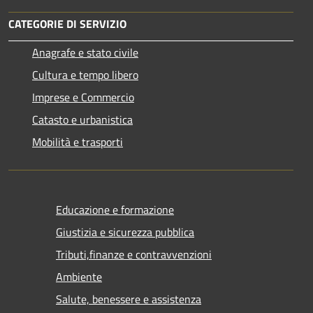
CATEGORIE DI SERVIZIO
Anagrafe e stato civile
Cultura e tempo libero
Imprese e Commercio
Catasto e urbanistica
Mobilità e trasporti
Educazione e formazione
Giustizia e sicurezza pubblica
Tributi,finanze e contravvenzioni
Ambiente
Salute, benessere e assistenza