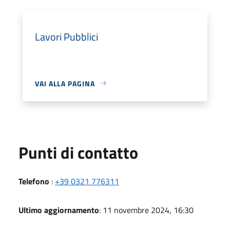
Lavori Pubblici
VAI ALLA PAGINA
Punti di contatto
Telefono
:
+39 0321 776311
Ultimo aggiornamento
: 11 novembre 2024, 16:30