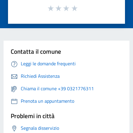
Contatta il comune
Leggi le domande frequenti
Richiedi Assistenza
Chiama il comune +39 0321776311
Prenota un appuntamento
Problemi in città
Segnala disservizio