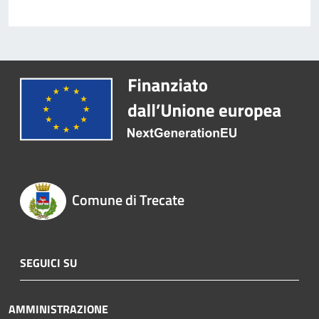
Comune di Trecate
SEGUICI SU
AMMINISTRAZIONE