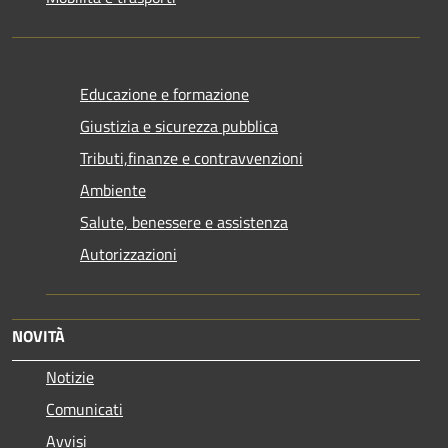
Educazione e formazione
Giustizia e sicurezza pubblica
Tributi,finanze e contravvenzioni
Ambiente
Salute, benessere e assistenza
Autorizzazioni
NOVITÀ
Notizie
Comunicati
Avvisi