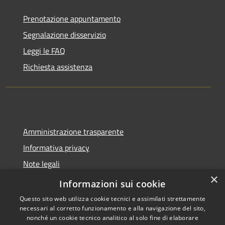
Prenotazione appuntamento
Segnalazione disservizio
Leggi le FAQ
Richiesta assistenza
Amministrazione trasparente
Informativa privacy
Note legali
×
Dichiarazione di accessibilità
Informazioni sui cookie
Questo sito web utilizza cookie tecnici e assimilati strettamente
necessari al corretto funzionamento e alla navigazione del sito,
nonché un cookie tecnico analitico al solo fine di elaborare