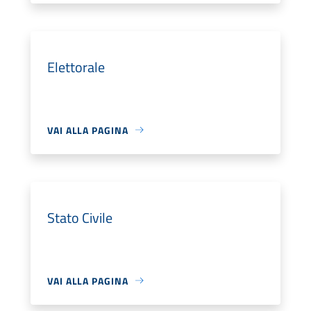
Elettorale
VAI ALLA PAGINA
Stato Civile
VAI ALLA PAGINA