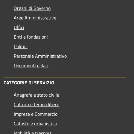
Organi di Governo
Aree Amministrative
Uffici
Enti e fondazioni
Politici
Personale Amministrativo
Documenti e dati
CATEGORIE DI SERVIZIO
Anagrafe e stato civile
Cultura e tempo libero
Imprese e Commercio
Catasto e urbanistica
Mobilità e trasporti