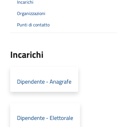
Incarichi
Organizzazioni
Punti di contatto
Incarichi
Dipendente - Anagrafe
Dipendente - Elettorale