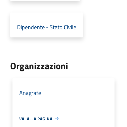
Dipendente - Stato Civile
Organizzazioni
Anagrafe
VAI ALLA PAGINA