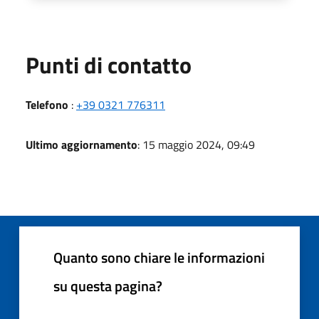
Punti di contatto
Telefono
:
+39 0321 776311
Ultimo aggiornamento
: 15 maggio 2024, 09:49
Quanto sono chiare le informazioni
su questa pagina?