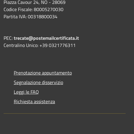
Piazza Cavour 24, NO - 28069
Codice Fiscale: 80005270030
Partita IVA: 00318800034
PEC:
trecate@postemailcertificata.it
Centralino Unico: +39 0321776311
Prenotazione appuntamento
Segnalazione disservizio
Leggi le FAQ
Richiesta assistenza