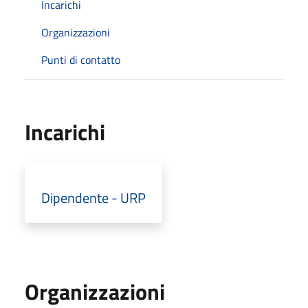
Incarichi
Organizzazioni
Punti di contatto
Incarichi
Dipendente - URP
Organizzazioni