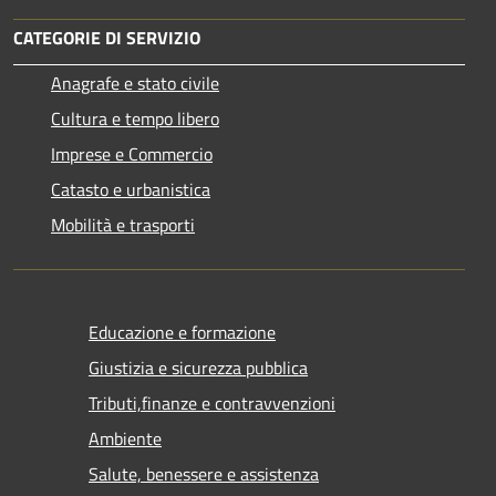
CATEGORIE DI SERVIZIO
Anagrafe e stato civile
Cultura e tempo libero
Imprese e Commercio
Catasto e urbanistica
Mobilità e trasporti
Educazione e formazione
Giustizia e sicurezza pubblica
Tributi,finanze e contravvenzioni
Ambiente
Salute, benessere e assistenza