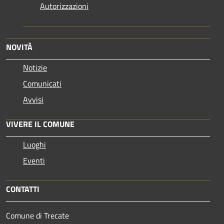
Autorizzazioni
NOVITÀ
Notizie
Comunicati
Avvisi
VIVERE IL COMUNE
Luoghi
Eventi
CONTATTI
Comune di Trecate