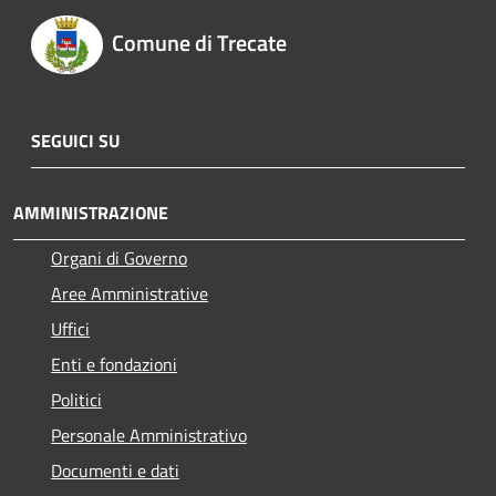
Comune di Trecate
SEGUICI SU
AMMINISTRAZIONE
Organi di Governo
Aree Amministrative
Uffici
Enti e fondazioni
Politici
Personale Amministrativo
Documenti e dati