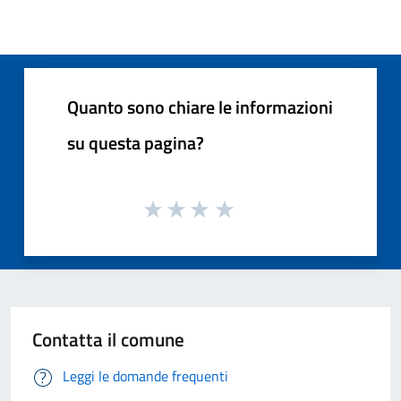
Quanto sono chiare le informazioni
su questa pagina?
Contatta il comune
Leggi le domande frequenti