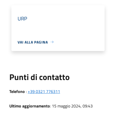
URP
VAI ALLA PAGINA
Punti di contatto
Telefono
:
+39 0321 776311
Ultimo aggiornamento
: 15 maggio 2024, 09:43