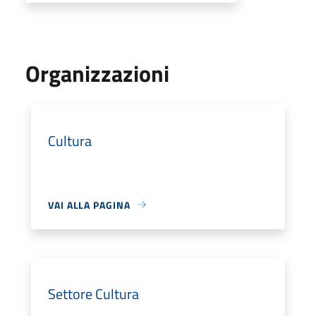
Organizzazioni
Cultura
VAI ALLA PAGINA
Settore Cultura