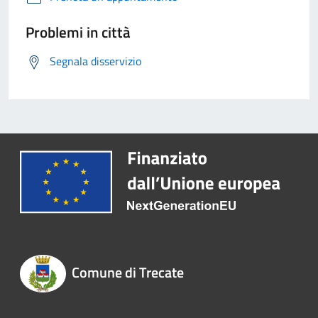
Problemi in città
Segnala disservizio
Comune di Trecate