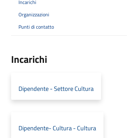
Incarichi
Organizzazioni
Punti di contatto
Incarichi
Dipendente - Settore Cultura
Dipendente- Cultura - Cultura