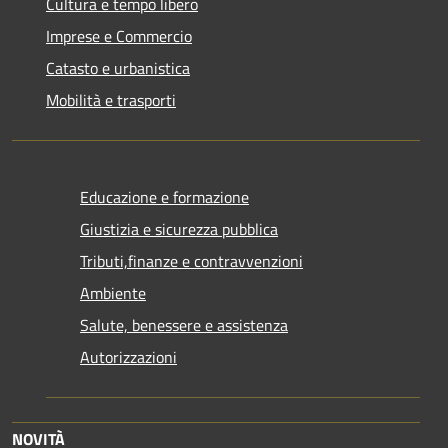
Cultura e tempo libero
Imprese e Commercio
Catasto e urbanistica
Mobilità e trasporti
Educazione e formazione
Giustizia e sicurezza pubblica
Tributi,finanze e contravvenzioni
Ambiente
Salute, benessere e assistenza
Autorizzazioni
NOVITÀ