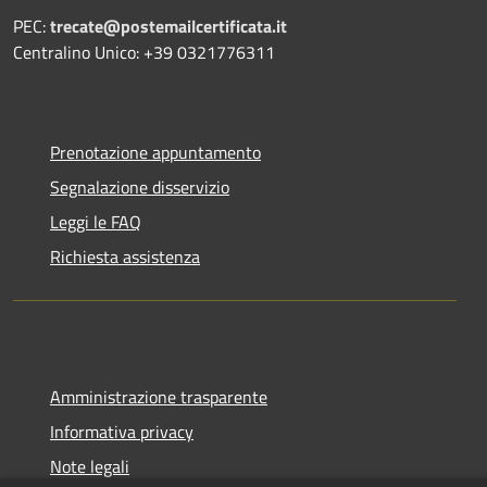
PEC:
trecate@postemailcertificata.it
Centralino Unico: +39 0321776311
Prenotazione appuntamento
Segnalazione disservizio
Leggi le FAQ
Richiesta assistenza
Amministrazione trasparente
Informativa privacy
Note legali