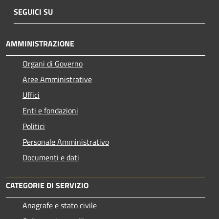
SEGUICI SU
AMMINISTRAZIONE
Organi di Governo
Aree Amministrative
Uffici
Enti e fondazioni
Politici
Personale Amministrativo
Documenti e dati
CATEGORIE DI SERVIZIO
Anagrafe e stato civile