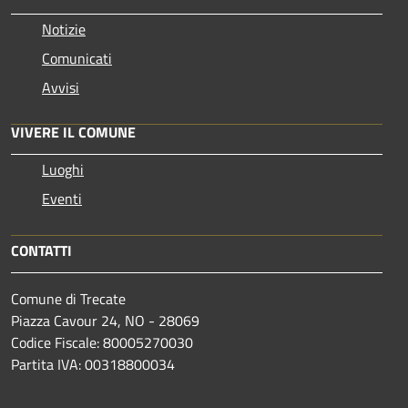
Notizie
Comunicati
Avvisi
VIVERE IL COMUNE
Luoghi
Eventi
CONTATTI
Comune di Trecate
Piazza Cavour 24, NO - 28069
Codice Fiscale: 80005270030
Partita IVA: 00318800034