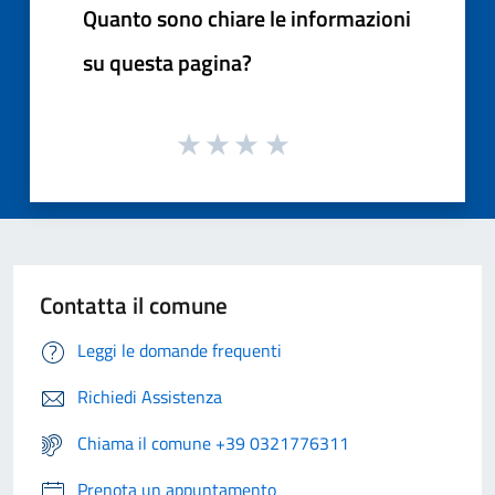
Quanto sono chiare le informazioni
su questa pagina?
Contatta il comune
Leggi le domande frequenti
Richiedi Assistenza
Chiama il comune +39 0321776311
Prenota un appuntamento