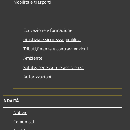
Mobilità e trasporti
Educazione e formazione
Giustizia e sicurezza pubblica
Tributi,finanze e contravvenzioni
Ambiente
Salute, benessere e assistenza
Autorizzazioni
NOVITÀ
Notizie
Comunicati