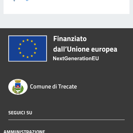
Comune di Trecate
SEGUICI SU
AMMINISTRAZIONE