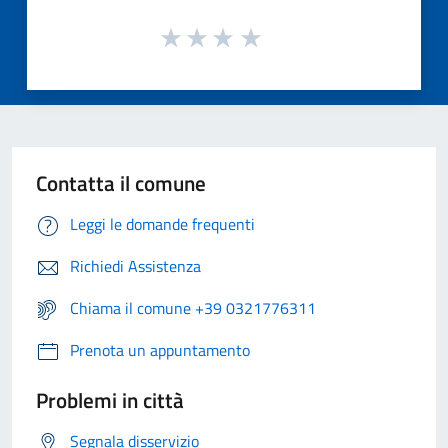
Contatta il comune
Leggi le domande frequenti
Richiedi Assistenza
Chiama il comune +39 0321776311
Prenota un appuntamento
Problemi in città
Segnala disservizio