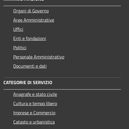
Organi di Governo
Aree Amministrative
Uffici
Enti e fondazioni
Politici
Personale Amministrativo
Documenti e dati
CATEGORIE DI SERVIZIO
Anagrafe e stato civile
Cultura e tempo libero
Imprese e Commercio
Catasto e urbanistica