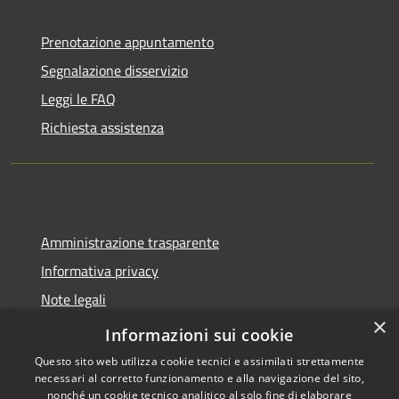
Prenotazione appuntamento
Segnalazione disservizio
Leggi le FAQ
Richiesta assistenza
Amministrazione trasparente
Informativa privacy
Note legali
×
Dichiarazione di accessibilità
Informazioni sui cookie
Questo sito web utilizza cookie tecnici e assimilati strettamente
necessari al corretto funzionamento e alla navigazione del sito,
nonché un cookie tecnico analitico al solo fine di elaborare