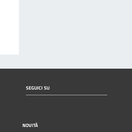
SEGUICI SU
NOVITÀ