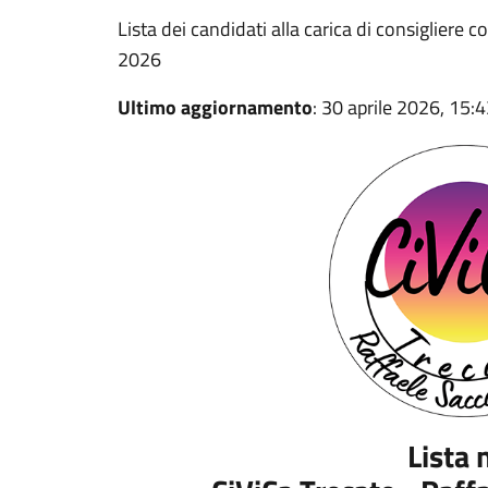
Lista dei candidati alla carica di consigliere 
2026
Ultimo aggiornamento
: 30 aprile 2026, 15:
Lista 