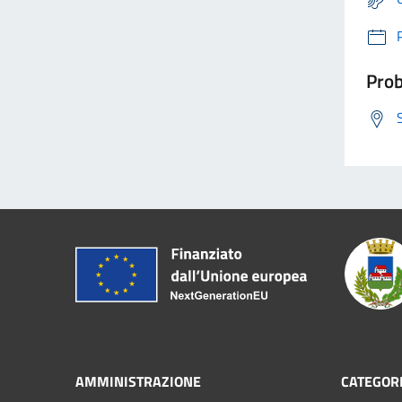
Prob
AMMINISTRAZIONE
CATEGORI