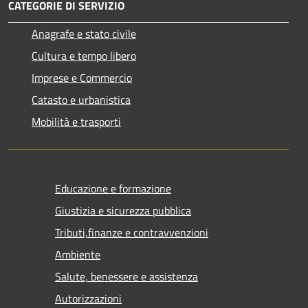
CATEGORIE DI SERVIZIO
Anagrafe e stato civile
Cultura e tempo libero
Imprese e Commercio
Catasto e urbanistica
Mobilità e trasporti
Educazione e formazione
Giustizia e sicurezza pubblica
Tributi,finanze e contravvenzioni
Ambiente
Salute, benessere e assistenza
Autorizzazioni