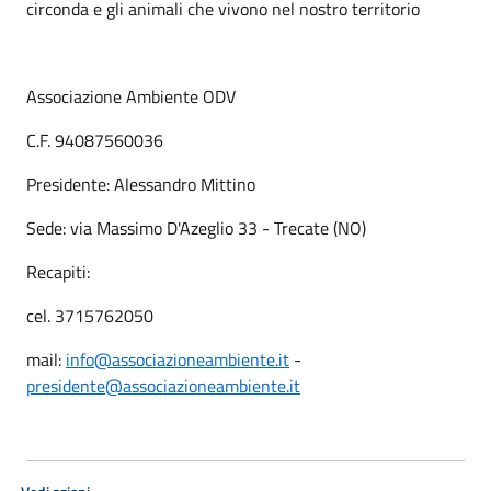
circonda e gli animali che vivono nel nostro territorio
Associazione Ambiente ODV
C.F. 94087560036
Presidente: Alessandro Mittino
Sede: via Massimo D'Azeglio 33 - Trecate (NO)
Recapiti:
cel. 3715762050
mail:
info@associazioneambiente.it
-
presidente@associazioneambiente.it