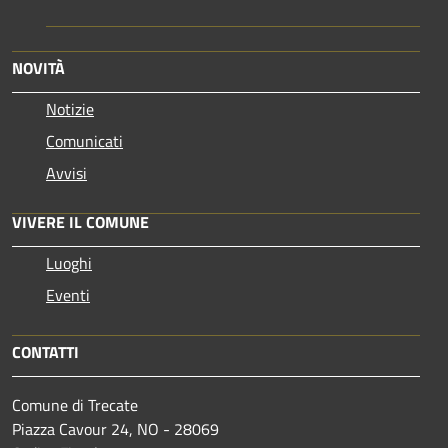
NOVITÀ
Notizie
Comunicati
Avvisi
VIVERE IL COMUNE
Luoghi
Eventi
CONTATTI
Comune di Trecate
Piazza Cavour 24, NO - 28069