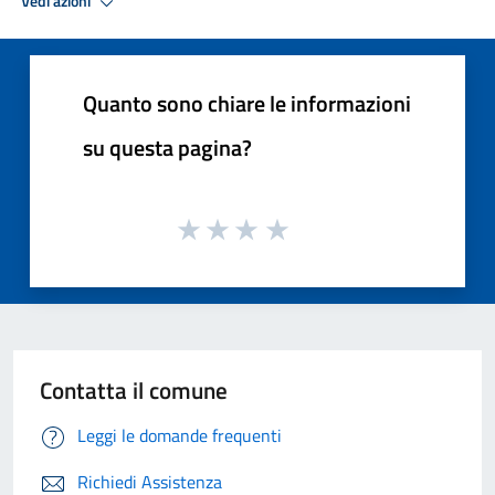
Vedi azioni
Quanto sono chiare le informazioni
su questa pagina?
Contatta il comune
Leggi le domande frequenti
Richiedi Assistenza