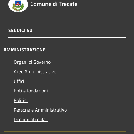
Comune di Trecate
SEGUICI SU
AMMINISTRAZIONE
Organi di Governo
Aree Amministrative
Uffici
Enti e fondazioni
Politici
Personale Amministrativo
Documenti e dati