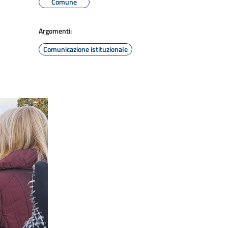
Comune
Argomenti:
Comunicazione istituzionale