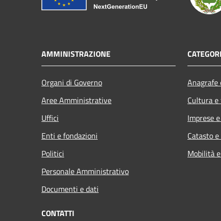
AMMINISTRAZIONE
CATEGORI
Organi di Governo
Anagrafe e
Aree Amministrative
Cultura e
Uffici
Imprese 
Enti e fondazioni
Catasto e
Politici
Mobilità e
Personale Amministrativo
Documenti e dati
CONTATTI