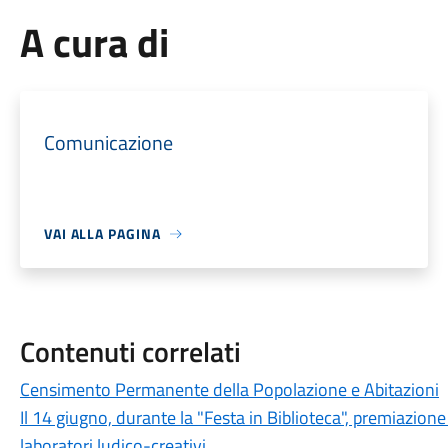
A cura di
Comunicazione
VAI ALLA PAGINA
Contenuti correlati
Censimento Permanente della Popolazione e Abitazioni
Il 14 giugno, durante la "Festa in Biblioteca", premiazione
laboratori ludico-creativi