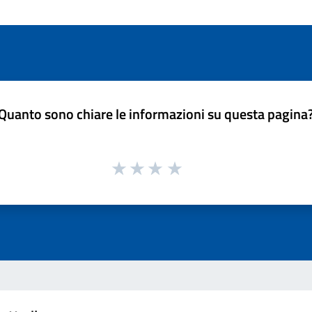
Quanto sono chiare le informazioni su questa pagina