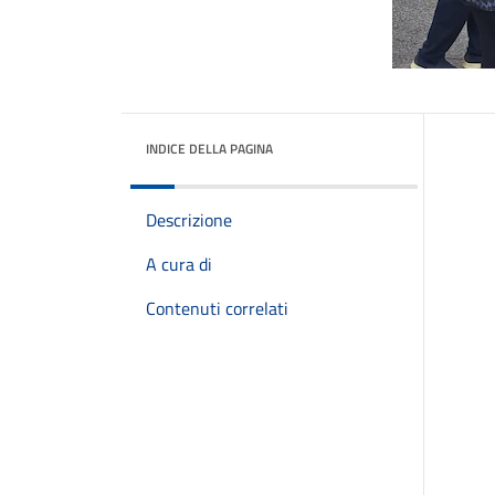
INDICE DELLA PAGINA
Descrizione
A cura di
Contenuti correlati