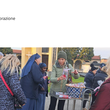
borazione