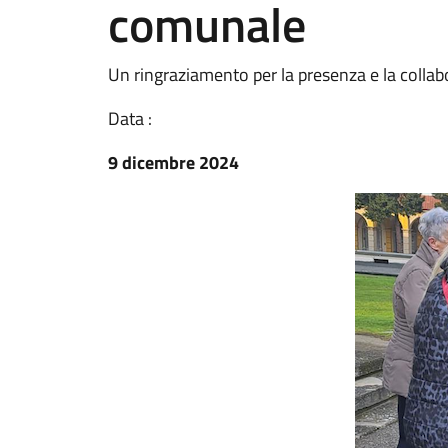
comunale
Un ringraziamento per la presenza e la colla
Data :
9 dicembre 2024