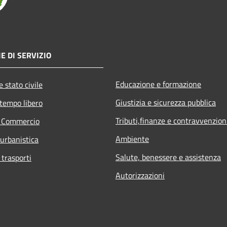
E DI SERVIZIO
Educazione e formazione
 stato civile
Giustizia e sicurezza pubblica
 tempo libero
Tributi,finanze e contravvenzion
e Commercio
Ambiente
 urbanistica
Salute, benessere e assistenza
 trasporti
Autorizzazioni