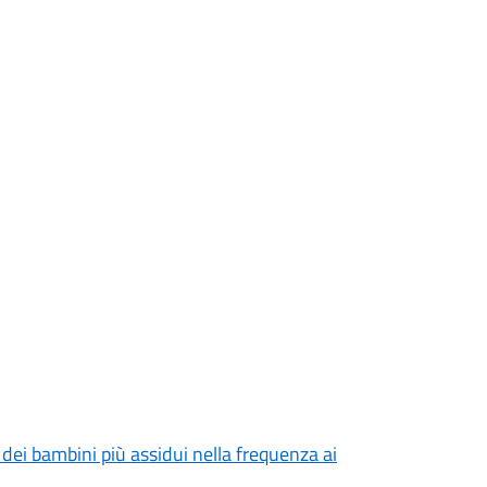
 dei bambini più assidui nella frequenza ai