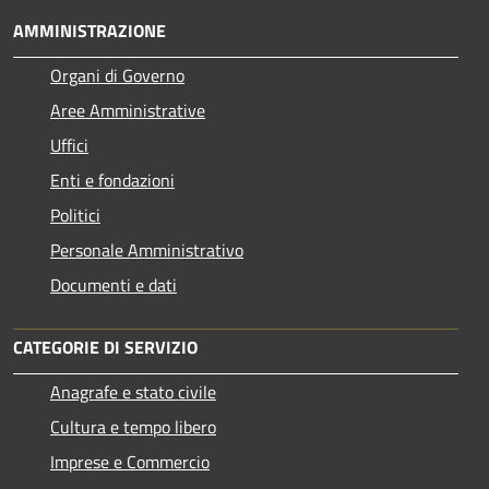
AMMINISTRAZIONE
Organi di Governo
Aree Amministrative
Uffici
Enti e fondazioni
Politici
Personale Amministrativo
Documenti e dati
CATEGORIE DI SERVIZIO
Anagrafe e stato civile
Cultura e tempo libero
Imprese e Commercio