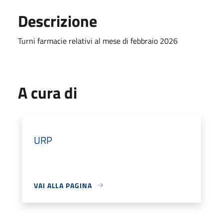
Descrizione
Turni farmacie relativi al mese di febbraio 2026
A cura di
URP
VAI ALLA PAGINA