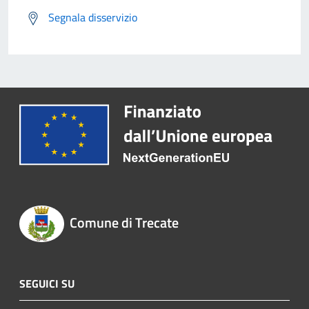
Segnala disservizio
Comune di Trecate
SEGUICI SU