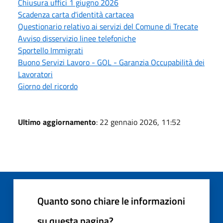
Chiusura uffici 1 giugno 2026
Scadenza carta d'identità cartacea
Questionario relativo ai servizi del Comune di Trecate
Avviso disservizio linee telefoniche
Sportello Immigrati
Buono Servizi Lavoro - GOL - Garanzia Occupabilità dei
Lavoratori
Giorno del ricordo
Ultimo aggiornamento
: 22 gennaio 2026, 11:52
Quanto sono chiare le informazioni
su questa pagina?