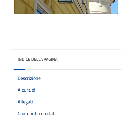
INDICE DELLA PAGINA
Descrizione
A cura di
Allegati
Contenuti correlati