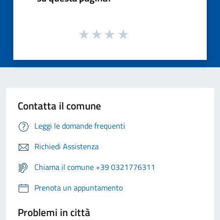
Contatta il comune
Leggi le domande frequenti
Richiedi Assistenza
Chiama il comune +39 0321776311
Prenota un appuntamento
Problemi in città