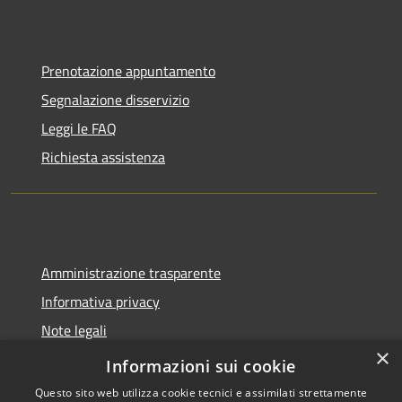
Prenotazione appuntamento
Segnalazione disservizio
Leggi le FAQ
Richiesta assistenza
Amministrazione trasparente
Informativa privacy
Note legali
×
Dichiarazione di accessibilità
Informazioni sui cookie
Questo sito web utilizza cookie tecnici e assimilati strettamente