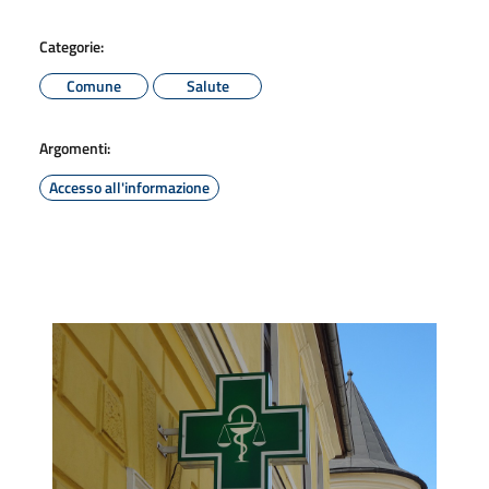
Categorie:
Comune
Salute
Argomenti:
Accesso all'informazione