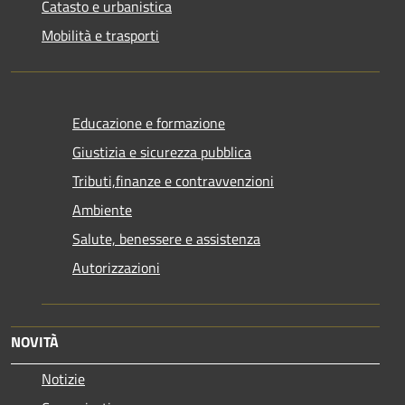
Catasto e urbanistica
Mobilità e trasporti
Educazione e formazione
Giustizia e sicurezza pubblica
Tributi,finanze e contravvenzioni
Ambiente
Salute, benessere e assistenza
Autorizzazioni
NOVITÀ
Notizie