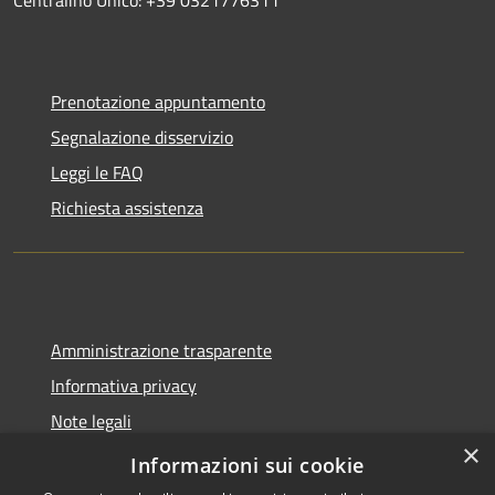
Prenotazione appuntamento
Segnalazione disservizio
Leggi le FAQ
Richiesta assistenza
Amministrazione trasparente
Informativa privacy
Note legali
×
Dichiarazione di accessibilità
Informazioni sui cookie