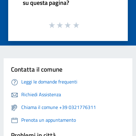
su questa pagina?
Contatta il comune
Leggi le domande frequenti
Richiedi Assistenza
Chiama il comune +39 0321776311
Prenota un appuntamento
Problemi in città