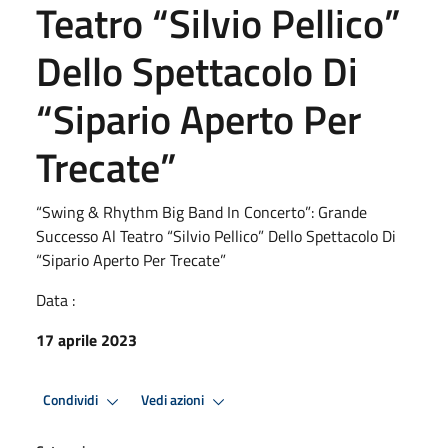
Teatro “Silvio Pellico”
Dello Spettacolo Di
“Sipario Aperto Per
Trecate”
“Swing & Rhythm Big Band In Concerto”: Grande
Successo Al Teatro “Silvio Pellico” Dello Spettacolo Di
“Sipario Aperto Per Trecate”
Data :
17 aprile 2023
Condividi
Vedi azioni