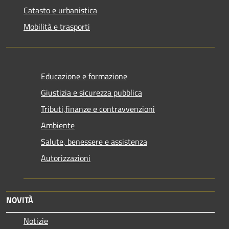
Catasto e urbanistica
Mobilità e trasporti
Educazione e formazione
Giustizia e sicurezza pubblica
Tributi,finanze e contravvenzioni
Ambiente
Salute, benessere e assistenza
Autorizzazioni
NOVITÀ
Notizie