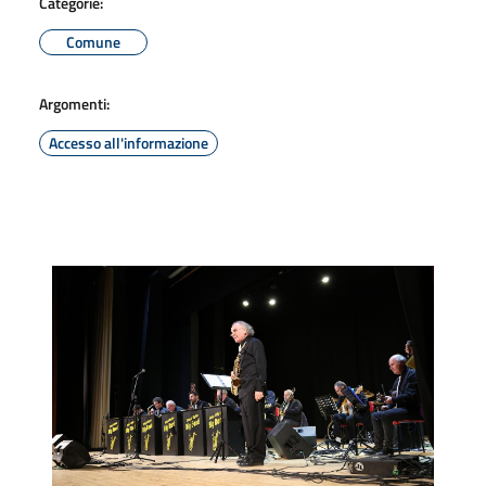
Categorie:
Comune
Argomenti:
Accesso all'informazione