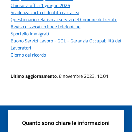
Chiusura uffici 1 giugno 2026
Scadenza carta d'identità cartacea
Questionario relativo ai servizi del Comune di Trecate
Avviso disservizio linee telefoniche
Sportello Immigrati
Buono Servizi Lavoro - GOL - Garanzia Occupabilità dei
Lavoratori
Giorno del ricordo
Ultimo aggiornamento
: 8 novembre 2023, 10:01
Quanto sono chiare le informazioni