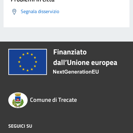
Segnala disservizio
Comune di Trecate
SEGUICI SU