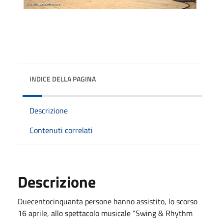
INDICE DELLA PAGINA
Descrizione
Contenuti correlati
Descrizione
Duecentocinquanta persone hanno assistito, lo scorso
16 aprile, allo spettacolo musicale “Swing & Rhythm