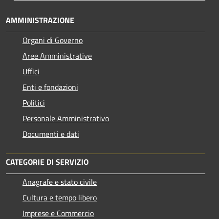
AMMINISTRAZIONE
Organi di Governo
Aree Amministrative
Uffici
Enti e fondazioni
Politici
Personale Amministrativo
Documenti e dati
CATEGORIE DI SERVIZIO
Anagrafe e stato civile
Cultura e tempo libero
Imprese e Commercio