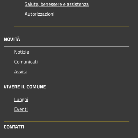
Salute, benessere e assistenza
Autorizzazioni
NOVITÀ
Notizie
Comunicati
Avvisi
VIVERE IL COMUNE
Luoghi
Eventi
CONTATTI