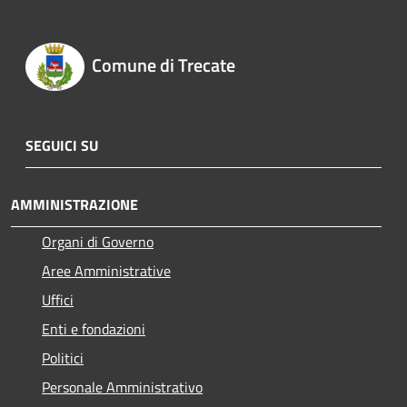
Comune di Trecate
SEGUICI SU
AMMINISTRAZIONE
Organi di Governo
Aree Amministrative
Uffici
Enti e fondazioni
Politici
Personale Amministrativo