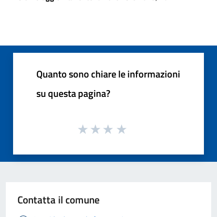
Quanto sono chiare le informazioni
su questa pagina?
Contatta il comune