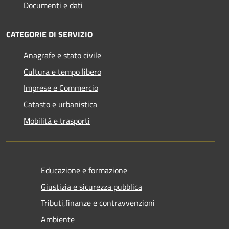
Documenti e dati
CATEGORIE DI SERVIZIO
Anagrafe e stato civile
Cultura e tempo libero
Imprese e Commercio
Catasto e urbanistica
Mobilità e trasporti
Educazione e formazione
Giustizia e sicurezza pubblica
Tributi,finanze e contravvenzioni
Ambiente