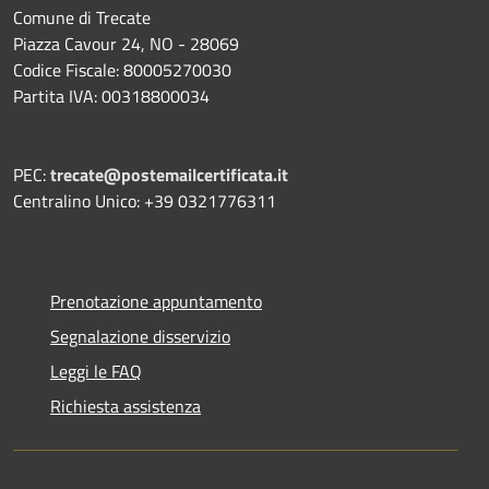
Comune di Trecate
Piazza Cavour 24, NO - 28069
Codice Fiscale: 80005270030
Partita IVA: 00318800034
PEC:
trecate@postemailcertificata.it
Centralino Unico: +39 0321776311
Prenotazione appuntamento
Segnalazione disservizio
Leggi le FAQ
Richiesta assistenza