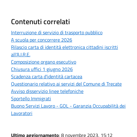
Contenuti correlati
Interruzione di servizio di trasporto pubblico
A scuola per concorrere 2026
Rilascio carta di identità elettronica cittadini iscritti
all'A.I.R.E.
Composizione organo esecutivo
Chiusura uffici 1 giugno 2026
Scadenza carta d'identità cartacea
Questionario relativo ai servizi del Comune di Trecate
Avviso disservizio linee telefoniche
Sportello Immigrati
Buono Servizi Lavoro - GOL - Garanzia Occupabilità dei
Lavoratori
Ultimo aggiornamento
: 8 novembre 2023, 15:12