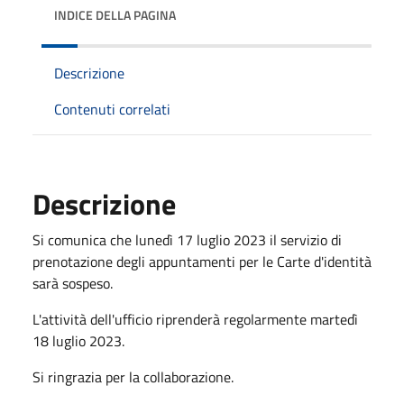
INDICE DELLA PAGINA
Descrizione
Contenuti correlati
Descrizione
Si comunica che lunedì 17 luglio 2023 il servizio di
prenotazione degli appuntamenti per le Carte d'identità
sarà sospeso.
L'attività dell'ufficio riprenderà regolarmente martedì
18 luglio 2023.
Si ringrazia per la collaborazione.