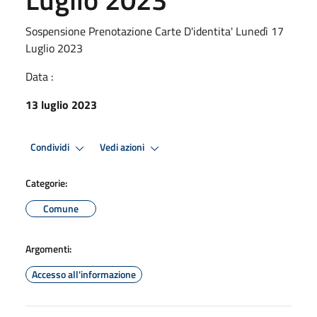
Sospensione Prenotazione Carte D'identita' Lunedì 17
Luglio 2023
Data :
13 luglio 2023
Condividi
Vedi azioni
Categorie:
Comune
Argomenti:
Accesso all'informazione