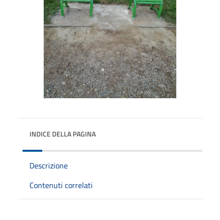
INDICE DELLA PAGINA
Descrizione
Contenuti correlati