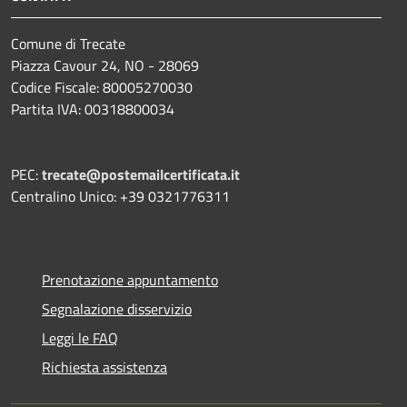
Comune di Trecate
Piazza Cavour 24, NO - 28069
Codice Fiscale: 80005270030
Partita IVA: 00318800034
PEC:
trecate@postemailcertificata.it
Centralino Unico: +39 0321776311
Prenotazione appuntamento
Segnalazione disservizio
Leggi le FAQ
Richiesta assistenza