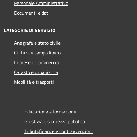
Personale Amministrativo
Documenti e dati
CATEGORIE DI SERVIZIO
Anagrafe e stato civile
Cultura e tempo libero
Imprese e Commercio
Catasto e urbanistica
Mobilità e trasporti
Educazione e formazione
Giustizia e sicurezza pubblica
Tributi,finanze e contravvenzioni