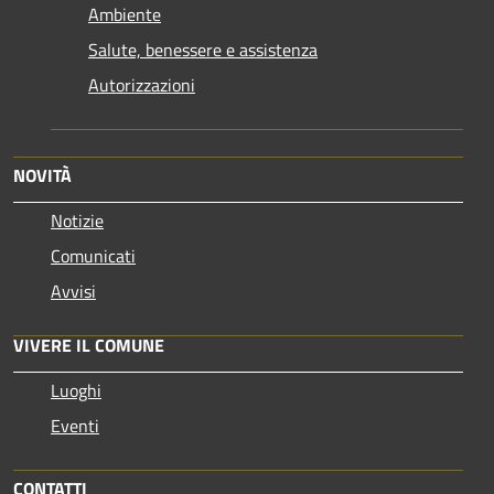
Ambiente
Salute, benessere e assistenza
Autorizzazioni
NOVITÀ
Notizie
Comunicati
Avvisi
VIVERE IL COMUNE
Luoghi
Eventi
CONTATTI