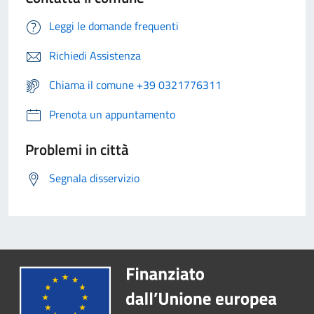
Leggi le domande frequenti
Richiedi Assistenza
Chiama il comune +39 0321776311
Prenota un appuntamento
Problemi in città
Segnala disservizio