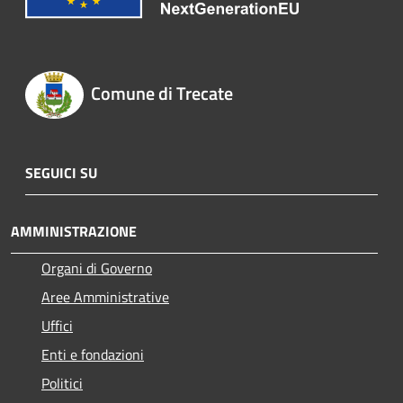
Comune di Trecate
SEGUICI SU
AMMINISTRAZIONE
Organi di Governo
Aree Amministrative
Uffici
Enti e fondazioni
Politici