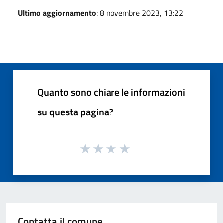
Ultimo aggiornamento
: 8 novembre 2023, 13:22
Quanto sono chiare le informazioni
su questa pagina?
Contatta il comune