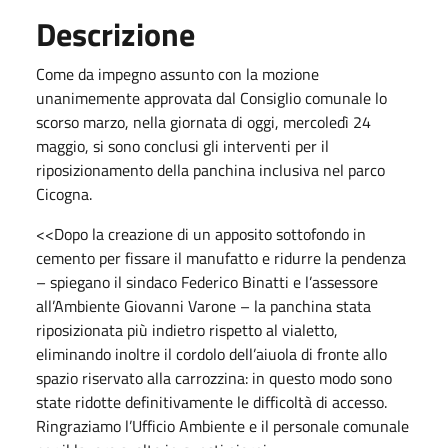
Descrizione
Come da impegno assunto con la mozione
unanimemente approvata dal Consiglio comunale lo
scorso marzo, nella giornata di oggi, mercoledì 24
maggio, si sono conclusi gli interventi per il
riposizionamento della panchina inclusiva nel parco
Cicogna.
<<Dopo la creazione di un apposito sottofondo in
cemento per fissare il manufatto e ridurre la pendenza
– spiegano il sindaco Federico Binatti e l’assessore
all’Ambiente Giovanni Varone – la panchina stata
riposizionata più indietro rispetto al vialetto,
eliminando inoltre il cordolo dell’aiuola di fronte allo
spazio riservato alla carrozzina: in questo modo sono
state ridotte definitivamente le difficoltà di accesso.
Ringraziamo l’Ufficio Ambiente e il personale comunale