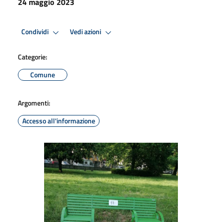
24 maggio 2023
Condividi
Vedi azioni
Categorie:
Comune
Argomenti:
Accesso all'informazione