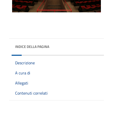
INDICE DELLA PAGINA
Descrizione
A cura di
Allegati
Contenuti correlati