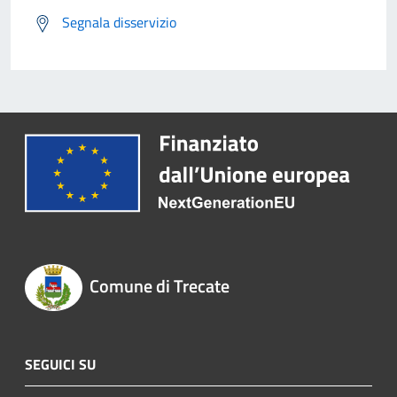
Segnala disservizio
Comune di Trecate
SEGUICI SU