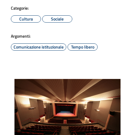
Categorie:
Cultura
Sociale
Argomenti:
Comunicazione istituzionale
Tempo libero