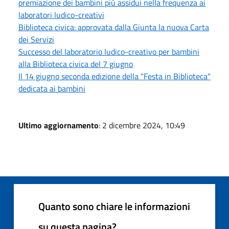
premiazione dei bambini più assidui nella frequenza ai
laboratori ludico-creativi
Biblioteca civica: approvata dalla Giunta la nuova Carta
dei Servizi
Successo del laboratorio ludico-creativo per bambini
alla Biblioteca civica del 7 giugno
Il 14 giugno seconda edizione della "Festa in Biblioteca"
dedicata ai bambini
Ultimo aggiornamento
: 2 dicembre 2024, 10:49
Quanto sono chiare le informazioni
su questa pagina?