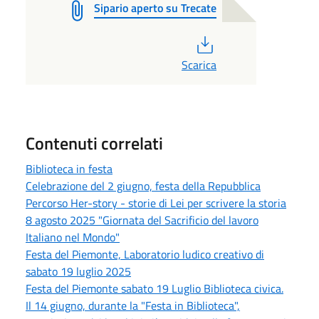
Sipario aperto su Trecate
PDF
Scarica
Contenuti correlati
Biblioteca in festa
Celebrazione del 2 giugno, festa della Repubblica
Percorso Her-story - storie di Lei per scrivere la storia
8 agosto 2025 "Giornata del Sacrificio del lavoro
Italiano nel Mondo"
Festa del Piemonte, Laboratorio ludico creativo di
sabato 19 luglio 2025
Festa del Piemonte sabato 19 Luglio Biblioteca civica.
Il 14 giugno, durante la "Festa in Biblioteca",