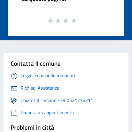
Contatta il comune
Leggi le domande frequenti
Richiedi Assistenza
Chiama il comune +39 0321776311
Prenota un appuntamento
Problemi in città