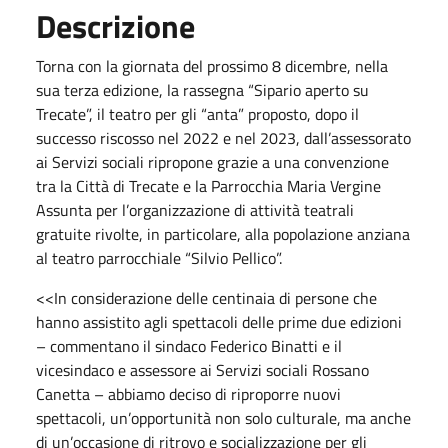
Descrizione
Torna con la giornata del prossimo 8 dicembre, nella
sua terza edizione, la rassegna “Sipario aperto su
Trecate”, il teatro per gli “anta” proposto, dopo il
successo riscosso nel 2022 e nel 2023, dall’assessorato
ai Servizi sociali ripropone grazie a una convenzione
tra la Città di Trecate e la Parrocchia Maria Vergine
Assunta per l’organizzazione di attività teatrali
gratuite rivolte, in particolare, alla popolazione anziana
al teatro parrocchiale “Silvio Pellico”.
<<In considerazione delle centinaia di persone che
hanno assistito agli spettacoli delle prime due edizioni
– commentano il sindaco Federico Binatti e il
vicesindaco e assessore ai Servizi sociali Rossano
Canetta – abbiamo deciso di riproporre nuovi
spettacoli, un’opportunità non solo culturale, ma anche
di un’occasione di ritrovo e socializzazione per gli