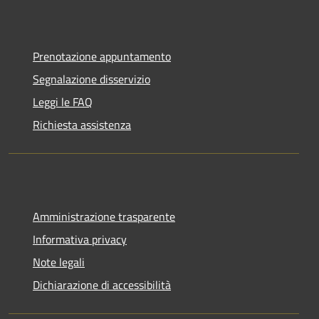
Prenotazione appuntamento
Segnalazione disservizio
Leggi le FAQ
Richiesta assistenza
Amministrazione trasparente
Informativa privacy
Note legali
Dichiarazione di accessibilità