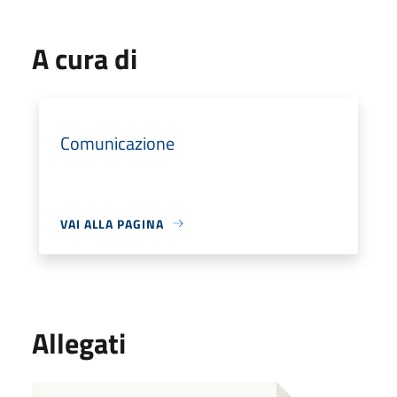
A cura di
Comunicazione
VAI ALLA PAGINA
Allegati