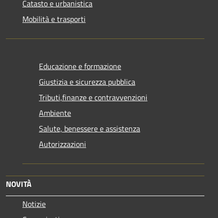
Catasto e urbanistica
Mobilità e trasporti
Educazione e formazione
Giustizia e sicurezza pubblica
Tributi,finanze e contravvenzioni
Ambiente
Salute, benessere e assistenza
Autorizzazioni
NOVITÀ
Notizie