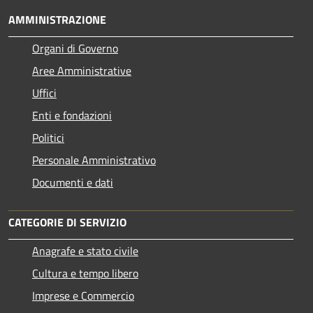
AMMINISTRAZIONE
Organi di Governo
Aree Amministrative
Uffici
Enti e fondazioni
Politici
Personale Amministrativo
Documenti e dati
CATEGORIE DI SERVIZIO
Anagrafe e stato civile
Cultura e tempo libero
Imprese e Commercio