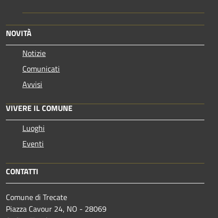
NOVITÀ
Notizie
Comunicati
Avvisi
VIVERE IL COMUNE
Luoghi
Eventi
CONTATTI
Comune di Trecate
Piazza Cavour 24, NO - 28069