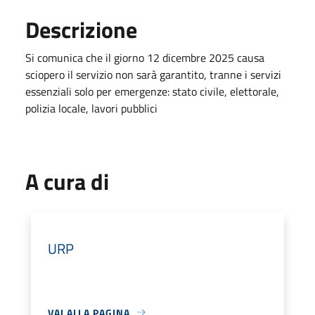
Descrizione
Si comunica che il giorno 12 dicembre 2025 causa
sciopero il servizio non sarà garantito, tranne i servizi
essenziali solo per emergenze: stato civile, elettorale,
polizia locale, lavori pubblici
A cura di
URP
VAI ALLA PAGINA