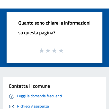
Quanto sono chiare le informazioni
su questa pagina?
Contatta il comune
Leggi le domande frequenti
Richiedi Assistenza