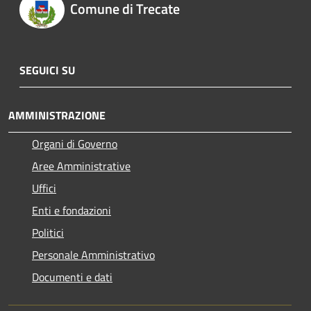
Comune di Trecate
SEGUICI SU
AMMINISTRAZIONE
Organi di Governo
Aree Amministrative
Uffici
Enti e fondazioni
Politici
Personale Amministrativo
Documenti e dati