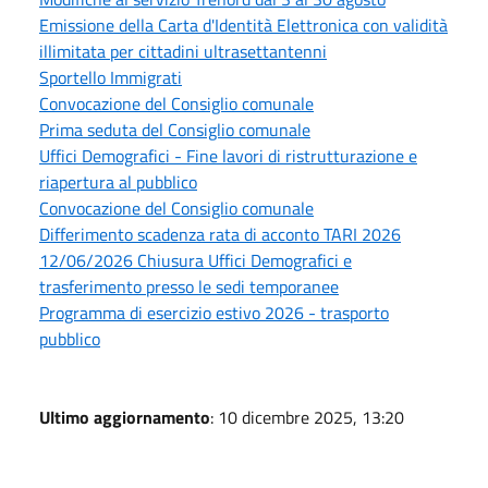
Emissione della Carta d'Identità Elettronica con validità
illimitata per cittadini ultrasettantenni
Sportello Immigrati
Convocazione del Consiglio comunale
Prima seduta del Consiglio comunale
Uffici Demografici - Fine lavori di ristrutturazione e
riapertura al pubblico
Convocazione del Consiglio comunale
Differimento scadenza rata di acconto TARI 2026
12/06/2026 Chiusura Uffici Demografici e
trasferimento presso le sedi temporanee
Programma di esercizio estivo 2026 - trasporto
pubblico
Ultimo aggiornamento
: 10 dicembre 2025, 13:20