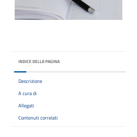
INDICE DELLA PAGINA
Descrizione
A cura di
Allegati
Contenuti correlati