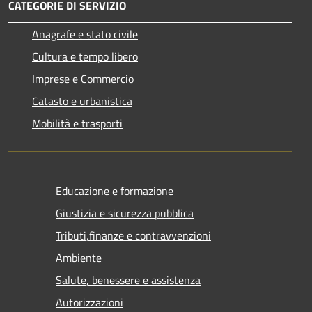
CATEGORIE DI SERVIZIO
Anagrafe e stato civile
Cultura e tempo libero
Imprese e Commercio
Catasto e urbanistica
Mobilità e trasporti
Educazione e formazione
Giustizia e sicurezza pubblica
Tributi,finanze e contravvenzioni
Ambiente
Salute, benessere e assistenza
Autorizzazioni