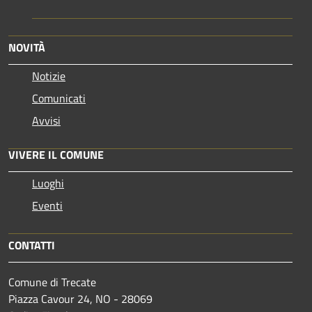
NOVITÀ
Notizie
Comunicati
Avvisi
VIVERE IL COMUNE
Luoghi
Eventi
CONTATTI
Comune di Trecate
Piazza Cavour 24, NO - 28069