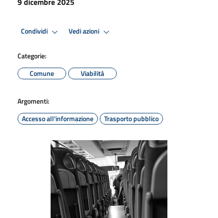
9 dicembre 2025
Condividi
Vedi azioni
Categorie:
Comune
Viabilità
Argomenti:
Accesso all'informazione
Trasporto pubblico