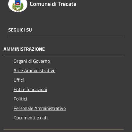
Comune di Trecate
SEGUICI SU
AMMINISTRAZIONE
Organi di Governo
Aree Amministrative
Uffici
Enti e fondazioni
Politici
Personale Amministrativo
Documenti e dati