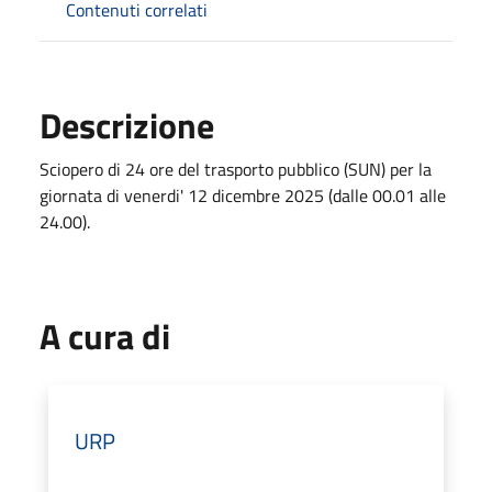
Contenuti correlati
Descrizione
Sciopero di 24 ore del trasporto pubblico (SUN) per la
giornata di venerdi' 12 dicembre 2025 (dalle 00.01 alle
24.00).
A cura di
URP