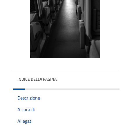
INDICE DELLA PAGINA
Descrizione
A cura di
Allegati